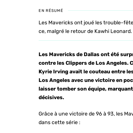
EN RÉSUMÉ
Les Mavericks ont joué les trouble-fêt
ce, malgré le retour de Kawhi Leonard.
Les Mavericks de Dallas ont été surpr
contre les Clippers de Los Angeles. C
Kyrie Irving avait le couteau entre le
Los Angeles avec une victoire en poc
laisser tomber son équipe, marquant
décisives.
Grâce à une victoire de 96 à 93, les Ma
dans cette série :