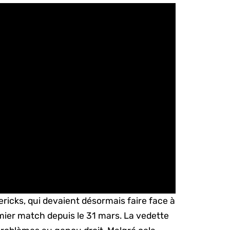
ericks, qui devaient désormais faire face à
emier match depuis le 31 mars. La vedette