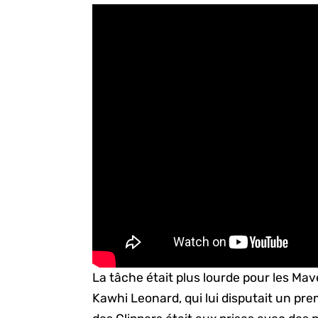
La tâche était plus lourde pour les Mav
Kawhi Leonard, qui lui disputait un pr