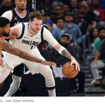
MIO - USA TODAY SPORTS