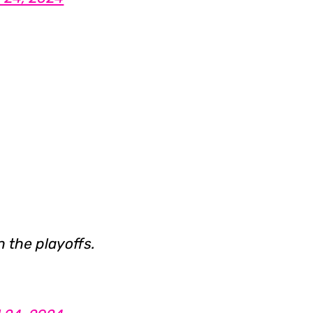
 the playoffs.