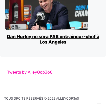
Dan Hurley ne sera PAS entraîneur-chef à
Los Angeles
Tweets by AlleyOop360
TOUS DROITS RÉSERVÉS © 2023 ALLEYOOP360