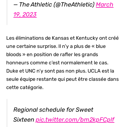
— The Athletic (@TheAthletic)
March
19, 2023
Les éliminations de Kansas et Kentucky ont créé
une certaine surprise. Il n’y a plus de « blue
bloods » en position de rafler les grands
honneurs comme c’est normalement le cas.
Duke et UNC n’y sont pas non plus. UCLA est la
seule équipe restante qui peut être classée dans
cette catégorie.
Regional schedule for Sweet
Sixteen
pic.twitter.com/bm2kpFCplf