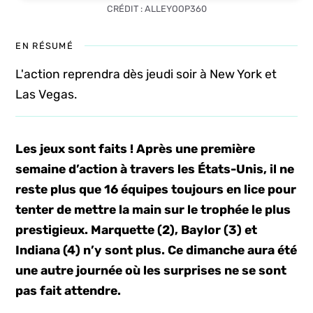
CRÉDIT : ALLEYOOP360
EN RÉSUMÉ
L'action reprendra dès jeudi soir à New York et
Las Vegas.
Les jeux sont faits ! Après une première
semaine d’action à travers les États-Unis, il ne
reste plus que 16 équipes toujours en lice pour
tenter de mettre la main sur le trophée le plus
prestigieux. Marquette (2), Baylor (3) et
Indiana (4) n’y sont plus. Ce dimanche aura été
une autre journée où les surprises ne se sont
pas fait attendre.