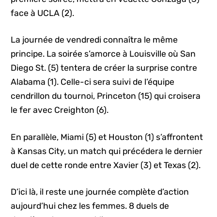
face à UCLA (2).
La journée de vendredi connaîtra le même
principe. La soirée s’amorce à Louisville où San
Diego St. (5) tentera de créer la surprise contre
Alabama (1). Celle-ci sera suivi de l’équipe
cendrillon du tournoi, Princeton (15) qui croisera
le fer avec Creighton (6).
En parallèle, Miami (5) et Houston (1) s’affrontent
à Kansas City, un match qui précédera le dernier
duel de cette ronde entre Xavier (3) et Texas (2).
D’ici là, il reste une journée complète d’action
aujourd’hui chez les femmes. 8 duels de