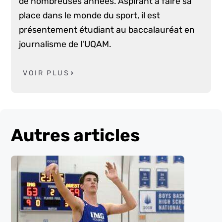
de nombreuses années. Aspirant à faire sa
place dans le monde du sport, il est
présentement étudiant au baccalauréat en
journalisme de l'UQAM.
VOIR PLUS
Autres articles