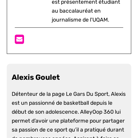
est présentement étudiant
au baccalauréat en
journalisme de l'UQAM.
Alexis Goulet
Détenteur de la page Le Gars Du Sport, Alexis
est un passionné de basketball depuis le
début de son adolescence. AlleyOop 360 lui
permet d’avoir une plateforme pour partager
sa passion de ce sport qu’il a pratiqué durant