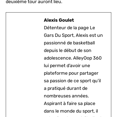
deuxième tour auront lieu.
Alexis Goulet
Détenteur de la page Le
Gars Du Sport, Alexis est un
passionné de basketball
depuis le début de son
adolescence. AlleyOop 360
lui permet d’avoir une
plateforme pour partager
sa passion de ce sport qu’il
a pratiqué durant de
nombreuses années.
Aspirant à faire sa place
dans le monde du sport, il