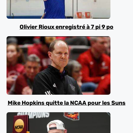
Olivier Rioux enregistré à 7 pi 9 po
Mike Hopkins quitte la NCAA pour les Suns