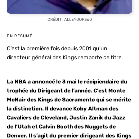
CRÉDIT : ALLEYOOP360
EN RÉSUMÉ
C’est la première fois depuis 2001 qu’un
directeur général des Kings remporte ce titre.
La NBA a annoncé le 3 mai le récipiendaire du
trophée du Dirigeant de l’année. C’est Monte
McNair des Kings de Sacramento qui se mérite
la distinction. Il devance Koby Altman des
Cavaliers de Cleveland, Justin Zanik du Jazz
de l’Utah et Calvin Booth des Nuggets de
Denver. Il s’agit du premier dirigeant des Kings