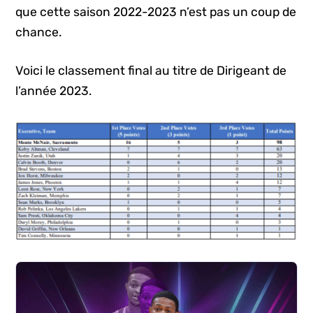
que cette saison 2022-2023 n’est pas un coup de
chance.
Voici le classement final au titre de Dirigeant de
l’année 2023.