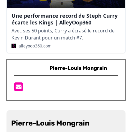
Une performance record de Steph Curry
écarte les Kings | AlleyOop360
Avec ses 50 points, Curry a écrasé le record de
Kevin Durant pour un match #7.
alleyoop360.com
Pierre-Louis Mongrain
Pierre-Louis Mongrain