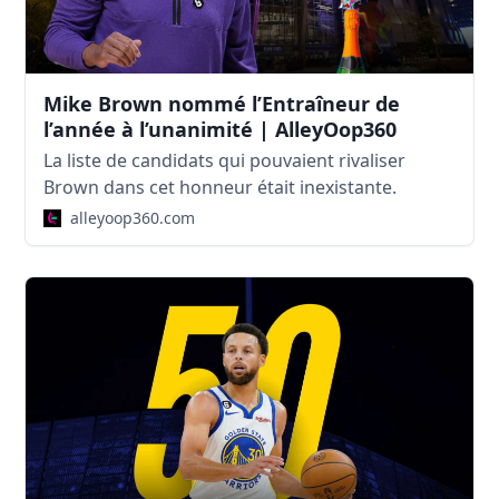
Mike Brown nommé l’Entraîneur de
l’année à l’unanimité | AlleyOop360
La liste de candidats qui pouvaient rivaliser
Brown dans cet honneur était inexistante.
alleyoop360.com