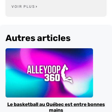
VOIR PLUS
Autres articles
Le basketball au Québec est entre bonnes
mains