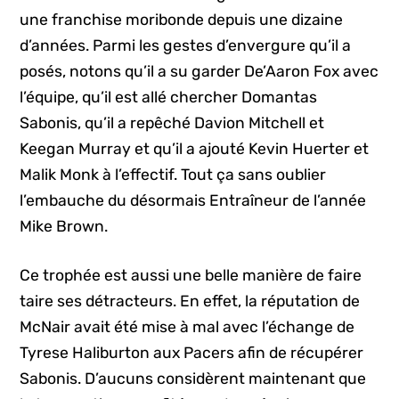
une franchise moribonde depuis une dizaine
d’années. Parmi les gestes d’envergure qu’il a
posés, notons qu’il a su garder De’Aaron Fox avec
l’équipe, qu’il est allé chercher Domantas
Sabonis, qu’il a repêché Davion Mitchell et
Keegan Murray et qu’il a ajouté Kevin Huerter et
Malik Monk à l’effectif. Tout ça sans oublier
l’embauche du désormais Entraîneur de l’année
Mike Brown.
Ce trophée est aussi une belle manière de faire
taire ses détracteurs. En effet, la réputation de
McNair avait été mise à mal avec l’échange de
Tyrese Haliburton aux Pacers afin de récupérer
Sabonis. D’aucuns considèrent maintenant que