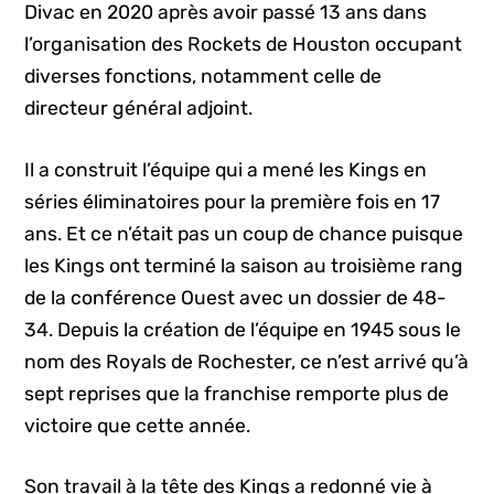
Divac en 2020 après avoir passé 13 ans dans
l’organisation des Rockets de Houston occupant
diverses fonctions, notamment celle de
directeur général adjoint.
Il a construit l’équipe qui a mené les Kings en
séries éliminatoires pour la première fois en 17
ans. Et ce n’était pas un coup de chance puisque
les Kings ont terminé la saison au troisième rang
de la conférence Ouest avec un dossier de 48-
34. Depuis la création de l’équipe en 1945 sous le
nom des Royals de Rochester, ce n’est arrivé qu’à
sept reprises que la franchise remporte plus de
victoire que cette année.
Son travail à la tête des Kings a redonné vie à