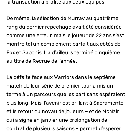
la transaction a profité aux deux équipes.
De même, la sélection de Murray au quatrième
rang du dernier repêchage avait été considérée
comme une erreur, mais le joueur de 22 ans s’est
montré tel un complément parfait aux côtés de
Fox et Sabonis. Il a d’ailleurs terminé cinquième
au titre de Recrue de l’année.
La défaite face aux Warriors dans le septième
match de leur série de premier tour a mis un
terme à un parcours que les partisans espéraient
plus long. Mais, l’avenir est brillant à Sacramento
et le retour du noyau de joueurs – et de McNair
qui a signé en janvier une prolongation de
contrat de plusieurs saisons – permet d’espérer