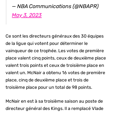
— NBA Communications (@NBAPR)
May 3, 2023
Ce sont les directeurs généraux des 30 équipes
de la ligue qui votent pour déterminer le
vainqueur de ce trophée. Les votes de première
place valent cinq points, ceux de deuxième place
valent trois points et ceux de troisième place en
valent un. McNair a obtenu 16 votes de première
place, cinq de deuxième place et trois de
troisième place pour un total de 98 points.
McNair en est à sa troisième saison au poste de
directeur général des Kings. Il a remplacé Vlade