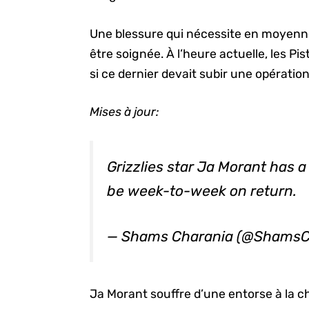
Une blessure qui nécessite en moyenn
être soignée. À l’heure actuelle, les Pi
si ce dernier devait subir une opération
Mises à jour:
Grizzlies star Ja Morant has a 
be week-to-week on return.
— Shams Charania (@ShamsC
Ja Morant souffre d’une entorse à la c