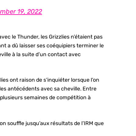
mber 19, 2022
vec le Thunder, les Grizzlies n’étaient pas
rant a dû laisser ses coéquipiers terminer le
ville à la suite d’un contact avec
ies ont raison de s’inquiéter lorsque l’on
des antécédents avec sa cheville. Entre
plusieurs semaines de compétition à
on souffle jusqu’aux résultats de l’IRM que