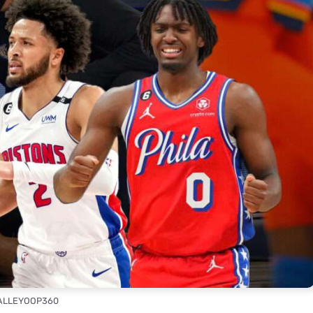
 ALLEYOOP360