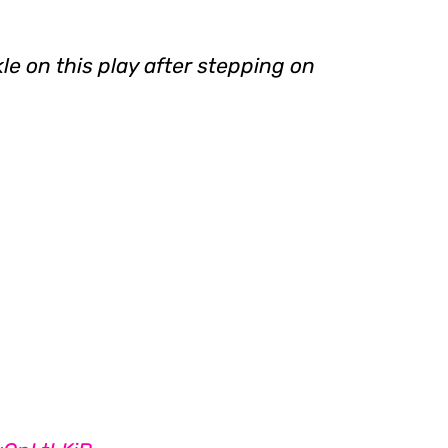
e on this play after stepping on