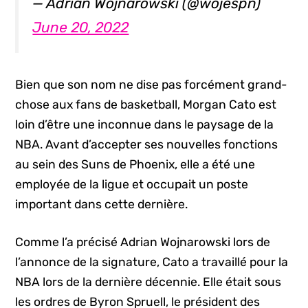
— Adrian Wojnarowski (@wojespn)
June 20, 2022
Bien que son nom ne dise pas forcément grand-
chose aux fans de basketball, Morgan Cato est
loin d’être une inconnue dans le paysage de la
NBA. Avant d’accepter ses nouvelles fonctions
au sein des Suns de Phoenix, elle a été une
employée de la ligue et occupait un poste
important dans cette dernière.
Comme l’a précisé Adrian Wojnarowski lors de
l’annonce de la signature, Cato a travaillé pour la
NBA lors de la dernière décennie. Elle était sous
les ordres de Byron Spruell, le président des