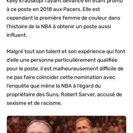
Kelly Krauskopf l’ayant devancé en étant promu
à ce poste en 2018 aux Pacers. Elle est
cependant la première femme de couleur dans
l’histoire de la NBA à obtenir un poste aussi
influent.
Malgré tout son talent et son expérience qui font
d’elle une personne particulièrement qualifiée
pour le poste, il est malheureusement difficile de
ne pas faire coïncider cette nomination avec
l’enquête que mène la NBA à l’égard du
propriétaire des Suns, Robert Sarver, accusé de
sexisme et de racisme.