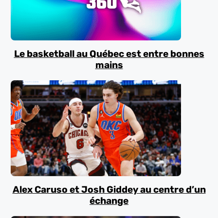
Le basketball au Québec est entre bonnes
mains
Alex Caruso et Josh Giddey au centre d’un
échange