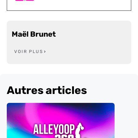
Maël Brunet
VOIR PLUS
Autres articles