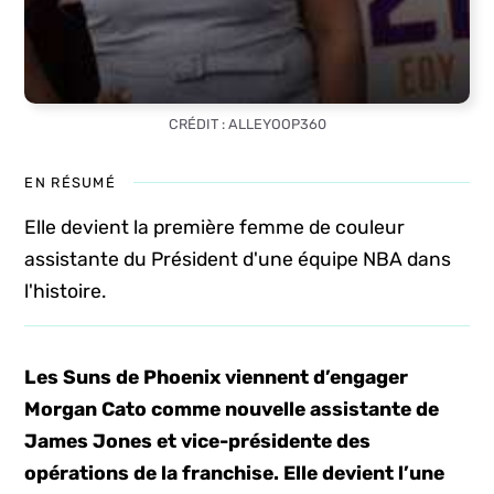
CRÉDIT : ALLEYOOP360
EN RÉSUMÉ
Elle devient la première femme de couleur
assistante du Président d'une équipe NBA dans
l'histoire.
Les Suns de Phoenix viennent d’engager
Morgan Cato comme nouvelle assistante de
James Jones et vice-présidente des
opérations de la franchise. Elle devient l’une