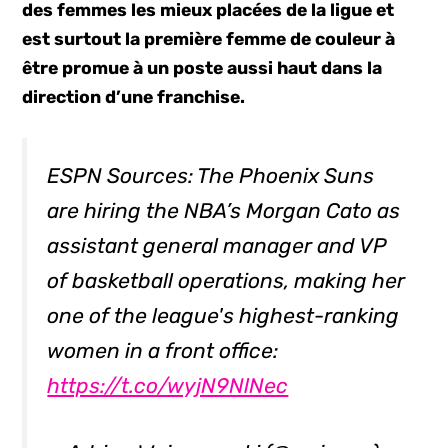
des femmes les mieux placées de la ligue et
est surtout la première femme de couleur à
être promue à un poste aussi haut dans la
direction d’une franchise.
ESPN Sources: The Phoenix Suns
are hiring the NBA’s Morgan Cato as
assistant general manager and VP
of basketball operations, making her
one of the league's highest-ranking
women in a front office:
https://t.co/wyjN9NlNec