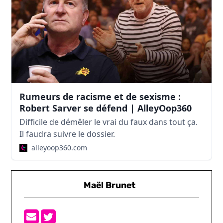
Rumeurs de racisme et de sexisme :
Robert Sarver se défend | AlleyOop360
Difficile de démêler le vrai du faux dans tout ça.
Il faudra suivre le dossier.
alleyoop360.com
Maël Brunet