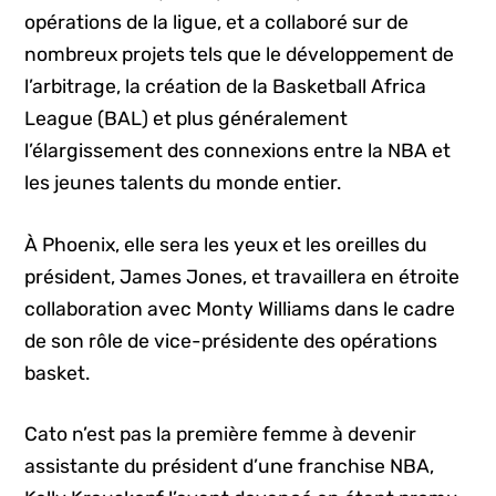
opérations de la ligue, et a collaboré sur de
nombreux projets tels que le développement de
l’arbitrage, la création de la Basketball Africa
League (BAL) et plus généralement
l’élargissement des connexions entre la NBA et
les jeunes talents du monde entier.
À Phoenix, elle sera les yeux et les oreilles du
président, James Jones, et travaillera en étroite
collaboration avec Monty Williams dans le cadre
de son rôle de vice-présidente des opérations
basket.
Cato n’est pas la première femme à devenir
assistante du président d’une franchise NBA,