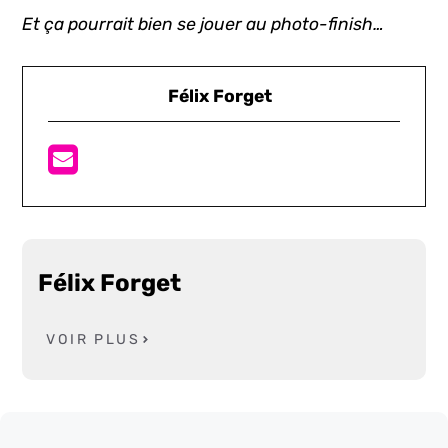
Et ça pourrait bien se jouer au photo-finish…
Félix Forget
Félix Forget
VOIR PLUS