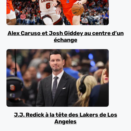
Alex Caruso et Josh Giddey au centre d’un
échange
J.J. Redick à la tête des Lakers de Los
Angeles