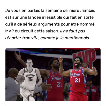
Je vous en parlais la semaine dernière : Embiid
est sur une lancée irrésistible qui fait en sorte
qu’il a de sérieux arguments pour être nommé
MVP du circuit cette saison.
Il ne faut pas
l’écarter trop vite, comme je le mentionnais.