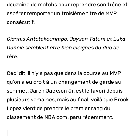
douzaine de matchs pour reprendre son trône et
espérer remporter un troisième titre de MVP
consécutif.
Giannis Antetokounmpo, Jayson Tatum et Luka
Doncic semblent être bien éloignés du duo de
tête.
Ceci dit, il n’y a pas que dans la course au MVP
qu’on a eu droit à un changement de garde au
sommet. Jaren Jackson Jr. est le favori depuis
plusieurs semaines, mais au final, voilà que Brook
Lopez vient de prendre le premier rang du
classement de NBA.com, paru récemment.