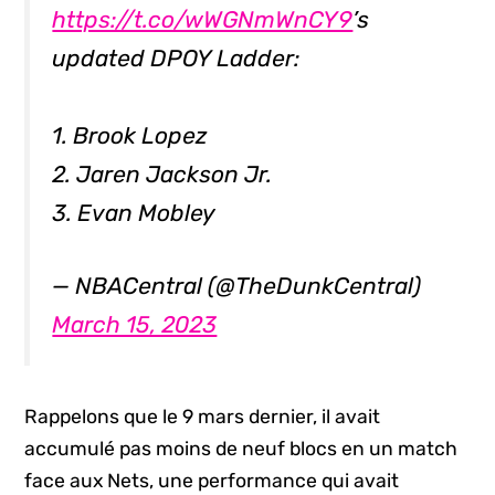
https://t.co/wWGNmWnCY9
’s
updated DPOY Ladder:
1. Brook Lopez
2. Jaren Jackson Jr.
3. Evan Mobley
— NBACentral (@TheDunkCentral)
March 15, 2023
Rappelons que le 9 mars dernier, il avait
accumulé pas moins de neuf blocs en un match
face aux Nets, une performance qui avait