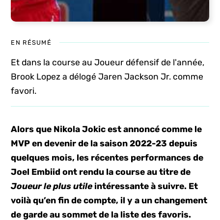
EN RÉSUMÉ
Et dans la course au Joueur défensif de l'année,
Brook Lopez a délogé Jaren Jackson Jr. comme
favori.
Alors que Nikola Jokic est annoncé comme le
MVP en devenir de la saison 2022-23 depuis
quelques mois, les récentes performances de
Joel Embiid ont rendu la course au titre de
Joueur le plus utile
intéressante à suivre. Et
voilà qu’en fin de compte, il y a un changement
de garde au sommet de la liste des favoris.