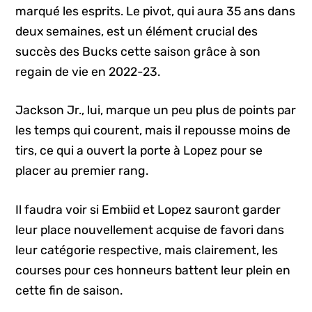
marqué les esprits. Le pivot, qui aura 35 ans dans
deux semaines, est un élément crucial des
succès des Bucks cette saison grâce à son
regain de vie en 2022-23.
Jackson Jr., lui, marque un peu plus de points par
les temps qui courent, mais il repousse moins de
tirs, ce qui a ouvert la porte à Lopez pour se
placer au premier rang.
Il faudra voir si Embiid et Lopez sauront garder
leur place nouvellement acquise de favori dans
leur catégorie respective, mais clairement, les
courses pour ces honneurs battent leur plein en
cette fin de saison.