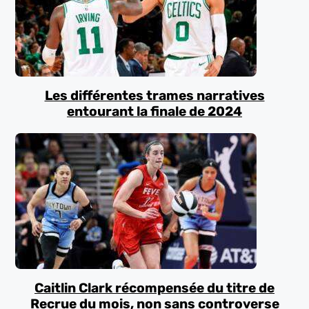
Les différentes trames narratives
entourant la finale de 2024
Caitlin Clark récompensée du titre de
Recrue du mois, non sans controverse