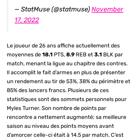
— StatMuse (@statmuse)
November
17, 2022
Le joueur de 26 ans affiche actuellement des
moyennes de
18.1
PTS,
8.9
REB et
3.1
BLK par
match, menant la ligue au chapitre des contres.
Il accomplit le fait d’armes en plus de présenter
un rendement au tir de 53%, 38% du périmètre et
85% des lancers francs. Plusieurs de ces
statistiques sont des sommets personnels pour
Myles Turner. Son nombre de points par
rencontre a nettement augmenté; sa meilleure
saison au niveau des points moyens avant
d’amorcer celle-ci était à 14.5 par match. C’est