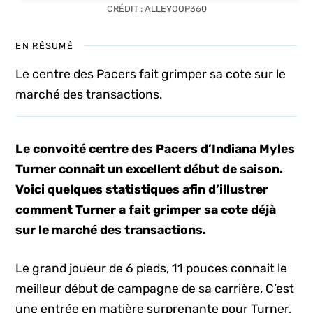
CRÉDIT : ALLEYOOP360
EN RÉSUMÉ
Le centre des Pacers fait grimper sa cote sur le
marché des transactions.
Le convoité centre des Pacers d’Indiana Myles
Turner connait un excellent début de saison.
Voici quelques statistiques afin d’illustrer
comment Turner a fait grimper sa cote déjà
sur le marché des transactions.
Le grand joueur de 6 pieds, 11 pouces connait le
meilleur début de campagne de sa carrière. C’est
une entrée en matière surprenante pour Turner,