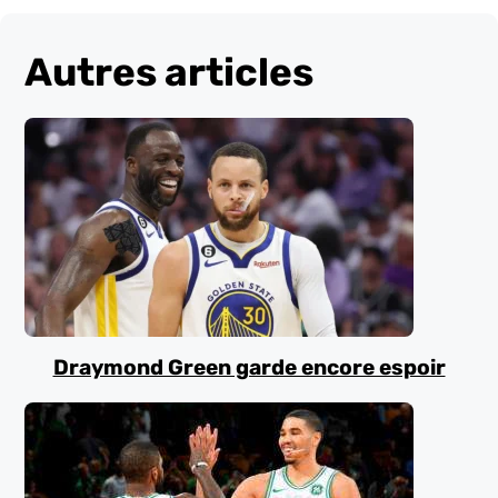
Autres articles
Draymond Green garde encore espoir