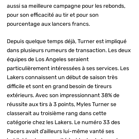
aussi sa meilleure campagne pour les rebonds,
pour son efficacité au tir et pour son
pourcentage aux lancers francs.
Depuis quelque temps déjà, Turner est impliqué
dans plusieurs rumeurs de transaction. Les deux
équipes de Los Angeles seraient
particulièrement intéressées à ses services. Les
Lakers connaissent un début de saison très
difficile et sont en grand besoin de tireurs
extérieurs. Avec son impressionnant 38% de
réussite aux tirs à 3 points, Myles Turner se
classerait au troisième rang dans cette
catégorie chez les Lakers. Le numéro 33 des
Pacers avait d’ailleurs lui-même vanté ses