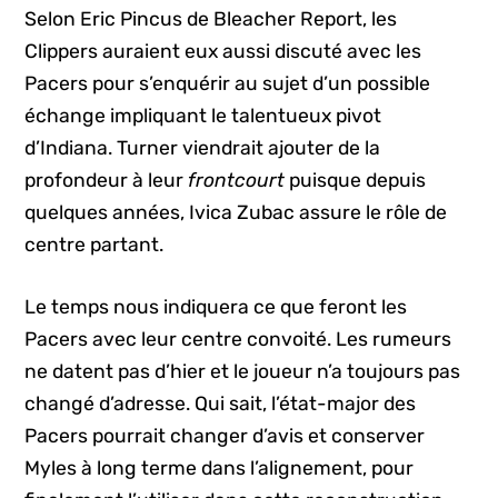
Selon Eric Pincus de Bleacher Report, les
Clippers auraient eux aussi discuté avec les
Pacers pour s’enquérir au sujet d’un possible
échange impliquant le talentueux pivot
d’Indiana. Turner viendrait ajouter de la
profondeur à leur
frontcourt
puisque depuis
quelques années, Ivica Zubac assure le rôle de
centre partant.
Le temps nous indiquera ce que feront les
Pacers avec leur centre convoité. Les rumeurs
ne datent pas d’hier et le joueur n’a toujours pas
changé d’adresse. Qui sait, l’état-major des
Pacers pourrait changer d’avis et conserver
Myles à long terme dans l’alignement, pour