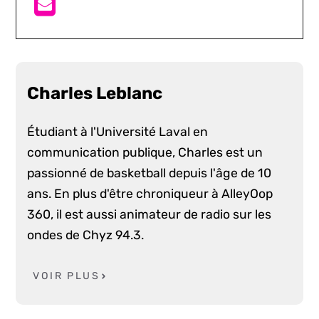
Charles Leblanc
Étudiant à l'Université Laval en
communication publique, Charles est un
passionné de basketball depuis l'âge de 10
ans. En plus d'être chroniqueur à AlleyOop
360, il est aussi animateur de radio sur les
ondes de Chyz 94.3.
VOIR PLUS