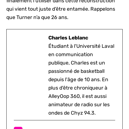
finalement l’utiliser dans cette reconstruction
qui vient tout juste d’être entamée. Rappelons
que Turner n’a que 26 ans.
Charles Leblanc
Étudiant à l'Université Laval
en communication
publique, Charles est un
passionné de basketball
depuis l'âge de 10 ans. En
plus d'être chroniqueur à
AlleyOop 360, il est aussi
animateur de radio sur les
ondes de Chyz 94.3.