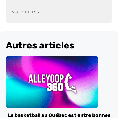
VOIR PLUS
Autres articles
Le basketball au Québec est entre bonnes