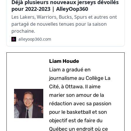
Déjà plusieurs nouveaux jerseys dévoilés
pour 2022-2023 | AlleyOop360
Les Lakers, Warriors, Bucks, Spurs et autres ont
partagé de nouvelles tenues pour la saison
prochaine.
alleyoop360.com
Liam Houde
Liam a gradué en
journalisme au Collège La
Cité, à Ottawa. Il aime
marier son amour de la
rédaction avec sa passion
pour le basketball et son
objectif est de faire du
Québec un endroit où ce