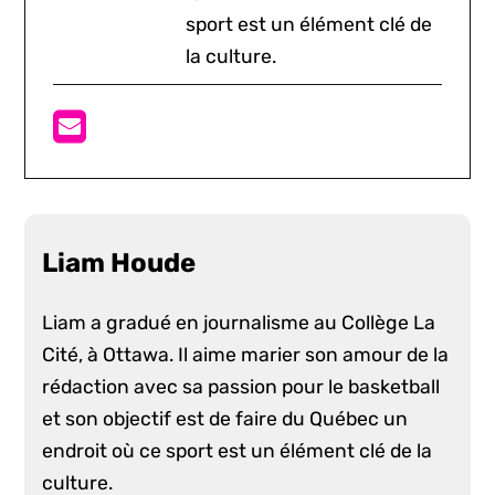
sport est un élément clé de
la culture.
Liam Houde
Liam a gradué en journalisme au Collège La
Cité, à Ottawa. Il aime marier son amour de la
rédaction avec sa passion pour le basketball
et son objectif est de faire du Québec un
endroit où ce sport est un élément clé de la
culture.