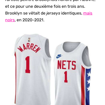
et ce pour une deuxième fois en trois ans.
Brooklyn se vêtait de
jerseys
identiques,
mais
noirs
, en 2020-2021.