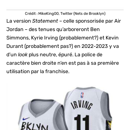
Crédit : MikeKing00, Twitter (Nets de Brooklyn)
La version
Statement
– celle sponsorisée par Air
Jordan – des tenues qu’arboreront Ben
Simmons, Kyrie Irving (probablement?) et Kevin
Durant (probablement pas?) en 2022-2023 y va
d’un
look
plus neutre, épuré. La police de
caractère bien droite n’en est pas à sa première
utilisation par la franchise.