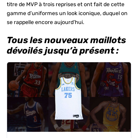
titre de MVP à trois reprises et ont fait de cette
gamme d’uniformes un look iconique, duquel on
se rappelle encore aujourd’hui.
Tous les nouveaux maillots
dévoilés jusqu’à présent :