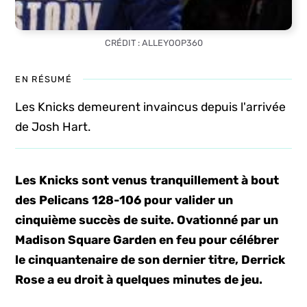
CRÉDIT : ALLEYOOP360
EN RÉSUMÉ
Les Knicks demeurent invaincus depuis l'arrivée
de Josh Hart.
Les Knicks sont venus tranquillement à bout
des Pelicans 128-106 pour valider un
cinquième succès de suite. Ovationné par un
Madison Square Garden en feu pour célébrer
le cinquantenaire de son dernier titre, Derrick
Rose a eu droit à quelques minutes de jeu.