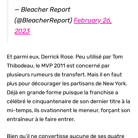
— Bleacher Report
(@BleacherReport)
February 26,
2023
Et parmi eux, Derrick Rose. Peu utilisé par Tom
Thibodeau, le MVP 2011 est concerné par
plusieurs rumeurs de transfert. Mais il en faut
plus pour décourager les partisans de New York.
Déjà en grande forme puisque la franchise a
célébré le cinquantenaire de son dernier titre à la
mi-temps, ils ovationnent le meneur, forçant son
entraîneur à le faire entrer.
Bien qu’il ne convertisse aucune de ses quatre