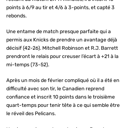
points à 6/9 au tir et 4/6 à 3-points, et capté 3
rebonds.
Une entame de match presque parfaite qui a
permis aux Knicks de prendre un avantage déjà
décisif (42-26). Mitchell Robinson et R.J. Barrett
prendront le relais pour creuser l’écart à +21 à la
mi-temps (73-52).
Après un mois de février compliqué où il a été en
difficulté avec son tir, le Canadien reprend
confiance et inscrit 10 points dans le troisième
quart-temps pour tenir tête à ce qui semble être
le réveil des Pelicans.