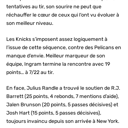
tentatives au tir, son sourire ne peut que
réchauffer le cœur de ceux qui l’ont vu évoluer à
son meilleur niveau.
Les Knicks s’imposent assez logiquement à
l’issue de cette séquence, contre des Pelicans en
manque d’envie. Meilleur marqueur de son
équipe, Ingram termine la rencontre avec 19
points… à 7/22 au tir.
En face, Julius Randle a trouvé le soutien de R.J.
Barrett (25 points, 4 rebonds, 7 mentions d’aide),
Jalen Brunson (20 points, 5 passes décisives) et
Josh Hart (15 points, 5 passes décisives),
toujours invaincu depuis son arrivée à New York.