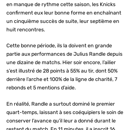
en manque de rythme cette saison, les Knicks
confirment eux leur bonne forme en enchaînant
un cinquième succès de suite, leur septième en
huit rencontres.
Cette bonne période, ils la doivent en grande
partie aux performances de Julius Randle depuis
une dizaine de matchs. Hier soir encore, l’ailier
s’est illustré de 28 points à 55% au tir, dont 50%
derrière l’arche et 100% de la ligne de charité, 7
rebonds et 5 mentions d’aide.
En réalité, Randle a surtout dominé le premier
quart-temps, laissant à ses coéquipiers le soin de
conserver l’avance qu’il leur a donné durant le
restant du match. En 11 minutes, il a inscrit 16