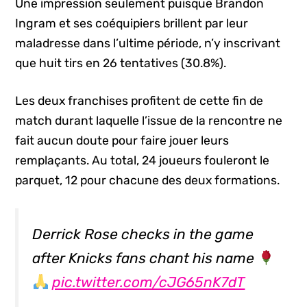
Une impression seulement puisque Brandon
Ingram et ses coéquipiers brillent par leur
maladresse dans l’ultime période, n’y inscrivant
que huit tirs en 26 tentatives (30.8%).
Les deux franchises profitent de cette fin de
match durant laquelle l’issue de la rencontre ne
fait aucun doute pour faire jouer leurs
remplaçants. Au total, 24 joueurs fouleront le
parquet, 12 pour chacune des deux formations.
Derrick Rose checks in the game
after Knicks fans chant his name
pic.twitter.com/cJG65nK7dT