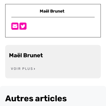
Maël Brunet
Maël Brunet
VOIR PLUS
Autres articles