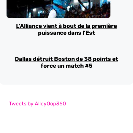
L’Alliance vient à bout de la première
puissance dans l’Est
Dallas détruit Boston de 38 points et
force un match #5
Tweets by AlleyOop360