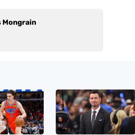
s Mongrain