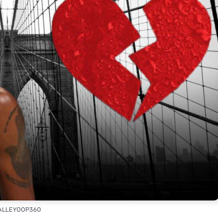
 ALLEYOOP360