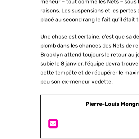
meneur – tout comme les Nets – sous l
raisons. Les suspensions et les pertes 
placé au second rang le fait qu’il était
Une chose est certaine, c’est que sa 
plomb dans les chances des Nets de re
Brooklyn attend toujours le retour au 
subie le 8 janvier, l’équipe devra trou
cette tempête et de récupérer le maxi
peu son ex-meneur vedette.
Pierre-Louis Mongr