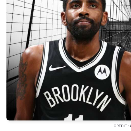
CRÉDIT :