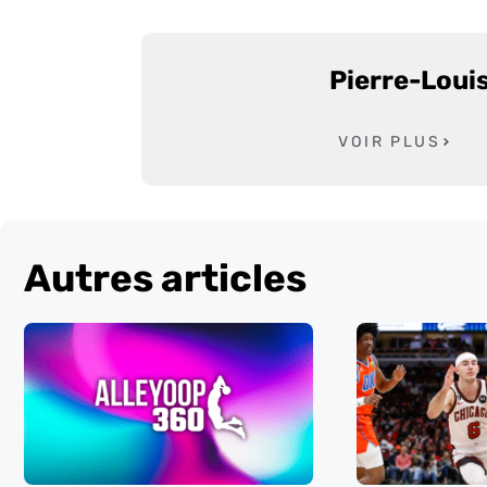
Pierre-Loui
VOIR PLUS
Autres articles