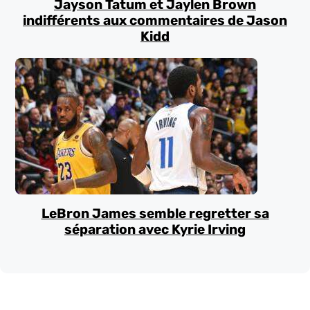
Jayson Tatum et Jaylen Brown
indifférents aux commentaires de Jason
Kidd
LeBron James semble regretter sa
séparation avec Kyrie Irving