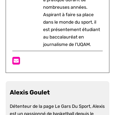
nombreuses années.
Aspirant à faire sa place
dans le monde du sport, il
est présentement étudiant
au baccalauréat en
journalisme de l'UQAM.
Alexis Goulet
Détenteur de la page Le Gars Du Sport, Alexis
est un passionné de basketball depuis le