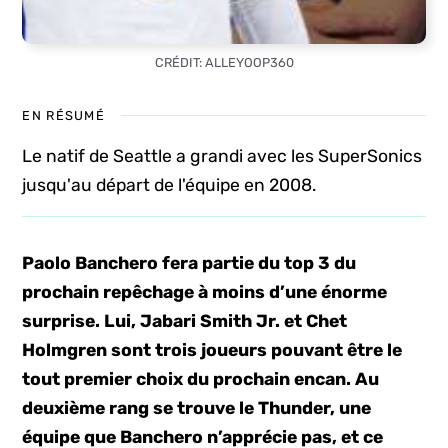
CRÉDIT: ALLEYOOP360
EN RÉSUMÉ
Le natif de Seattle a grandi avec les SuperSonics
jusqu'au départ de l'équipe en 2008.
Paolo Banchero fera partie du top 3 du
prochain repêchage à moins d’une énorme
surprise. Lui, Jabari Smith Jr. et Chet
Holmgren sont trois joueurs pouvant être le
tout premier choix du prochain encan. Au
deuxième rang se trouve le Thunder, une
équipe que Banchero n’apprécie pas, et ce