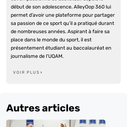
début de son adolescence. AlleyOop 360 lui
permet d’avoir une plateforme pour partager
sa passion de ce sport qu’il a pratiqué durant
de nombreuses années. Aspirant à faire sa
place dans le monde du sport, il est
présentement étudiant au baccalauréat en
journalisme de l'UQAM.
VOIR PLUS
Autres articles