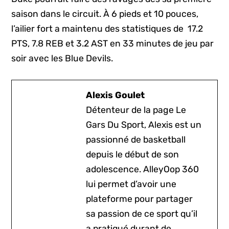
saison dans le circuit. À 6 pieds et 10 pouces,
l’ailier fort a maintenu des statistiques de 17.2
PTS, 7.8 REB et 3.2 AST en 33 minutes de jeu par
soir avec les Blue Devils.
Alexis Goulet
Détenteur de la page Le
Gars Du Sport, Alexis est un
passionné de basketball
depuis le début de son
adolescence. AlleyOop 360
lui permet d’avoir une
plateforme pour partager
sa passion de ce sport qu’il
a pratiqué durant de