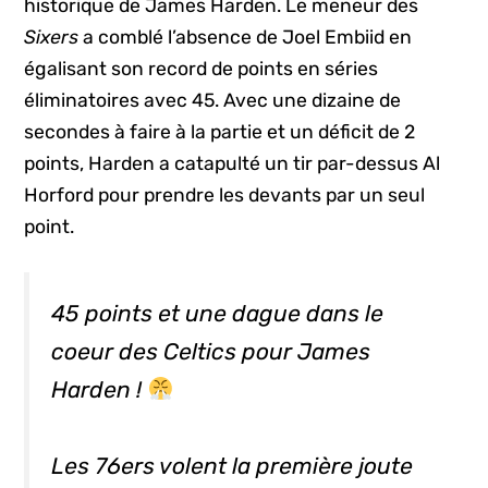
historique de James Harden. Le meneur des
Sixers
a comblé l’absence de Joel Embiid en
égalisant son record de points en séries
éliminatoires avec 45. Avec une dizaine de
secondes à faire à la partie et un déficit de 2
points, Harden a catapulté un tir par-dessus Al
Horford pour prendre les devants par un seul
point.
45 points et une dague dans le
coeur des Celtics pour James
Harden !
Les 76ers volent la première joute