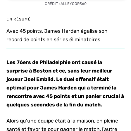
CRÉDIT : ALLEYOOP360
EN RÉSUMÉ
Avec 45 points, James Harden égalise son
record de points en séries éliminatoires
Les 76ers de Philadelphie ont causé la
surprise à Boston et ce, sans leur meilleur
joueur Joel Embiid. Le duel offensif était
optimal pour James Harden qui a terminé la
rencontre avec 45 points et un panier crucial à
quelques secondes de la fin du match.
Alors qu’une équipe était à la maison, en pleine
santé et favorite pour gagner le match, l’autre