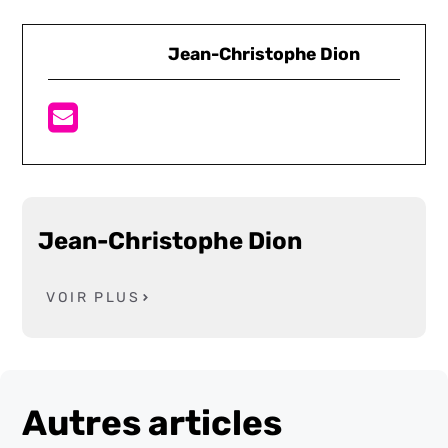
Jean-Christophe Dion
Jean-Christophe Dion
VOIR PLUS
Autres articles