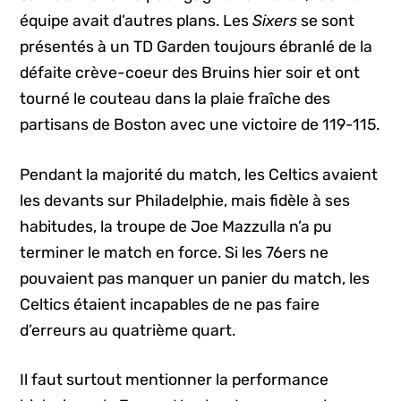
équipe avait d’autres plans. Les
Sixers
se sont
présentés à un TD Garden toujours ébranlé de la
défaite crève-coeur des Bruins hier soir et ont
tourné le couteau dans la plaie fraîche des
partisans de Boston avec une victoire de 119-115.
Pendant la majorité du match, les Celtics avaient
les devants sur Philadelphie, mais fidèle à ses
habitudes, la troupe de Joe Mazzulla n’a pu
terminer le match en force. Si les 76ers ne
pouvaient pas manquer un panier du match, les
Celtics étaient incapables de ne pas faire
d’erreurs au quatrième quart.
Il faut surtout mentionner la performance