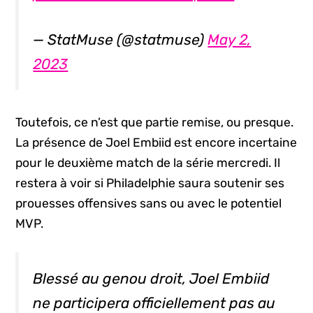
— StatMuse (@statmuse)
May 2,
2023
Toutefois, ce n’est que partie remise, ou presque.
La présence de Joel Embiid est encore incertaine
pour le deuxième match de la série mercredi. Il
restera à voir si Philadelphie saura soutenir ses
prouesses offensives sans ou avec le potentiel
MVP.
Blessé au genou droit, Joel Embiid
ne participera officiellement pas au