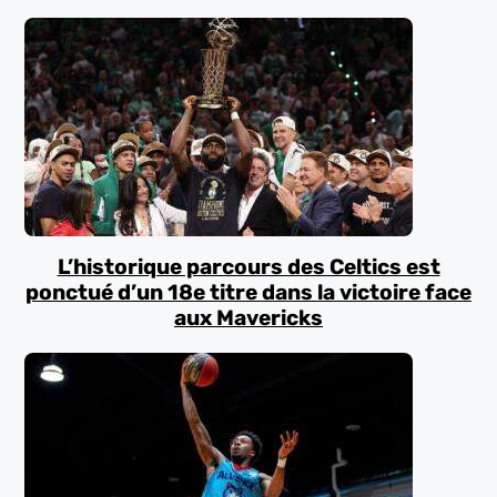
L’historique parcours des Celtics est
ponctué d’un 18e titre dans la victoire face
aux Mavericks