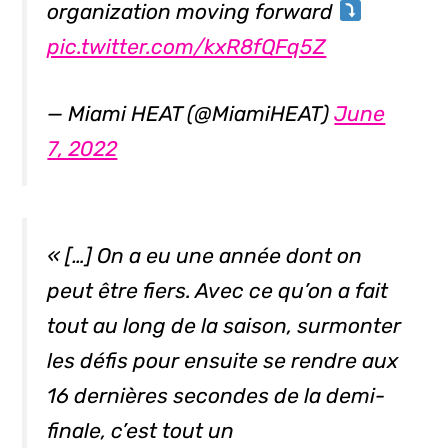
organization moving forward
pic.twitter.com/kxR8fQFq5Z
— Miami HEAT (@MiamiHEAT)
June
7, 2022
« […] On a eu une année dont on
peut être fiers. Avec ce qu’on a fait
tout au long de la saison, surmonter
les défis pour ensuite se rendre aux
16 dernières secondes de la demi-
finale, c’est tout un