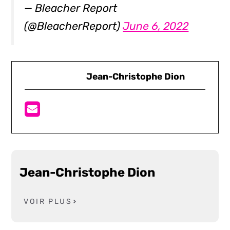
— Bleacher Report
(@BleacherReport)
June 6, 2022
Jean-Christophe Dion
Jean-Christophe Dion
VOIR PLUS