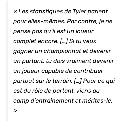
« Les statistiques de Tyler parlent
pour elles-mêmes. Par contre, je ne
pense pas qu’il est un joueur
complet encore. […] Si tu veux
gagner un championnat et devenir
un partant, tu dois vraiment devenir
un joueur capable de contribuer
partout sur le terrain. […] Pour ce qui
est du rôle de partant, viens au
camp d’entraînement et mérites-le.
»