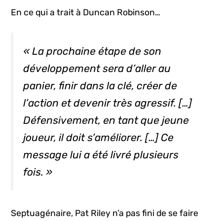
En ce qui a trait à Duncan Robinson…
« La prochaine étape de son
développement sera d’aller au
panier, finir dans la clé, créer de
l’action et devenir très agressif. […]
Défensivement, en tant que jeune
joueur, il doit s’améliorer. […] Ce
message lui a été livré plusieurs
fois. »
Septuagénaire, Pat Riley n’a pas fini de se faire