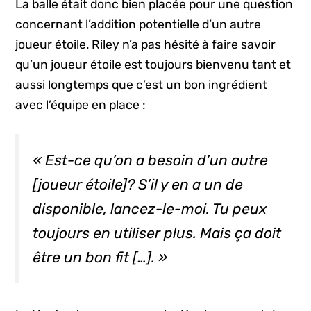
La balle était donc bien placée pour une question
concernant l’addition potentielle d’un autre
joueur étoile. Riley n’a pas hésité à faire savoir
qu’un joueur étoile est toujours bienvenu tant et
aussi longtemps que c’est un bon ingrédient
avec l’équipe en place :
« Est-ce qu’on a besoin d’un autre
[joueur étoile]? S’il y en a un de
disponible, lancez-le-moi. Tu peux
toujours en utiliser plus. Mais ça doit
être un bon
fit
[…]. »