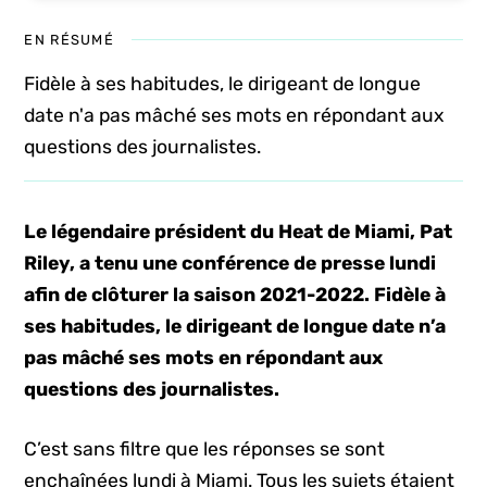
EN RÉSUMÉ
Fidèle à ses habitudes, le dirigeant de longue
date n'a pas mâché ses mots en répondant aux
questions des journalistes.
Le légendaire président du Heat de Miami, Pat
Riley, a tenu une conférence de presse lundi
afin de clôturer la saison 2021-2022. Fidèle à
ses habitudes, le dirigeant de longue date n’a
pas mâché ses mots en répondant aux
questions des journalistes.
C’est sans filtre que les réponses se sont
enchaînées lundi à Miami. Tous les sujets étaient