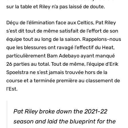
sur la table et Riley n’a pas laissé de doute.
Déçu de l’élimination face aux Celtics, Pat Riley
s’est dit tout de même satisfait de l’effort de son
équipe tout au long de la saison. Rappelons-nous
que les blessures ont ravagé l’effectif du Heat,
particulièrement Bam Adebayo ayant manqué
26 parties au total. Tout de même, l’équipe d’Erik
Spoelstra ne s’est jamais trouvée hors de la
course et a terminée première au classement de
l’Est.
Pat Riley broke down the 2021-22
season and laid the blueprint for the