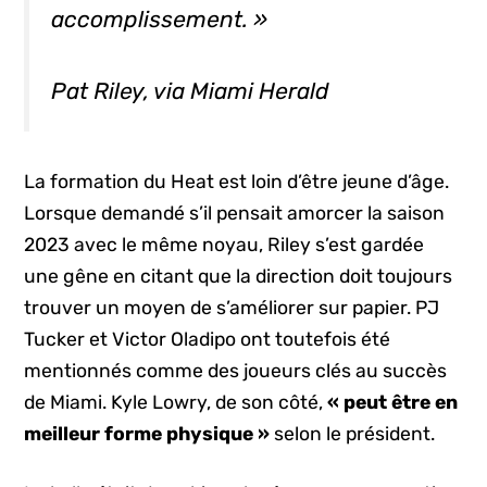
accomplissement. »
Pat Riley, via Miami Herald
La formation du Heat est loin d’être jeune d’âge.
Lorsque demandé s’il pensait amorcer la saison
2023 avec le même noyau, Riley s’est gardée
une gêne en citant que la direction doit toujours
trouver un moyen de s’améliorer sur papier. PJ
Tucker et Victor Oladipo ont toutefois été
mentionnés comme des joueurs clés au succès
de Miami. Kyle Lowry, de son côté,
« peut être en
meilleur forme physique »
selon le président.