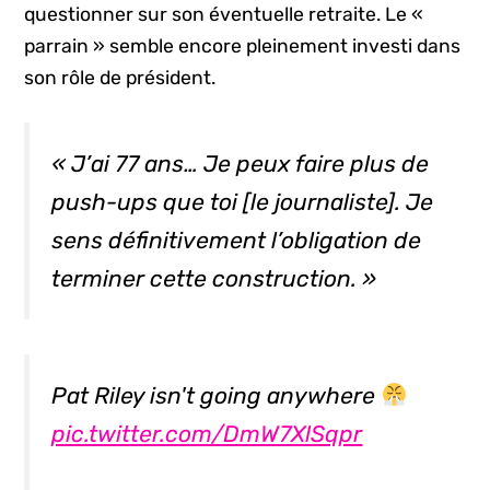
questionner sur son éventuelle retraite. Le «
parrain » semble encore pleinement investi dans
son rôle de président.
« J’ai 77 ans… Je peux faire plus de
push-ups
que toi [le journaliste]. Je
sens définitivement l’obligation de
terminer cette construction. »
Pat Riley isn't going anywhere
pic.twitter.com/DmW7XlSqpr