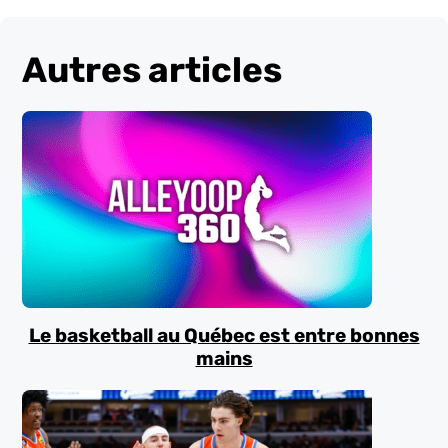
Autres articles
Le basketball au Québec est entre bonnes
mains