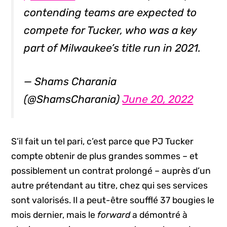
contending teams are expected to
compete for Tucker, who was a key
part of Milwaukee’s title run in 2021.
— Shams Charania
(@ShamsCharania)
June 20, 2022
S’il fait un tel pari, c’est parce que PJ Tucker
compte obtenir de plus grandes sommes – et
possiblement un contrat prolongé – auprès d’un
autre prétendant au titre, chez qui ses services
sont valorisés. Il a peut-être soufflé 37 bougies le
mois dernier, mais le
forward
a démontré à