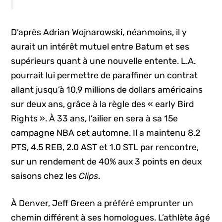
D’après Adrian Wojnarowski, néanmoins, il y
aurait un intérêt mutuel entre Batum et ses
supérieurs quant à une nouvelle entente. L.A.
pourrait lui permettre de paraffiner un contrat
allant jusqu’à 10,9 millions de dollars américains
sur deux ans, grâce à la règle des « early Bird
Rights ». À 33 ans, l’ailier en sera à sa 15e
campagne NBA cet automne. Il a maintenu 8.2
PTS, 4.5 REB, 2.0 AST et 1.0 STL par rencontre,
sur un rendement de 40% aux 3 points en deux
saisons chez les
Clips
.
À Denver, Jeff Green a préféré emprunter un
chemin différent à ses homologues. L’athlète âgé