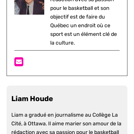
pour le basketball et son
objectif est de faire du
Québec un endroit où ce
sport est un élément clé de
la culture.
Liam Houde
Liam a gradué en journalisme au Collège La
Cité, à Ottawa. Il aime marier son amour de la
rédaction avec sa passion pour le basketball