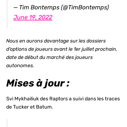
— Tim Bontemps (@TimBontemps)
June 19, 2022
Nous en aurons davantage sur les dossiers
d’options de joueurs avant le 1er juillet prochain,
date de début du marché des joueurs
autonomes.
Mises à jour :
Svi Mykhailiuk des Raptors a suivi dans les traces
de Tucker et Batum.