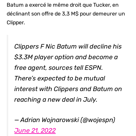
Batum a exercé le même droit que Tucker, en
déclinant son offre de 3,3 M$ pour demeurer un
Clipper.
Clippers F Nic Batum will decline his
$3.3M player option and become a
free agent, sources tell ESPN.
There’s expected to be mutual
interest with Clippers and Batum on
reaching a new deal in July.
— Adrian Wojnarowski (@wojespn)
June 21, 2022