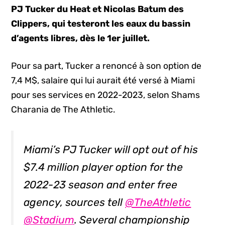
PJ Tucker du Heat et Nicolas Batum des
Clippers, qui testeront les eaux du bassin
d’agents libres, dès le 1er juillet.
Pour sa part, Tucker a renoncé à son option de
7,4 M$, salaire qui lui aurait été versé à Miami
pour ses services en 2022-2023, selon Shams
Charania de The Athletic.
Miami’s PJ Tucker will opt out of his
$7.4 million player option for the
2022-23 season and enter free
agency, sources tell
@TheAthletic
@Stadium
. Several championship