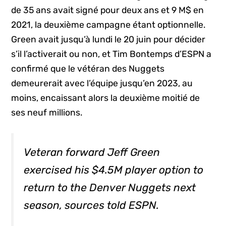
de 35 ans avait signé pour deux ans et 9 M$ en
2021, la deuxième campagne étant optionnelle.
Green avait jusqu’à lundi le 20 juin pour décider
s’il l’activerait ou non, et Tim Bontemps d’ESPN a
confirmé que le vétéran des Nuggets
demeurerait avec l’équipe jusqu’en 2023, au
moins, encaissant alors la deuxième moitié de
ses neuf millions.
Veteran forward Jeff Green
exercised his $4.5M player option to
return to the Denver Nuggets next
season, sources told ESPN.