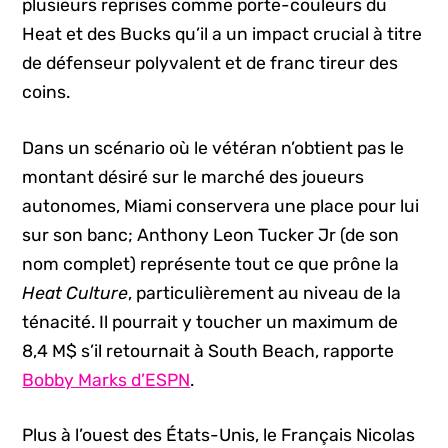
plusieurs reprises comme porte-couleurs du
Heat et des Bucks qu’il a un impact crucial à titre
de défenseur polyvalent et de franc tireur des
coins.
Dans un scénario où le vétéran n’obtient pas le
montant désiré sur le marché des joueurs
autonomes, Miami conservera une place pour lui
sur son banc; Anthony Leon Tucker Jr (de son
nom complet) représente tout ce que prône la
Heat Culture
, particulièrement au niveau de la
ténacité. Il pourrait y toucher un maximum de
8,4 M$ s’il retournait à South Beach, rapporte
Bobby Marks d’ESPN
.
Plus à l’ouest des États-Unis, le Français Nicolas