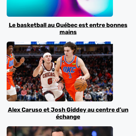
Le basketball au Québec est entre bonnes
mains
Alex Caruso et Josh Giddey au centre d’un
échange