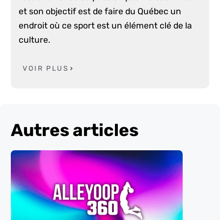
et son objectif est de faire du Québec un
endroit où ce sport est un élément clé de la
culture.
VOIR PLUS
Autres articles