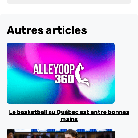
Autres articles
Le basketball au Québec est entre bonnes
mains