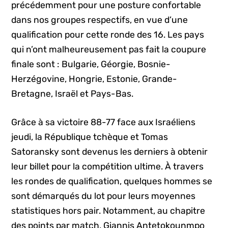
précédemment pour une posture confortable
dans nos groupes respectifs, en vue d’une
qualification pour cette ronde des 16. Les pays
qui n’ont malheureusement pas fait la coupure
finale sont : Bulgarie, Géorgie, Bosnie-
Herzégovine, Hongrie, Estonie, Grande-
Bretagne, Israël et Pays-Bas.
Grâce à sa victoire 88-77 face aux Israéliens
jeudi, la République tchèque et Tomas
Satoransky sont devenus les derniers à obtenir
leur billet pour la compétition ultime. À travers
les rondes de qualification, quelques hommes se
sont démarqués du lot pour leurs moyennes
statistiques hors pair. Notamment, au chapitre
des points par match, Giannis Antetokounmpo