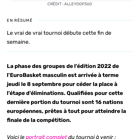
CRÉDIT : ALLEYOOP360
EN RÉSUMÉ
Le vrai de vrai tournoi débute cette fin de
semaine.
La phase des groupes de l’édition 2022 de
l’EuroBasket masculin est arrivée à terme
jeudi le 8 septembre pour céder la place à
l’étape d’éliminations. Qualifiées pour cette
dernière portion du tournoi sont 16 nations
européennes, prêtes à tout pour atteindre la
finale de la compétition.
Voici le
portrait complet
du tournoi à venir :