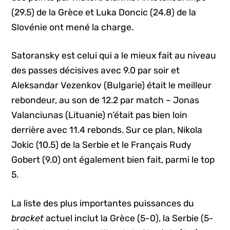
(29.5) de la Grèce et Luka Doncic (24.8) de la
Slovénie ont mené la charge.
Satoransky est celui qui a le mieux fait au niveau
des passes décisives avec 9.0 par soir et
Aleksandar Vezenkov (Bulgarie) était le meilleur
rebondeur, au son de 12.2 par match – Jonas
Valanciunas (Lituanie) n’était pas bien loin
derrière avec 11.4 rebonds. Sur ce plan, Nikola
Jokic (10.5) de la Serbie et le Français Rudy
Gobert (9.0) ont également bien fait, parmi le top
5.
La liste des plus importantes puissances du
bracket
actuel inclut la Grèce (5-0), la Serbie (5-