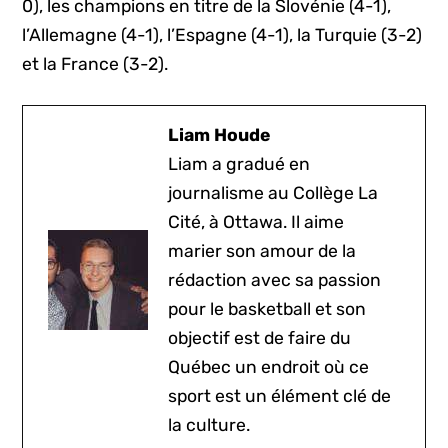
0), les champions en titre de la Slovénie (4-1),
l’Allemagne (4-1), l’Espagne (4-1), la Turquie (3-2)
et la France (3-2).
Liam Houde
Liam a gradué en
journalisme au Collège La
Cité, à Ottawa. Il aime
marier son amour de la
rédaction avec sa passion
pour le basketball et son
objectif est de faire du
Québec un endroit où ce
sport est un élément clé de
la culture.