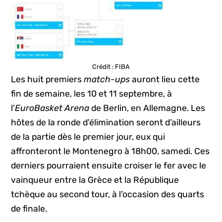
Crédit : FIBA
Les huit premiers
match-ups
auront lieu cette
fin de semaine, les 10 et 11 septembre, à
l’
EuroBasket Arena
de Berlin, en Allemagne. Les
hôtes de la ronde d’élimination seront d’ailleurs
de la partie dès le premier jour, eux qui
affronteront le Montenegro à 18h00, samedi. Ces
derniers pourraient ensuite croiser le fer avec le
vainqueur entre la Grèce et la République
tchèque au second tour, à l’occasion des quarts
de finale.