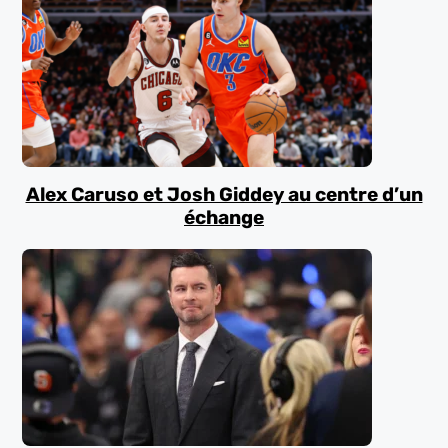
Alex Caruso et Josh Giddey au centre d’un
échange