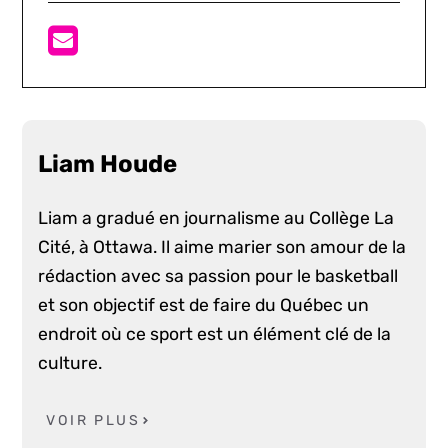
Liam Houde
Liam a gradué en journalisme au Collège La
Cité, à Ottawa. Il aime marier son amour de la
rédaction avec sa passion pour le basketball
et son objectif est de faire du Québec un
endroit où ce sport est un élément clé de la
culture.
VOIR PLUS