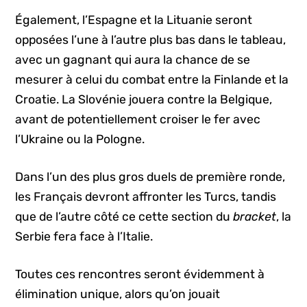
Également, l’Espagne et la Lituanie seront
opposées l’une à l’autre plus bas dans le tableau,
avec un gagnant qui aura la chance de se
mesurer à celui du combat entre la Finlande et la
Croatie. La Slovénie jouera contre la Belgique,
avant de potentiellement croiser le fer avec
l’Ukraine ou la Pologne.
Dans l’un des plus gros duels de première ronde,
les Français devront affronter les Turcs, tandis
que de l’autre côté ce cette section du
bracket
, la
Serbie fera face à l’Italie.
Toutes ces rencontres seront évidemment à
élimination unique, alors qu’on jouait