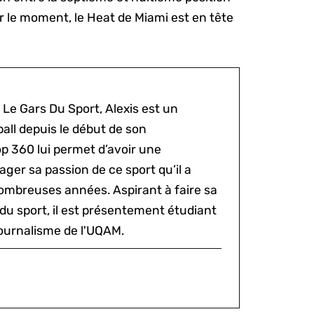
r le moment, le Heat de Miami est en tête
 Le Gars Du Sport, Alexis est un
all depuis le début de son
p 360 lui permet d’avoir une
ger sa passion de ce sport qu’il a
ombreuses années. Aspirant à faire sa
du sport, il est présentement étudiant
ournalisme de l'UQAM.