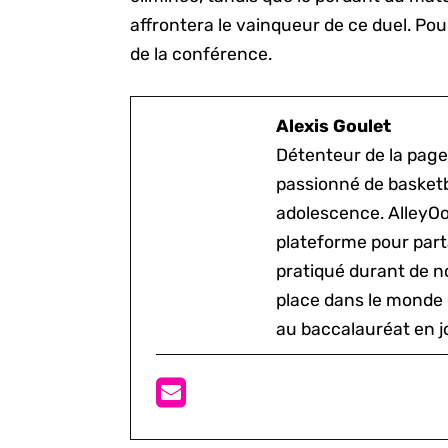
affrontera le vainqueur de ce duel. Pou
de la conférence.
Alexis Goulet
Détenteur de la page
passionné de basketb
adolescence. AlleyOo
plateforme pour parta
pratiqué durant de n
place dans le monde 
au baccalauréat en j