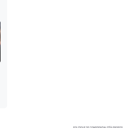
POLITIQUE DE CONFIDENTIALITÉ
À PROPOS