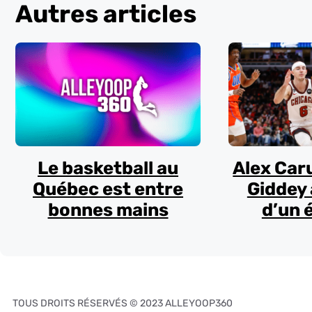
Autres articles
Le basketball au
Alex Car
Québec est entre
Giddey 
bonnes mains
d’un 
TOUS DROITS RÉSERVÉS © 2023 ALLEYOOP360