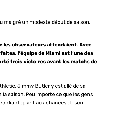
ttu malgré un modeste début de saison.
ue les observateurs attendaient. Avec
faites, l’équipe de Miami est l’une des
rté trois victoires avant les matchs de
hletic,
Jimmy Butler y est allé de sa
e la saison. Peu importe ce que les gens
s confiant quant aux chances de son