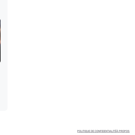
POLITIQUE DE CONFIDENTIALITÉ
À PROPOS