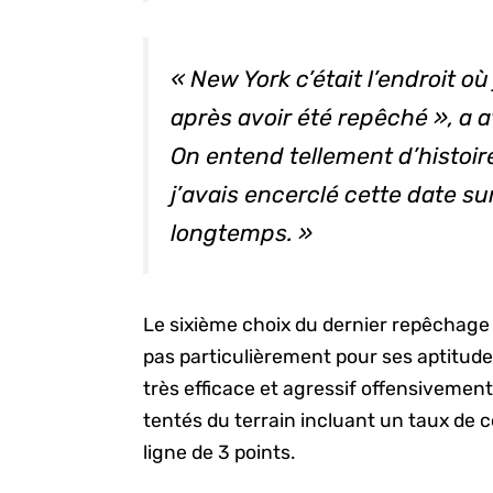
« New York c’était l’endroit où
après avoir été repêché », a 
On entend tellement d’histoir
j’avais encerclé cette date s
longtemps. »
Le sixième choix du dernier repêchage
pas particulièrement pour ses aptitudes 
très efficace et agressif offensivement 
tentés du terrain incluant un taux de c
ligne de 3 points.