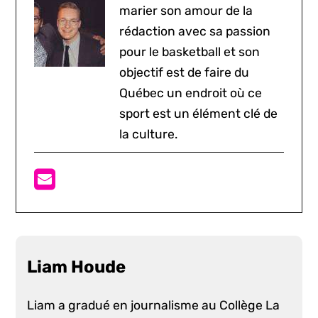
marier son amour de la
rédaction avec sa passion
pour le basketball et son
objectif est de faire du
Québec un endroit où ce
sport est un élément clé de
la culture.
Liam Houde
Liam a gradué en journalisme au Collège La