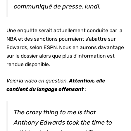
communiqué de presse, lundi.
Une enquête serait actuellement conduite par la
NBA et des sanctions pourraient s’abattre sur
Edwards, selon ESPN. Nous en aurons davantage
sur le dossier alors que plus d’information est
rendue disponible.
Voici la vidéo en question.
Attention, elle
contient du langage offensant
:
The crazy thing to me is that
Anthony Edwards took the time to