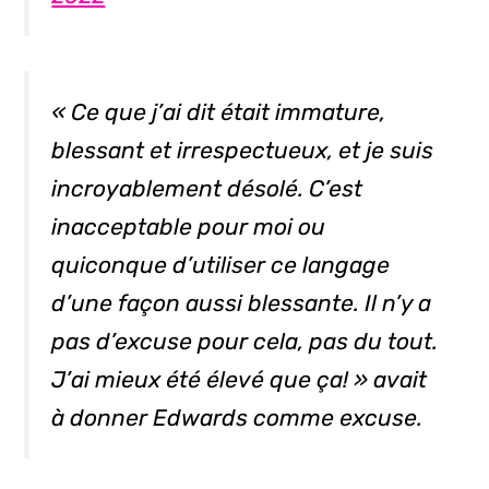
« Ce que j’ai dit était immature,
blessant et irrespectueux, et je suis
incroyablement désolé. C’est
inacceptable pour moi ou
quiconque d’utiliser ce langage
d’une façon aussi blessante. Il n’y a
pas d’excuse pour cela, pas du tout.
J’ai mieux été élevé que ça! » avait
à donner Edwards comme excuse.