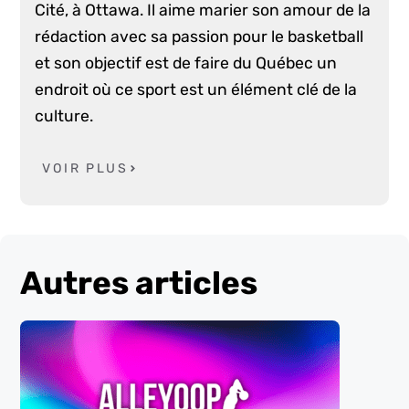
Cité, à Ottawa. Il aime marier son amour de la
rédaction avec sa passion pour le basketball
et son objectif est de faire du Québec un
endroit où ce sport est un élément clé de la
culture.
VOIR PLUS
Autres articles