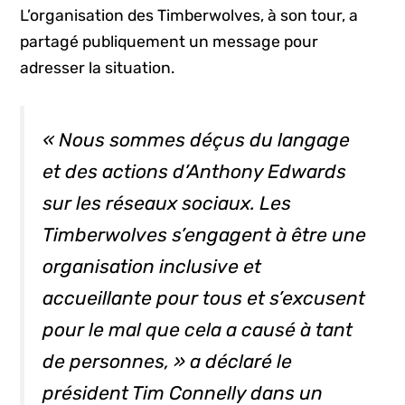
L’organisation des Timberwolves, à son tour, a
partagé publiquement un message pour
adresser la situation.
« Nous sommes déçus du langage
et des actions d’Anthony Edwards
sur les réseaux sociaux. Les
Timberwolves s’engagent à être une
organisation inclusive et
accueillante pour tous et s’excusent
pour le mal que cela a causé à tant
de personnes, » a déclaré le
président Tim Connelly dans un