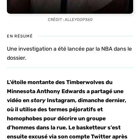
CRÉDIT : ALLEYOOP360
EN RÉSUMÉ
Une investigation a été lancée par la NBA dans le
dossier.
L’étoile montante des Timberwolves du
Minnesota Anthony Edwards a partagé une
vidéo en
story
Instagram, dimanche dernier,
où il utilise des termes péjoratifs et
homophobes pour décrire un groupe
d’hommes dans la rue. Le basketteur s’est
ensuite excusé via son compte Twitter après