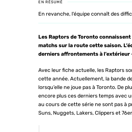
EN RÉSUMÉ
En revanche, l'équipe connaît des diffic
Les Raptors de Toronto connaissent
matchs sur la route cette saison. L’
derniers affrontements à l’extérieur
Avec leur fiche actuelle, les Raptors so
cette année. Actuellement, la bande de
lorsqu’elle ne joue pas à Toronto. De pl
encore plus ces derniers temps avec un
au cours de cette série ne sont pas à p
Suns, Nuggets, Lakers, Clippers et 76er