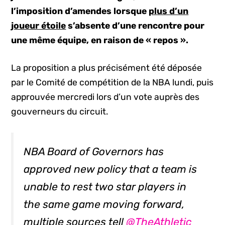
l’imposition d’amendes lorsque
plus d’un
joueur étoile
s’absente d’une rencontre pour
une même équipe, en raison de « repos ».
La proposition a plus précisément été déposée
par le Comité de compétition de la NBA lundi, puis
approuvée mercredi lors d’un vote auprès des
gouverneurs du circuit.
NBA Board of Governors has
approved new policy that a team is
unable to rest two star players in
the same game moving forward,
multiple sources tell
@TheAthletic