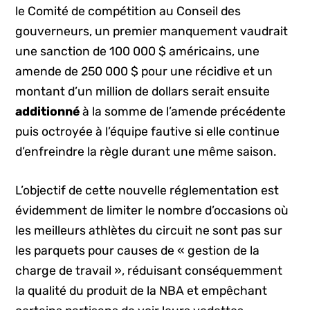
le Comité de compétition au Conseil des
gouverneurs, un premier manquement vaudrait
une sanction de 100 000 $ américains, une
amende de 250 000 $ pour une récidive et un
montant d’un million de dollars serait ensuite
additionné
à la somme de l’amende précédente
puis octroyée à l’équipe fautive si elle continue
d’enfreindre la règle durant une même saison.
L’objectif de cette nouvelle réglementation est
évidemment de limiter le nombre d’occasions où
les meilleurs athlètes du circuit ne sont pas sur
les parquets pour causes de « gestion de la
charge de travail », réduisant conséquemment
la qualité du produit de la NBA et empêchant