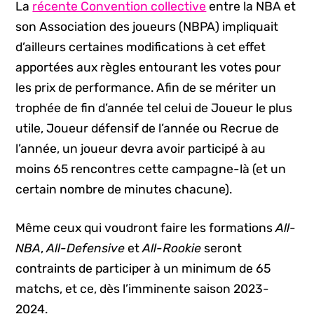
La
récente Convention collective
entre la NBA et
son Association des joueurs (NBPA) impliquait
d’ailleurs certaines modifications à cet effet
apportées aux règles entourant les votes pour
les prix de performance. Afin de se mériter un
trophée de fin d’année tel celui de Joueur le plus
utile, Joueur défensif de l’année ou Recrue de
l’année, un joueur devra avoir participé à au
moins 65 rencontres cette campagne-là (et un
certain nombre de minutes chacune).
Même ceux qui voudront faire les formations
All-
NBA
,
All-Defensive
et
All-Rookie
seront
contraints de participer à un minimum de 65
matchs, et ce, dès l’imminente saison 2023-
2024.