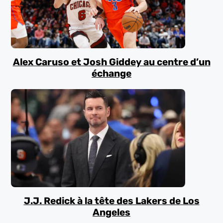
Alex Caruso et Josh Giddey au centre d’un
échange
J.J. Redick à la tête des Lakers de Los
Angeles