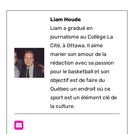
Liam Houde
Liam a gradué en
journalisme au Collège La
Cité, à Ottawa. Il aime
marier son amour de la
rédaction avec sa passion
pour le basketball et son
objectif est de faire du
Québec un endroit où ce
sport est un élément clé de
la culture.