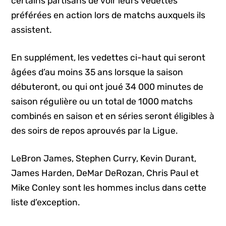
certains partisans de voir leurs vedettes
préférées en action lors de matchs auxquels ils
assistent.
En supplément, les vedettes ci-haut qui seront
âgées d’au moins 35 ans lorsque la saison
débuteront, ou qui ont joué 34 000 minutes de
saison régulière ou un total de 1000 matchs
combinés en saison et en séries seront éligibles à
des soirs de repos aprouvés par la Ligue.
LeBron James, Stephen Curry, Kevin Durant,
James Harden, DeMar DeRozan, Chris Paul et
Mike Conley sont les hommes inclus dans cette
liste d’exception.