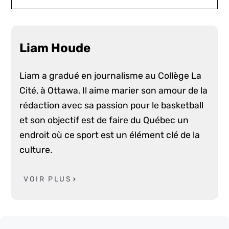
Liam Houde
Liam a gradué en journalisme au Collège La
Cité, à Ottawa. Il aime marier son amour de la
rédaction avec sa passion pour le basketball
et son objectif est de faire du Québec un
endroit où ce sport est un élément clé de la
culture.
VOIR PLUS