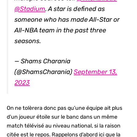
@Stadium
. A star is defined as
someone who has made All-Star or
All-NBA team in the past three
seasons.
— Shams Charania
(@ShamsCharania)
September 13,
2023
On ne tolèrera donc pas qu’une équipe ait plus
d’un joueur étoile sur le banc dans un même
match télévisé au niveau national, si la raison
citée est le repos. Rappelons d’abord ici que la