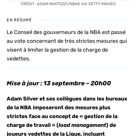
CRÉDIT : ADAM PANTOZZI/NBAE VIA GETTY IMAGES
EN RÉSUMÉ
Le Conseil des gouverneurs de la NBA est passé
au vote concernant de très strictes mesures qui
visent à limiter la gestion de la charge de
vedettes.
Mise à jour : 13 septembre – 20h00
Adam Silver et ses collègues dans les bureaux
de la NBA imposeront des mesures plus
strictes face au concept de « gestion de la
charge de travail » (
load management
) de
joueurs vedettes de la Ligue, incluant