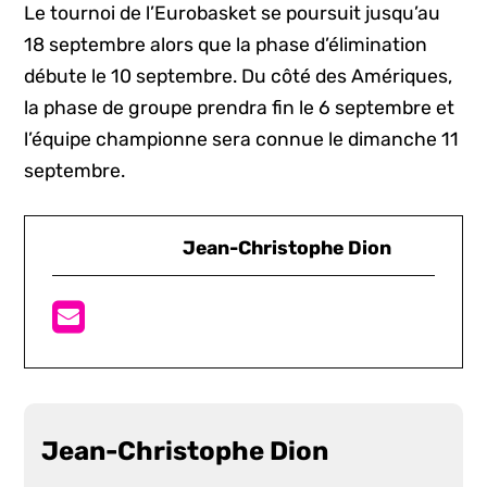
Le tournoi de l’Eurobasket se poursuit jusqu’au
18 septembre alors que la phase d’élimination
débute le 10 septembre. Du côté des Amériques,
la phase de groupe prendra fin le 6 septembre et
l’équipe championne sera connue le dimanche 11
septembre.
Jean-Christophe Dion
Jean-Christophe Dion