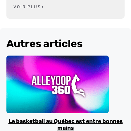
VOIR PLUS
Autres articles
Le basketball au Québec est entre bonnes
mains