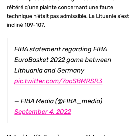
réitéré q’une plainte concernant une faute
technique n’était pas admissible. La Lituanie s’est
incliné 109-107.
FIBA statement regarding FIBA
EuroBasket 2022 game between
Lithuania and Germany
pic.twitter.com/7aoSBMRSR3
— FIBA Media (@FIBA_media)
September 4, 2022