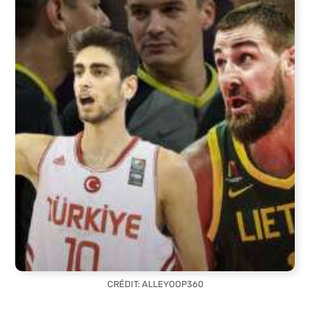
CRÉDIT: ALLEYOOP360