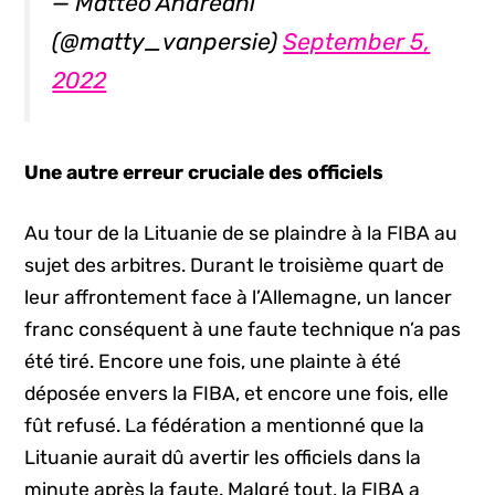
— Matteo Andreani
(@matty_vanpersie)
September 5,
2022
Une autre erreur cruciale des officiels
Au tour de la Lituanie de se plaindre à la FIBA au
sujet des arbitres. Durant le troisième quart de
leur affrontement face à l’Allemagne, un lancer
franc conséquent à une faute technique n’a pas
été tiré. Encore une fois, une plainte à été
déposée envers la FIBA, et encore une fois, elle
fût refusé. La fédération a mentionné que la
Lituanie aurait dû avertir les officiels dans la
minute après la faute. Malgré tout, la FIBA a