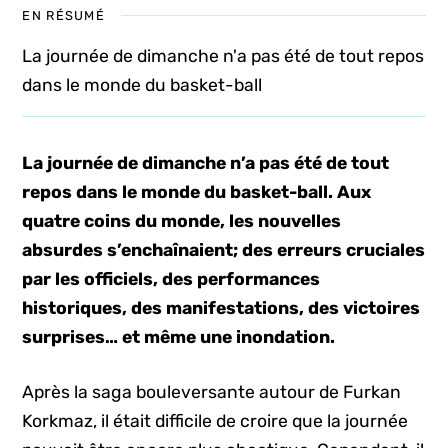
EN RÉSUMÉ
La journée de dimanche n'a pas été de tout repos
dans le monde du basket-ball
La journée de dimanche n’a pas été de tout
repos dans le monde du basket-ball. Aux
quatre coins du monde, les nouvelles
absurdes s’enchaînaient; des erreurs cruciales
par les officiels, des performances
historiques, des manifestations, des victoires
surprises… et même une inondation.
Après la saga bouleversante autour de Furkan
Korkmaz, il était difficile de croire que la journée