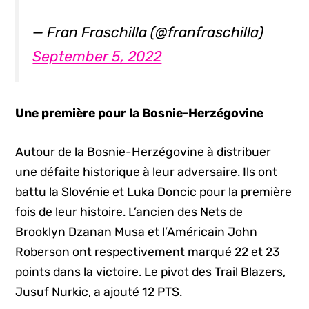
— Fran Fraschilla (@franfraschilla)
September 5, 2022
Une première pour la Bosnie-Herzégovine
Autour de la Bosnie-Herzégovine à distribuer
une défaite historique à leur adversaire. Ils ont
battu la Slovénie et Luka Doncic pour la première
fois de leur histoire. L’ancien des Nets de
Brooklyn Dzanan Musa et l’Américain John
Roberson ont respectivement marqué 22 et 23
points dans la victoire. Le pivot des Trail Blazers,
Jusuf Nurkic, a ajouté 12 PTS.