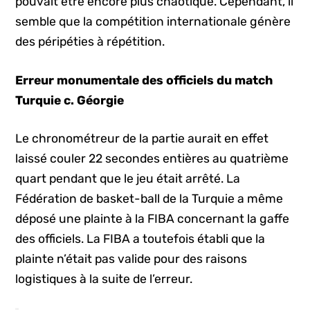
pouvait être encore plus chaotique. Cependant, il
semble que la compétition internationale génère
des péripéties à répétition.
Erreur monumentale des officiels du match
Turquie c. Géorgie
Le chronométreur de la partie aurait en effet
laissé couler 22 secondes entières au quatrième
quart pendant que le jeu était arrêté. La
Fédération de basket-ball de la Turquie a même
déposé une plainte à la FIBA concernant la gaffe
des officiels. La FIBA a toutefois établi que la
plainte n’était pas valide pour des raisons
logistiques à la suite de l’erreur.