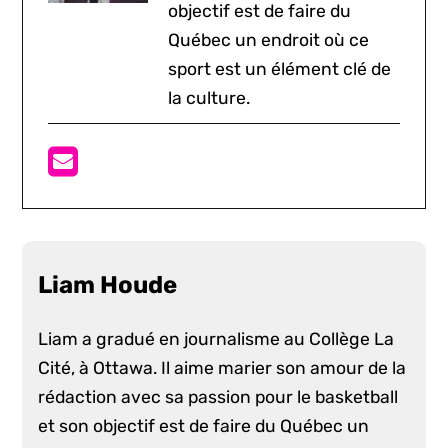
objectif est de faire du
Québec un endroit où ce
sport est un élément clé de
la culture.
Liam Houde
Liam a gradué en journalisme au Collège La
Cité, à Ottawa. Il aime marier son amour de la
rédaction avec sa passion pour le basketball
et son objectif est de faire du Québec un