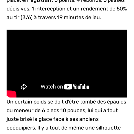
décisives, 1 interception et un rendement de 50%
au tir (3/6) à travers 19 minutes de jeu.
Un certain poids se doit d’être tombé des épaules
du meneur de 6 pieds 10 pouces, lui qui a tout
juste brisé la glace face à ses anciens
coéquipiers. Il y a tout de même une silhouette