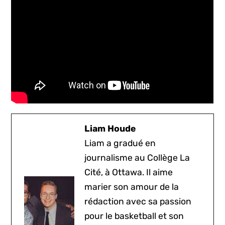
Liam Houde
Liam a gradué en
journalisme au Collège La
Cité, à Ottawa. Il aime
marier son amour de la
rédaction avec sa passion
pour le basketball et son