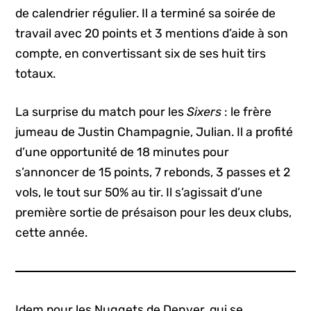
de calendrier régulier. Il a terminé sa soirée de
travail avec 20 points et 3 mentions d’aide à son
compte, en convertissant six de ses huit tirs
totaux.
La surprise du match pour les
Sixers
: le frère
jumeau de Justin Champagnie, Julian. Il a profité
d’une opportunité de 18 minutes pour
s’annoncer de 15 points, 7 rebonds, 3 passes et 2
vols, le tout sur 50% au tir. Il s’agissait d’une
première sortie de présaison pour les deux clubs,
cette année.
Idem pour les Nuggets de Denver, qui se