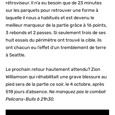
rétroviseur. Il n’a eu besoin que de 23 minutes
sur les parquets pour retrouver une forme à
laquelle il nous a habitués et est devenu le
meilleur marqueur de la partie grâce à 16 points,
3 rebonds et 2 passes. Si seulement trois de ses
huit essais du périmètre ont trouvé la cible, ils
ont chacun eu l’effet d’un tremblement de terre
à Seattle.
Le prochain retour hautement attendu? Zion
Williamson qui réhabilitait une grave blessure au
pied sera de la partie ce soir, le 4 octobre, après
518 jours d’absence.
Ne manquez pas le combat
Pelicans-Bulls à 21h30.