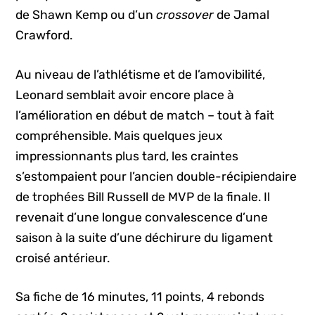
de Shawn Kemp ou d’un
crossover
de Jamal
Crawford.
Au niveau de l’athlétisme et de l’amovibilité,
Leonard semblait avoir encore place à
l’amélioration en début de match – tout à fait
compréhensible. Mais quelques jeux
impressionnants plus tard, les craintes
s’estompaient pour l’ancien double-récipiendaire
de trophées Bill Russell de MVP de la finale. Il
revenait d’une longue convalescence d’une
saison à la suite d’une déchirure du ligament
croisé antérieur.
Sa fiche de 16 minutes, 11 points, 4 rebonds