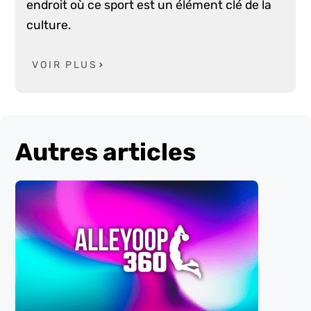
endroit où ce sport est un élément clé de la
culture.
VOIR PLUS
Autres articles