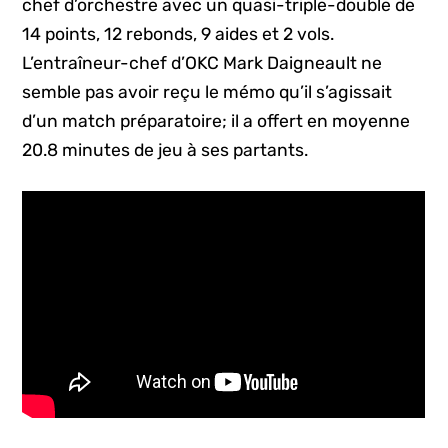
chef d’orchestre avec un quasi-triple-double de
14 points, 12 rebonds, 9 aides et 2 vols.
L’entraîneur-chef d’OKC Mark Daigneault ne
semble pas avoir reçu le mémo qu’il s’agissait
d’un match préparatoire; il a offert en moyenne
20.8 minutes de jeu à ses partants.