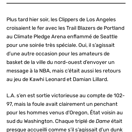
Plus tard hier soir, les Clippers de Los Angeles
croisaient le fer avec les Trail Blazers de Portland
au Climate Pledge Arena enflammé de Seattle
pour une soirée très spéciale. Oui, il s’agissait
d’une autre occasion pour les amateurs de
basket de la ville du nord-ouest d’envoyer un
message à la NBA, mais c’était aussi les retours
au jeu de Kawhi Leonard et Damian Lillard.
L.A. s’en est sortie victorieuse au compte de 102-
97, mais la foule avait clairement un penchant
pour les hommes venus d’Oregon, État voisin au
sud du Washington. Chaque triplé de
Dame
était
presque accueilli comme s’il s’agissait d’un dunk