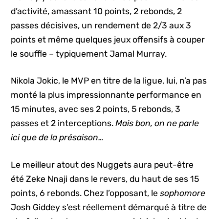
d’activité, amassant 10 points, 2 rebonds, 2
passes décisives, un rendement de 2/3 aux 3
points et même quelques jeux offensifs à couper
le souffle – typiquement Jamal Murray.
Nikola Jokic, le MVP en titre de la ligue, lui, n’a pas
monté la plus impressionnante performance en
15 minutes, avec ses 2 points, 5 rebonds, 3
passes et 2 interceptions.
Mais bon, on ne parle
ici que de la présaison…
Le meilleur atout des Nuggets aura peut-être
été Zeke Nnaji dans le revers, du haut de ses 15
points, 6 rebonds. Chez l’opposant, le
sophomore
Josh Giddey s’est réellement démarqué à titre de