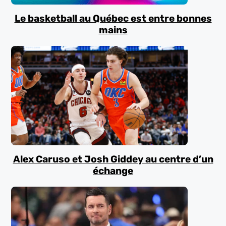
Le basketball au Québec est entre bonnes
mains
Alex Caruso et Josh Giddey au centre d’un
échange