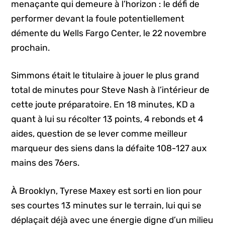
menaçante qui demeure à l’horizon : le défi de
performer devant la foule potentiellement
démente du Wells Fargo Center, le 22 novembre
prochain.
Simmons était le titulaire à jouer le plus grand
total de minutes pour Steve Nash à l’intérieur de
cette joute préparatoire. En 18 minutes, KD a
quant à lui su récolter 13 points, 4 rebonds et 4
aides, question de se lever comme meilleur
marqueur des siens dans la défaite 108-127 aux
mains des 76ers.
À Brooklyn, Tyrese Maxey est sorti en lion pour
ses courtes 13 minutes sur le terrain, lui qui se
déplaçait déjà avec une énergie digne d’un milieu