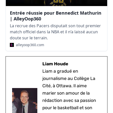
Entrée réussie pour Bennedict Mathurin
| AlleyOop360
La recrue des Pacers disputait son tout premier
match officiel dans la NBA et il n’a laissé aucun
doute sur le terrain.
alleyoop360.com
Liam Houde
Liam a gradué en
journalisme au Collège La
Cité, à Ottawa. Il aime
marier son amour de la
rédaction avec sa passion
pour le basketball et son