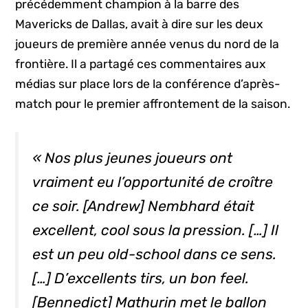
précédemment champion à la barre des
Mavericks de Dallas, avait à dire sur les deux
joueurs de première année venus du nord de la
frontière. Il a partagé ces commentaires aux
médias sur place lors de la conférence d’après-
match pour le premier affrontement de la saison.
« Nos plus jeunes joueurs ont
vraiment eu l’opportunité de croître
ce soir. [Andrew] Nembhard était
excellent,
cool
sous la pression. […] Il
est un peu
old-school
dans ce sens.
[…] D’excellents tirs, un bon
feel
.
[Bennedict] Mathurin met le ballon