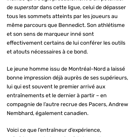
de
superstar
dans cette ligue, celui de dépasser
tous les sommets atteints par les joueurs au
même parcours que Bennedict. Son athlétisme
et son sens de marqueur inné sont
effectivement certains de lui conférer les outils
et atouts nécessaires à ce bond.
Le jeune homme issu de Montréal-Nord a laissé
bonne impression déjà auprès de ses supérieurs,
lui qui est souvent le premier arrivé aux
entraînements et le dernier à partir – en
compagnie de l’autre recrue des Pacers, Andrew
Nembhard, également canadien.
Voici ce que l’entraîneur d’expérience,