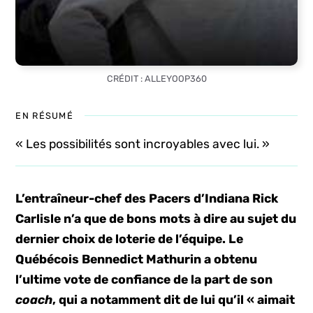
CRÉDIT : ALLEYOOP360
EN RÉSUMÉ
« Les possibilités sont incroyables avec lui. »
L’entraîneur-chef des Pacers d’Indiana Rick
Carlisle n’a que de bons mots à dire au sujet du
dernier choix de loterie de l’équipe. Le
Québécois Bennedict Mathurin a obtenu
l’ultime vote de confiance de la part de son
coach
, qui a notamment dit de lui qu’il « aimait