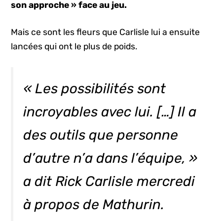
son approche » face au jeu.
Mais ce sont les fleurs que Carlisle lui a ensuite
lancées qui ont le plus de poids.
« Les possibilités sont
incroyables avec lui. […] Il a
des outils que personne
d’autre n’a dans l’équipe, »
a dit Rick Carlisle mercredi
à propos de Mathurin.