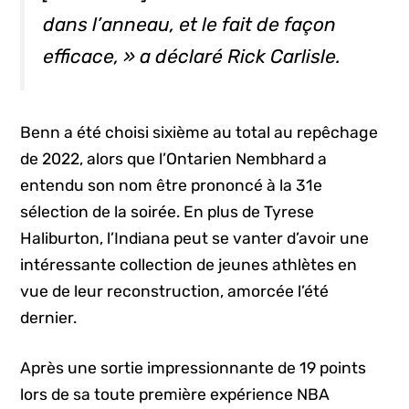
dans l’anneau, et le fait de façon
efficace, » a déclaré Rick Carlisle.
Benn a été choisi sixième au total au repêchage
de 2022, alors que l’Ontarien Nembhard a
entendu son nom être prononcé à la 31e
sélection de la soirée. En plus de Tyrese
Haliburton, l’Indiana peut se vanter d’avoir une
intéressante collection de jeunes athlètes en
vue de leur reconstruction, amorcée l’été
dernier.
Après une sortie impressionnante de 19 points
lors de sa toute première expérience NBA