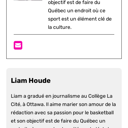
objectif est de faire du
Québec un endroit où ce
sport est un élément clé de
la culture.
Liam Houde
Liam a gradué en journalisme au Collège La
Cité, à Ottawa. Il aime marier son amour de la
rédaction avec sa passion pour le basketball
et son objectif est de faire du Québec un