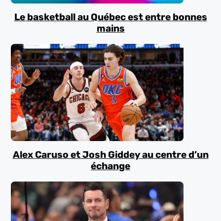
Le basketball au Québec est entre bonnes
mains
Alex Caruso et Josh Giddey au centre d’un
échange