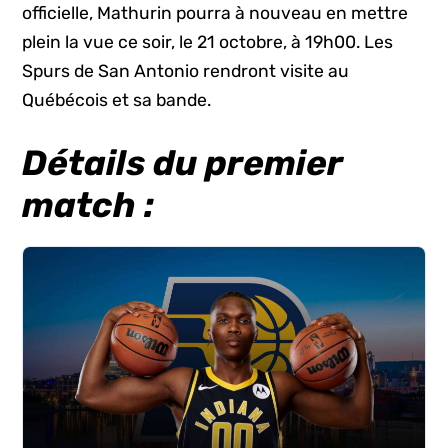
officielle, Mathurin pourra à nouveau en mettre
plein la vue ce soir, le 21 octobre, à 19h00. Les
Spurs de San Antonio rendront visite au
Québécois et sa bande.
Détails du premier
match :