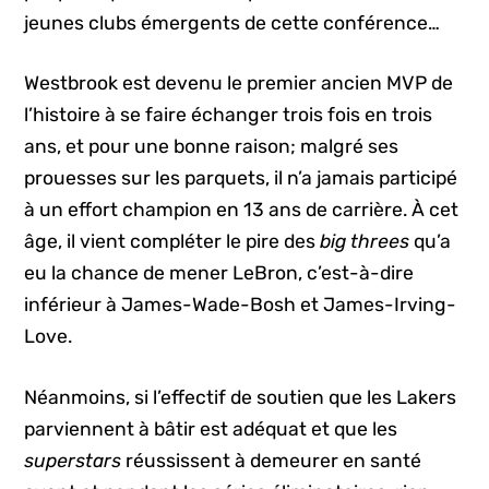
jeunes clubs émergents de cette conférence…
Westbrook est devenu le premier ancien MVP de
l’histoire à se faire échanger trois fois en trois
ans, et pour une bonne raison; malgré ses
prouesses sur les parquets, il n’a jamais participé
à un effort champion en 13 ans de carrière. À cet
âge, il vient compléter le pire des
big threes
qu’a
eu la chance de mener LeBron, c’est-à-dire
inférieur à James-Wade-Bosh et James-Irving-
Love.
Néanmoins, si l’effectif de soutien que les Lakers
parviennent à bâtir est adéquat et que les
superstars
réussissent à demeurer en santé