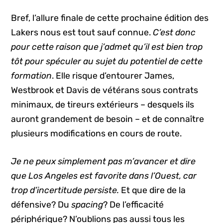
Bref, l’allure finale de cette prochaine édition des
Lakers nous est tout sauf connue.
C’est donc
pour cette raison que j’admet qu’il est bien trop
tôt pour spéculer au sujet du potentiel de cette
formation
. Elle risque d’entourer James,
Westbrook et Davis de vétérans sous contrats
minimaux, de tireurs extérieurs – desquels ils
auront grandement de besoin – et de connaître
plusieurs modifications en cours de route.
Je ne peux simplement pas m’avancer et dire
que Los Angeles est favorite dans l’Ouest, car
trop d’incertitude persiste.
Et que dire de la
défensive? Du
spacing
? De l’efficacité
périphérique? N’oublions pas aussi tous les