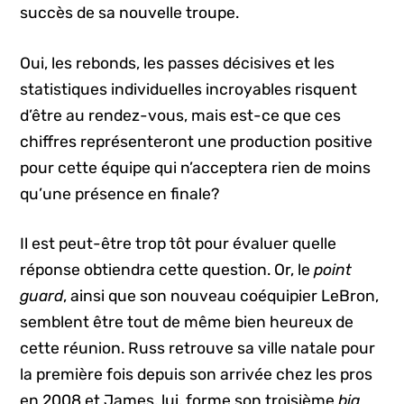
succès de sa nouvelle troupe.
Oui, les rebonds, les passes décisives et les
statistiques individuelles incroyables risquent
d’être au rendez-vous, mais est-ce que ces
chiffres représenteront une production positive
pour cette équipe qui n’acceptera rien de moins
qu’une présence en finale?
Il est peut-être trop tôt pour évaluer quelle
réponse obtiendra cette question. Or, le
point
guard
, ainsi que son nouveau coéquipier LeBron,
semblent être tout de même bien heureux de
cette réunion. Russ retrouve sa ville natale pour
la première fois depuis son arrivée chez les pros
en 2008 et James, lui, forme son troisième
big