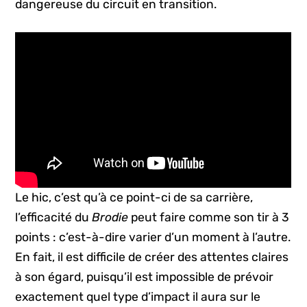
dangereuse du circuit en transition.
Le hic, c’est qu’à ce point-ci de sa carrière,
l’efficacité du
Brodie
peut faire comme son tir à 3
points : c’est-à-dire varier d’un moment à l’autre.
En fait, il est difficile de créer des attentes claires
à son égard, puisqu’il est impossible de prévoir
exactement quel type d’impact il aura sur le