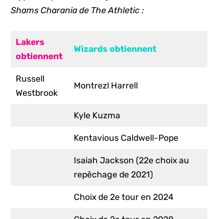
Shams Charania de The Athletic :
Lakers
Wizards obtiennent
obtiennent
Russell
Montrezl Harrell
Westbrook
Kyle Kuzma
Kentavious Caldwell-Pope
Isaiah Jackson (22e choix au
repêchage de 2021)
Choix de 2e tour en 2024