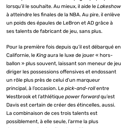
lorsqu’il le souhaite. Au mieux, il aide le
Lakeshow
à atteindre les finales de la NBA. Au pire, il enlève
un poids des épaules de LeBron et AD grâce à
ses talents de fabricant de jeu, sans plus.
Pour la première fois depuis qu’il est débarqué en
Californie, le
King
aura le luxe de jouer « hors-
ballon » plus souvent, laissant son meneur de jeu
diriger les possessions offensives et endossant
un rôle plus près de celui d’un marqueur
principal, à l’occasion. Le
pick-and-roll
entre
Westbrook et l’athlétique
power forward
qu’est
Davis est certain de créer des étincelles, aussi.
La combinaison de ces trois talents est
possiblement, à elle seule, l’arme la plus