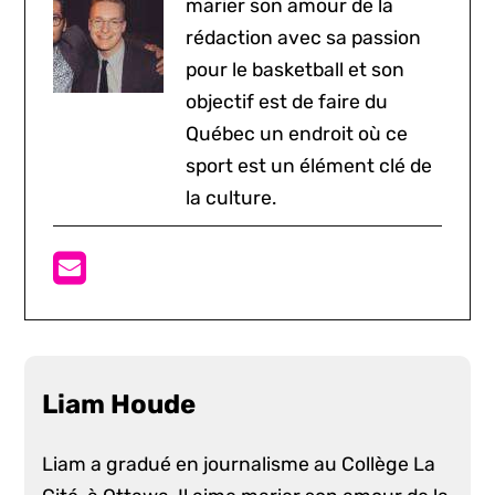
marier son amour de la
rédaction avec sa passion
pour le basketball et son
objectif est de faire du
Québec un endroit où ce
sport est un élément clé de
la culture.
Liam Houde
Liam a gradué en journalisme au Collège La