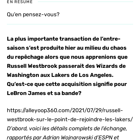
EN RÉSUMÉ
Qu'en pensez-vous?
La plus importante transaction de l’entre-
saison s’est produite hier au milieu du chaos
du repêchage alors que nous apprenions que
Russell Westbrook passerait des Wizards de
Washington aux Lakers de Los Angeles.
Qu’est-ce que cette acquisition signifie pour
LeBron James et sa bande?
https://alleyoop360.com/2021/07/29/russell-
westbrook-sur-le-point-de-rejoindre-les-lakers/
D’abord, voici les détails complets de l’échange,
rapportés par Adrian Wojnarowski d’ESPN et