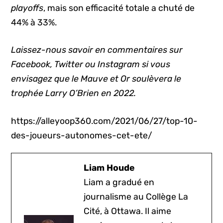
playoffs
, mais son efficacité totale a chuté de
44% à 33%.
Laissez-nous savoir en commentaires sur
Facebook, Twitter ou Instagram si vous
envisagez que le Mauve et Or soulèvera le
trophée Larry O’Brien en 2022.
https://alleyoop360.com/2021/06/27/top-10-
des-joueurs-autonomes-cet-ete/
Liam Houde
Liam a gradué en
journalisme au Collège La
Cité, à Ottawa. Il aime