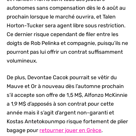
autonomes sans compensation dès le 6 août au
prochain lorsque le marché ouvrira, et Talen
Horton-Tucker sera agent libre sous restriction.
Ce dernier risque cependant de filer entre les
doigts de Rob Pelinka et compagnie, puisqu’ils ne
pourront pas lui offrir un contrat suffisamment
volumineux.
De plus, Devontae Cacok pourrait se vêtir du
Mauve et Or à nouveau dès l’automne prochain
s’il accepte son offre de 1,5 M$, Alfonzo McKinnie
a 1,9 M$ d’apposés à son contrat pour cette
année mais il s’agit d’argent non-garanti et
Kostas Antetokounmpo risque fortement de plier
bagage pour
retourner jouer en Grèce
.