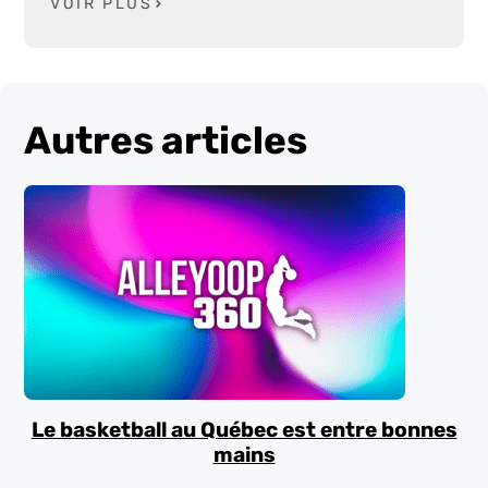
VOIR PLUS
Autres articles
Le basketball au Québec est entre bonnes
mains