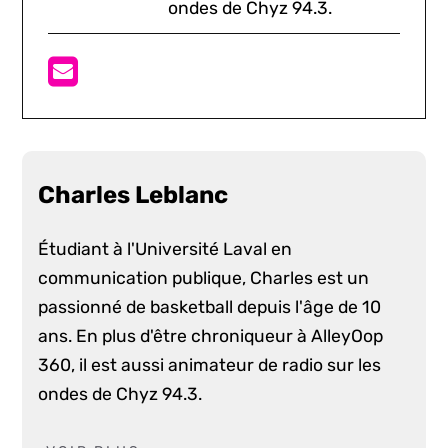
ondes de Chyz 94.3.
Charles Leblanc
Étudiant à l'Université Laval en
communication publique, Charles est un
passionné de basketball depuis l'âge de 10
ans. En plus d'être chroniqueur à AlleyOop
360, il est aussi animateur de radio sur les
ondes de Chyz 94.3.