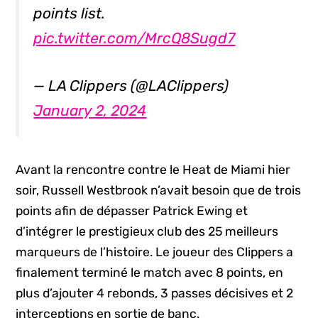
points list.
pic.twitter.com/MrcQ8Sugd7
— LA Clippers (@LAClippers)
January 2, 2024
Avant la rencontre contre le Heat de Miami hier
soir, Russell Westbrook n’avait besoin que de trois
points afin de dépasser Patrick Ewing et
d’intégrer le prestigieux club des 25 meilleurs
marqueurs de l’histoire. Le joueur des Clippers a
finalement terminé le match avec 8 points, en
plus d’ajouter 4 rebonds, 3 passes décisives et 2
interceptions en sortie de banc.