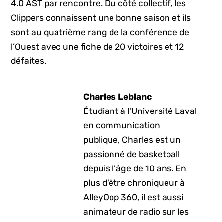
4.0 AST par rencontre. Du côté collectif, les
Clippers connaissent une bonne saison et ils
sont au quatrième rang de la conférence de
l’Ouest avec une fiche de 20 victoires et 12
défaites.
Charles Leblanc
Étudiant à l'Université Laval
en communication
publique, Charles est un
passionné de basketball
depuis l'âge de 10 ans. En
plus d'être chroniqueur à
AlleyOop 360, il est aussi
animateur de radio sur les