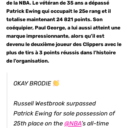
de la NBA. Le vétéran de 35 ans a dépassé
Patrick Ewing qui occupait le 25e rang et il
totalise maintenant 24 821 points. Son
coéquipier, Paul George, a lui aussi atteint une
marque impressionnante, alors qu’il est
devenu le deuxième joueur des Clippers avec le
plus de tirs à 3 points réussis dans l’histoire
de l’organisation.
OKAY BRODIE
Russell Westbrook surpassed
Patrick Ewing for sole possession of
25th place on the
@NBA
’s all-time