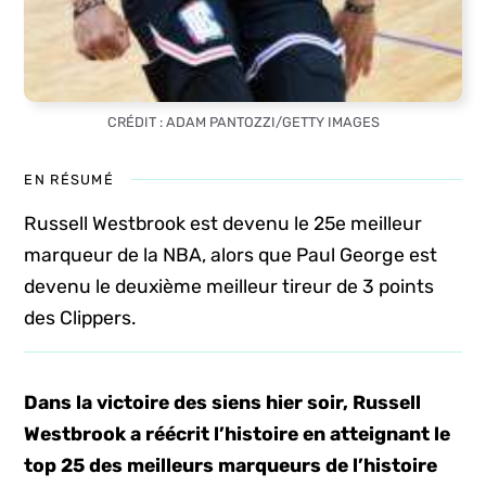
CRÉDIT : ADAM PANTOZZI/GETTY IMAGES
EN RÉSUMÉ
Russell Westbrook est devenu le 25e meilleur
marqueur de la NBA, alors que Paul George est
devenu le deuxième meilleur tireur de 3 points
des Clippers.
Dans la victoire des siens hier soir, Russell
Westbrook a réécrit l’histoire en atteignant le
top 25 des meilleurs marqueurs de l’histoire