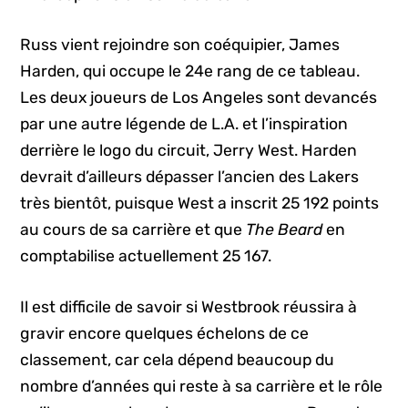
Russ vient rejoindre son coéquipier, James
Harden, qui occupe le 24e rang de ce tableau.
Les deux joueurs de Los Angeles sont devancés
par une autre légende de L.A. et l’inspiration
derrière le logo du circuit, Jerry West. Harden
devrait d’ailleurs dépasser l’ancien des Lakers
très bientôt, puisque West a inscrit 25 192 points
au cours de sa carrière et que
The Beard
en
comptabilise actuellement 25 167.
Il est difficile de savoir si Westbrook réussira à
gravir encore quelques échelons de ce
classement, car cela dépend beaucoup du
nombre d’années qui reste à sa carrière et le rôle