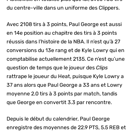
du centre-ville dans un uniforme des Clippers.
Avec 2108 tirs à 3 points, Paul George est aussi
en 14e position au chapitre des tirs à 3 points
réussis dans l’histoire de la NBA. Il n’est qu’à 27
conversions du 13e rang et de Kyle Lowry qui en
comptabilise actuellement 2135. Ce n’est qu’une
question de temps que le joueur des
Clips
rattrape le joueur du Heat, puisque Kyle Lowry a
37 ans alors que Paul George a 33 ans et Lowry
moyenne 2.0 tirs à 3 points par match, tandis
que George en convertit 3.3 par rencontre.
Depuis le début du calendrier, Paul George
enregistre des moyennes de 22.9 PTS, 5.5 REB et