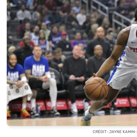
CRÉDIT : JAYNE KAMI