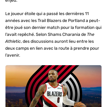
enjeu.
Le joueur étoile qui a passé les dernières 11
années avec les Trail Blazers de Portland a peut-
être joué son dernier match pour la formation qui
l’avait repêché. Selon Shams Charania de
The
Athletic
, des discussions auront lieu entre les
deux camps en lien avec la route à prendre pour
l’avenir.