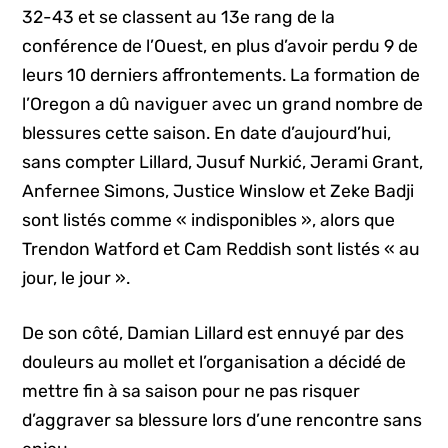
32-43 et se classent au 13e rang de la
conférence de l’Ouest, en plus d’avoir perdu 9 de
leurs 10 derniers affrontements. La formation de
l’Oregon a dû naviguer avec un grand nombre de
blessures cette saison. En date d’aujourd’hui,
sans compter Lillard, Jusuf Nurkić, Jerami Grant,
Anfernee Simons, Justice Winslow et Zeke Badji
sont listés comme « indisponibles », alors que
Trendon Watford et Cam Reddish sont listés « au
jour, le jour ».
De son côté, Damian Lillard est ennuyé par des
douleurs au mollet et l’organisation a décidé de
mettre fin à sa saison pour ne pas risquer
d’aggraver sa blessure lors d’une rencontre sans