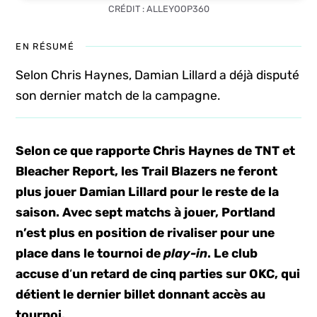
CRÉDIT : ALLEYOOP360
EN RÉSUMÉ
Selon Chris Haynes, Damian Lillard a déjà disputé
son dernier match de la campagne.
Selon ce que rapporte Chris Haynes de TNT et
Bleacher Report, les Trail Blazers ne feront
plus jouer Damian Lillard pour le reste de la
saison. Avec sept matchs à jouer, Portland
n’est plus en position de rivaliser pour une
place dans le tournoi de
play-in
. Le club
accuse d
‘
un retard de cinq parties
sur OKC, qui
détient le dernier billet donnant accès au
tournoi.