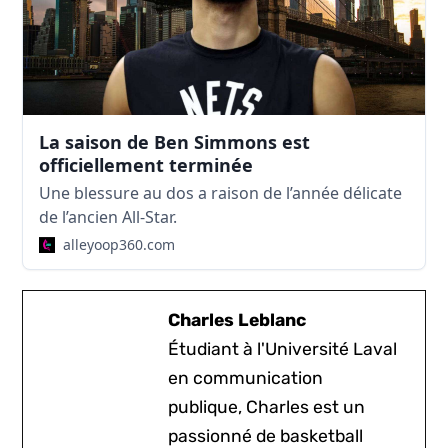
La saison de Ben Simmons est
officiellement terminée
Une blessure au dos a raison de l’année délicate
de l’ancien All-Star.
alleyoop360.com
Charles Leblanc
Étudiant à l'Université Laval
en communication
publique, Charles est un
passionné de basketball