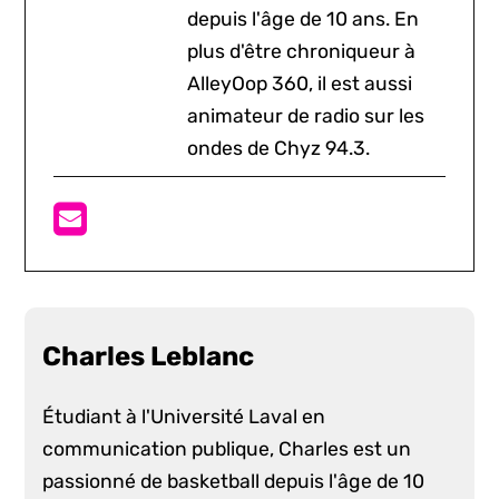
depuis l'âge de 10 ans. En
plus d'être chroniqueur à
AlleyOop 360, il est aussi
animateur de radio sur les
ondes de Chyz 94.3.
Charles Leblanc
Étudiant à l'Université Laval en
communication publique, Charles est un
passionné de basketball depuis l'âge de 10