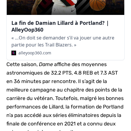
La fin de Damian Lillard à Portland? |
AlleyOop360
« …On doit se demander s’il va jouer une autre
partie pour les Trail Blazers. »
alleyoop360.com
Cette saison,
Dame
affiche des moyennes
astronomiques de 32.2 PTS, 4.8 REB et 7.3 AST
en 36 minutes par rencontre. Il s’agit de la
meilleure campagne au chapitre des points de la
carrière du vétéran. Toutefois, malgré les bonnes
performances de Lillard, la formation de Portland
n’a pas accédé aux séries éliminatoires depuis la
finale de conférence en 2021 et a connu deux