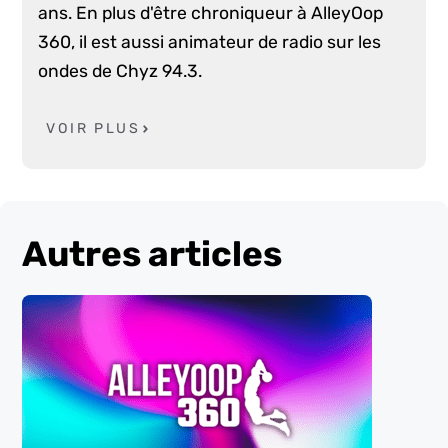
ans. En plus d'être chroniqueur à AlleyOop
360, il est aussi animateur de radio sur les
ondes de Chyz 94.3.
VOIR PLUS
Autres articles