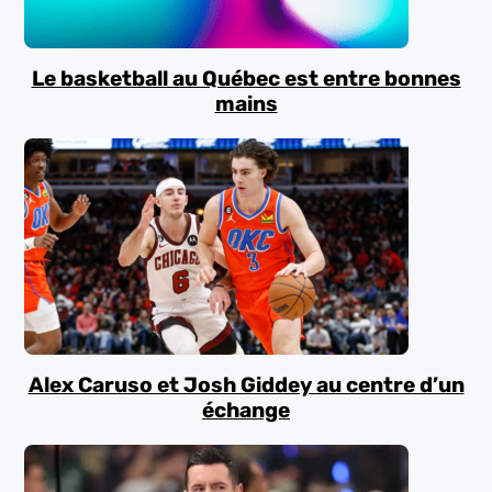
Le basketball au Québec est entre bonnes
mains
Alex Caruso et Josh Giddey au centre d’un
échange