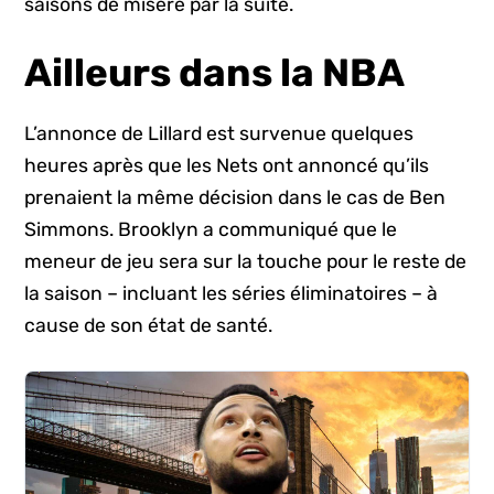
saisons de misère par la suite.
Ailleurs dans la NBA
L’annonce de Lillard est survenue quelques
heures après que les Nets ont annoncé qu’ils
prenaient la même décision dans le cas de Ben
Simmons. Brooklyn a communiqué que le
meneur de jeu sera sur la touche pour le reste de
la saison – incluant les séries éliminatoires – à
cause de son état de santé.