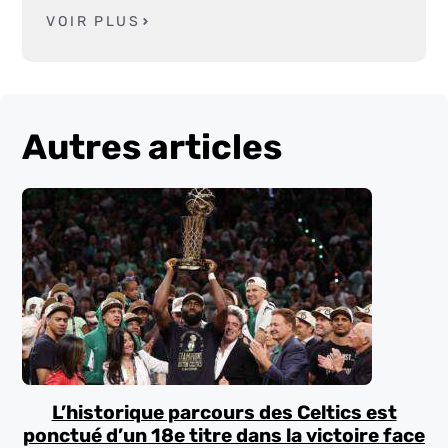
VOIR PLUS
Autres articles
L’historique parcours des Celtics est
ponctué d’un 18e titre dans la victoire face