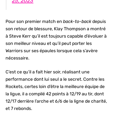
25, 2023
Pour son premier match en
back-to-back
depuis
son retour de blessure, Klay Thompson a montré
à Steve Kerr qu’il est toujours capable d’évoluer à
son meilleur niveau et qu’il peut porter les
Warriors sur ses épaules lorsque cela s’avère
nécessaire.
C’est ce qu’il a fait hier soir, réalisant une
performance dont lui seul a le secret. Contre les
Rockets, certes loin d’être la meilleure équipe de
la ligue, il a compilé 42 points à 12/19 au tir, dont
12/17 derrière l’arche et 6/6 de la ligne de charité,
et 7 rebonds.