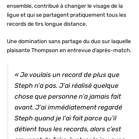
ensemble, contribué à changer le visage de la
ligue et qui se partagent pratiquement tous les
records de tirs longue distance.
Une domination sans partage du duo sur laquelle
plaisante Thompson en entrevue d’après-match.
« Je voulais un record de plus que
Steph n’a pas. J’ai réalisé quelque
chose que personne n’a jamais fait
avant. J’ai immédiatement regardé
Steph quand je l’ai fait parce qu’il
détient tous les records, alors c’est