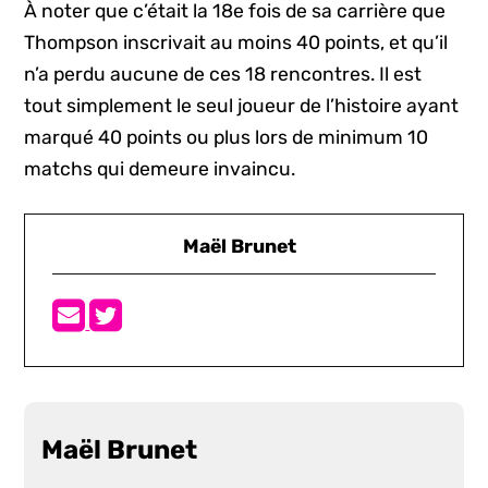
À noter que c’était la 18e fois de sa carrière que
Thompson inscrivait au moins 40 points, et qu’il
n’a perdu aucune de ces 18 rencontres. Il est
tout simplement le seul joueur de l’histoire ayant
marqué 40 points ou plus lors de minimum 10
matchs qui demeure invaincu.
Maël Brunet
Maël Brunet