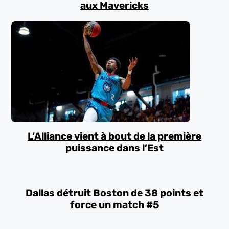
aux Mavericks
L’Alliance vient à bout de la première
puissance dans l’Est
Dallas détruit Boston de 38 points et
force un match #5