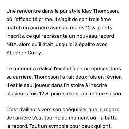
Une rencontre dans le pur style Klay Thompson,
où l’efficacité prime. Il s’agit de son troisième
match en carrière avec au moins 12 3-points
inscrits, ce qui représente un nouveau record
NBA, alors qu’il était jusqu’ici à égalité avec
Stephen Curry.
Le meneur a réalisé l’exploit à deux reprises dans
sa carrière, Thompson l’a fait deux fois en février.
Il est le seul joueur dans l’histoire à inscrire
plusieurs fois 12 3-points dans une même saison.
C’est d’ailleurs vers son coéquipier que le regard
de l’arrière s’est tourné au moment où il a battu
le record. Tout un symbole pour ceux qui ont,