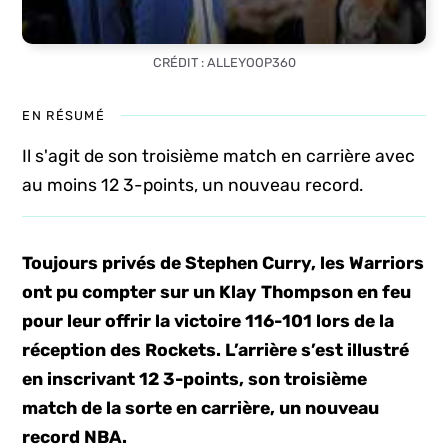
CRÉDIT : ALLEYOOP360
EN RÉSUMÉ
Il s'agit de son troisième match en carrière avec
au moins 12 3-points, un nouveau record.
Toujours privés de Stephen Curry, les Warriors
ont pu compter sur un Klay Thompson en feu
pour leur offrir la victoire 116-101 lors de la
réception des Rockets. L’arrière s’est illustré
en inscrivant 12 3-points, son troisième
match de la sorte en carrière, un nouveau
record NBA.