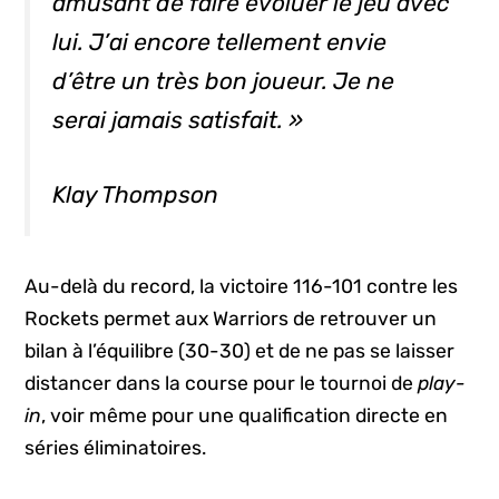
amusant de faire évoluer le jeu avec
lui. J’ai encore tellement envie
d’être un très bon joueur. Je ne
serai jamais satisfait. »
Klay Thompson
Au-delà du record, la victoire 116-101 contre les
Rockets permet aux Warriors de retrouver un
bilan à l’équilibre (30-30) et de ne pas se laisser
distancer dans la course pour le tournoi de
play-
in
, voir même pour une qualification directe en
séries éliminatoires.