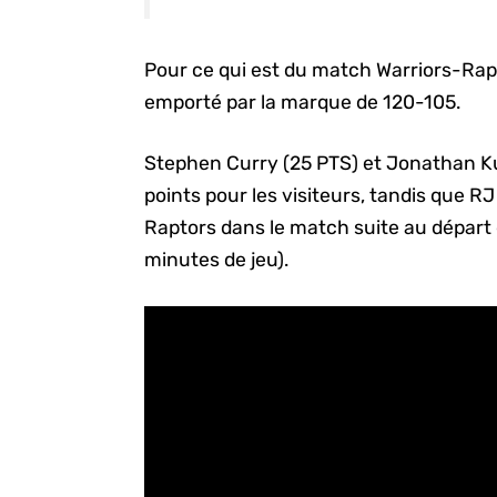
Pour ce qui est du match Warriors-Rapto
emporté par la marque de 120-105.
Stephen Curry (25 PTS) et Jonathan Ku
points pour les visiteurs, tandis que RJ
Raptors dans le match suite au départ 
minutes de jeu).