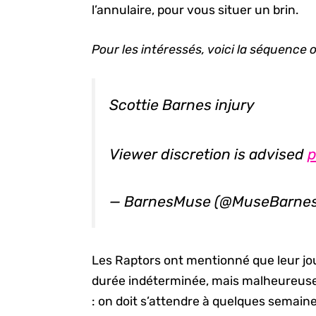
l’annulaire, pour vous situer un brin.
Pour les intéressés, voici la séquence 
Scottie Barnes injury
Viewer discretion is advised
p
— BarnesMuse (@MuseBarne
Les Raptors ont mentionné que leur jo
durée indéterminée, mais malheureuse
: on doit s’attendre à quelques semain