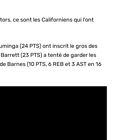
rs, ce sont les Californiens qui l’ont
minga (24 PTS) ont inscrit le gros des
 Barrett (23 PTS) a tenté de garder les
de Barnes (10 PTS, 6 REB et 3 AST en 16