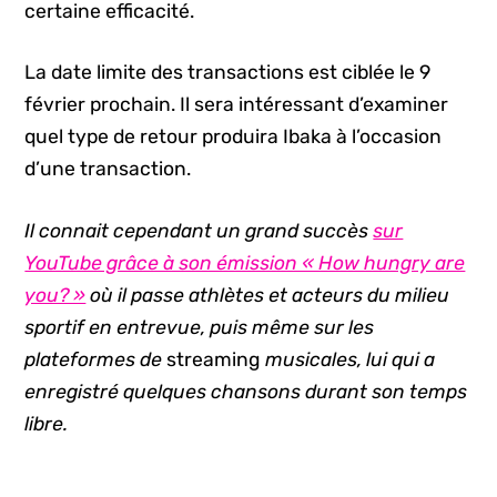
certaine efficacité.
La date limite des transactions est ciblée le 9
février prochain. Il sera intéressant d’examiner
quel type de retour produira Ibaka à l’occasion
d’une transaction.
Il connait cependant un grand succès
sur
YouTube grâce à son émission « How hungry are
you? »
où il passe athlètes et acteurs du milieu
sportif en entrevue, puis même sur les
plateformes de
streaming
musicales, lui qui a
enregistré quelques chansons durant son temps
libre.