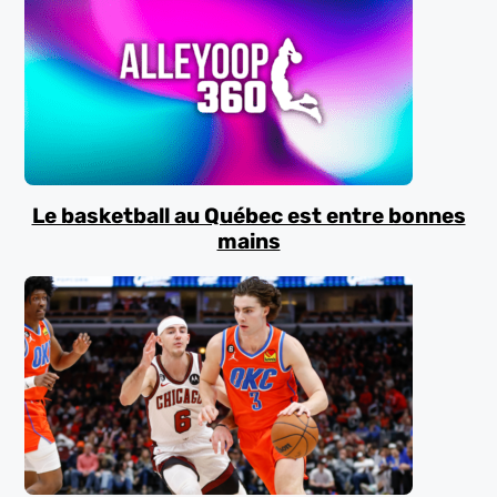
Le basketball au Québec est entre bonnes
mains