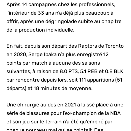
Après 14 campagnes chez les professionnels,
l’intérieur de 33 ans n’a déjà plus beaucoup à
offrir, après une dégringolade subite au chapitre
de la production individuelle.
En fait, depuis son départ des Raptors de Toronto
en 2020, Serge Ibaka n’a plus enregistré 12
points par match à aucune des saisons
suivantes, à raison de 8.0 PTS, 5.1 REB et 0.8 BLK
par rencontre depuis lors, soit 111 apparitions (51
départs) et 18 minutes de moyenne.
Une chirurgie au dos en 2021 a laissé place à une
série de blessures pour l’ex-champion de la NBA
et son jeu sur le terrain n’a été qu’empiré par
chaque nouveau mal qui se pointait. Des