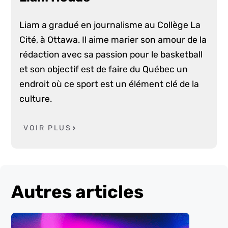
Liam a gradué en journalisme au Collège La
Cité, à Ottawa. Il aime marier son amour de la
rédaction avec sa passion pour le basketball
et son objectif est de faire du Québec un
endroit où ce sport est un élément clé de la
culture.
VOIR PLUS
Autres articles