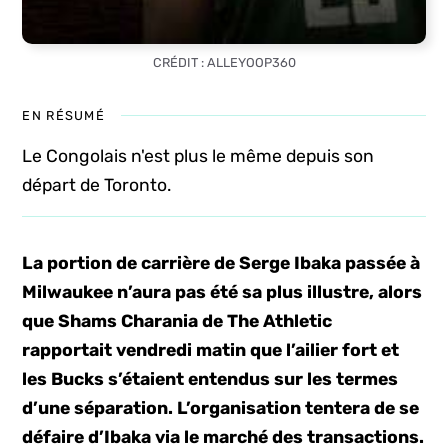
CRÉDIT : ALLEYOOP360
EN RÉSUMÉ
Le Congolais n'est plus le même depuis son
départ de Toronto.
La portion de carrière de Serge Ibaka passée à
Milwaukee n’aura pas été sa plus illustre, alors
que Shams Charania de The Athletic
rapportait vendredi matin que l’ailier fort et
les Bucks s’étaient entendus sur les termes
d’une séparation. L’organisation tentera de se
défaire d’Ibaka via le marché des transactions.