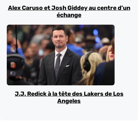
Alex Caruso et Josh Giddey au centre d’un
échange
J.J. Redick à la tête des Lakers de Los
Angeles