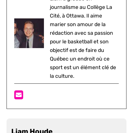
journalisme au Collège La
Cité, à Ottawa. Il aime
marier son amour de la
rédaction avec sa passion
pour le basketball et son
objectif est de faire du
Québec un endroit où ce
sport est un élément clé de
la culture.
Liam Houde