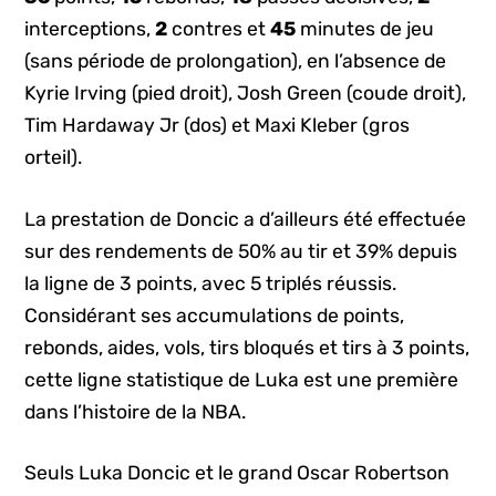
interceptions,
2
contres et
45
minutes de jeu
(sans période de prolongation), en l’absence de
Kyrie Irving (pied droit), Josh Green (coude droit),
Tim Hardaway Jr (dos) et Maxi Kleber (gros
orteil).
La prestation de Doncic a d’ailleurs été effectuée
sur des rendements de 50% au tir et 39% depuis
la ligne de 3 points, avec 5 triplés réussis.
Considérant ses accumulations de points,
rebonds, aides, vols, tirs bloqués et tirs à 3 points,
cette ligne statistique de Luka est une première
dans l’histoire de la NBA.
Seuls Luka Doncic et le grand Oscar Robertson