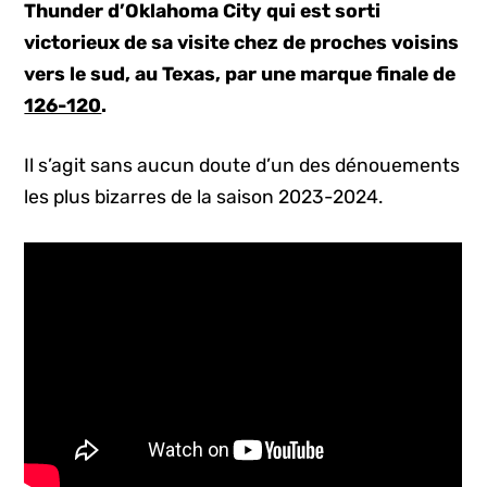
Thunder d’Oklahoma City qui est sorti
victorieux de sa visite chez de proches voisins
vers le sud, au Texas, par une marque finale de
126-120
.
Il s’agit sans aucun doute d’un des dénouements
les plus bizarres de la saison 2023-2024.