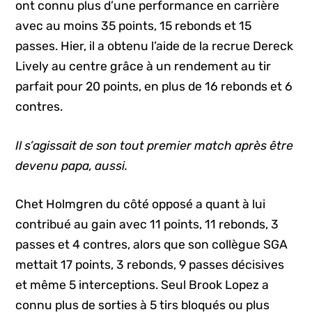
ont connu plus d’une performance en carrière
avec au moins 35 points, 15 rebonds et 15
passes. Hier, il a obtenu l’aide de la recrue Dereck
Lively au centre grâce à un rendement au tir
parfait pour 20 points, en plus de 16 rebonds et 6
contres.
Il s’agissait de son tout premier match après être
devenu papa, aussi.
Chet Holmgren du côté opposé a quant à lui
contribué au gain avec 11 points, 11 rebonds, 3
passes et 4 contres, alors que son collègue SGA
mettait 17 points, 3 rebonds, 9 passes décisives
et même 5 interceptions. Seul Brook Lopez a
connu plus de sorties à 5 tirs bloqués ou plus