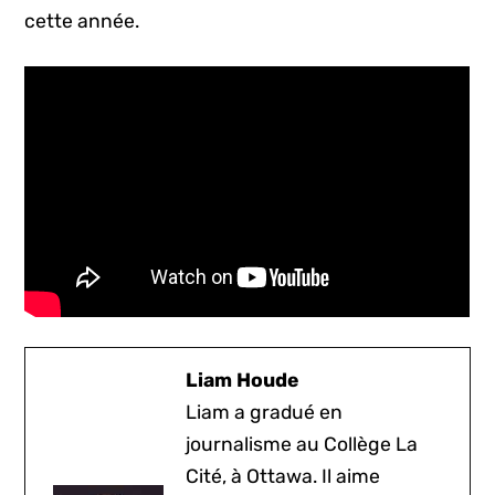
cette année.
Liam Houde
Liam a gradué en
journalisme au Collège La
Cité, à Ottawa. Il aime