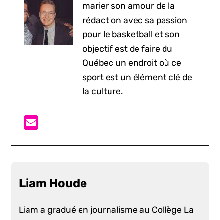
marier son amour de la
rédaction avec sa passion
pour le basketball et son
objectif est de faire du
Québec un endroit où ce
sport est un élément clé de
la culture.
Liam Houde
Liam a gradué en journalisme au Collège La