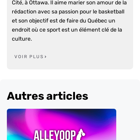
Cité, à Ottawa. Il aime marier son amour de la
rédaction avec sa passion pour le basketball
et son objectif est de faire du Québec un
endroit où ce sport est un élément clé de la
culture.
VOIR PLUS
Autres articles