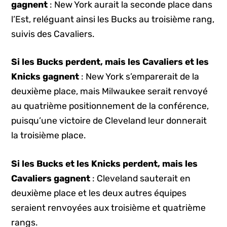
gagnent
: New York aurait la seconde place dans
l’Est, reléguant ainsi les Bucks au troisième rang,
suivis des Cavaliers.
Si les Bucks perdent, mais les Cavaliers et les
Knicks gagnent
: New York s’emparerait de la
deuxième place, mais Milwaukee serait renvoyé
au quatrième positionnement de la conférence,
puisqu’une victoire de Cleveland leur donnerait
la troisième place.
Si les Bucks et les Knicks perdent, mais les
Cavaliers gagnent
: Cleveland sauterait en
deuxième place et les deux autres équipes
seraient renvoyées aux troisième et quatrième
rangs.