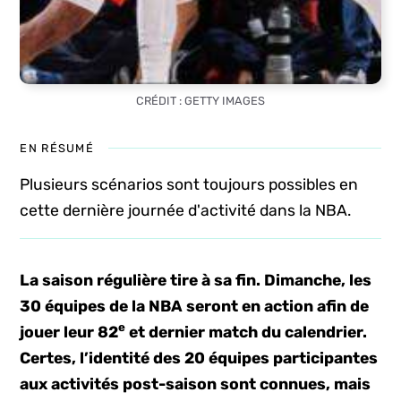
CRÉDIT : GETTY IMAGES
EN RÉSUMÉ
Plusieurs scénarios sont toujours possibles en
cette dernière journée d'activité dans la NBA.
La saison régulière tire à sa fin. Dimanche, les
30 équipes de la NBA seront en action afin de
e
jouer leur 82
et dernier match du calendrier.
Certes, l’identité des 20 équipes participantes
aux activités post-saison sont connues, mais