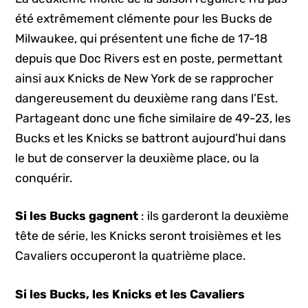
été extrêmement clémente pour les Bucks de
Milwaukee, qui présentent une fiche de 17-18
depuis que Doc Rivers est en poste, permettant
ainsi aux Knicks de New York de se rapprocher
dangereusement du deuxième rang dans l’Est.
Partageant donc une fiche similaire de 49-23, les
Bucks et les Knicks se battront aujourd’hui dans
le but de conserver la deuxième place, ou la
conquérir.
Si les Bucks gagnent
: ils garderont la deuxième
tête de série, les Knicks seront troisièmes et les
Cavaliers occuperont la quatrième place.
Si les Bucks, les Knicks et les Cavaliers