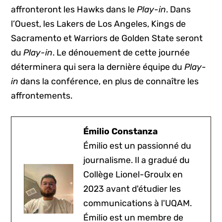
affronteront les Hawks dans le
Play-in
. Dans
l’Ouest, les Lakers de Los Angeles, Kings de
Sacramento et Warriors de Golden State seront
du
Play-in
. Le dénouement de cette journée
déterminera qui sera la dernière équipe du
Play-
in
dans la conférence, en plus de connaître les
affrontements.
Émilio Constanza
Émilio est un passionné du
journalisme. Il a gradué du
Collège Lionel-Groulx en
2023 avant d'étudier les
communications à l'UQAM.
Émilio est un membre de