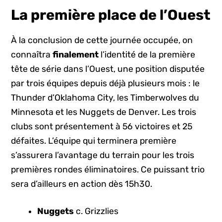
La première place de l’Ouest
À la conclusion de cette journée occupée, on
connaîtra
finalement
l’identité de la première
tête de série dans l’Ouest, une position disputée
par trois équipes depuis déjà plusieurs mois : le
Thunder d’Oklahoma City, les Timberwolves du
Minnesota et les Nuggets de Denver. Les trois
clubs sont présentement à 56 victoires et 25
défaites. L’équipe qui terminera première
s’assurera l’avantage du terrain pour les trois
premières rondes éliminatoires. Ce puissant trio
sera d’ailleurs en action dès 15h30.
Nuggets
c. Grizzlies