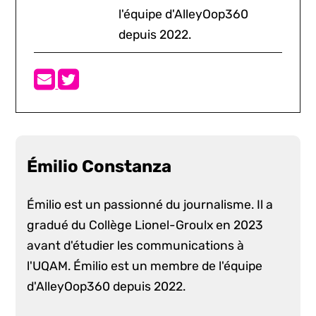
l'équipe d'AlleyOop360
depuis 2022.
Émilio Constanza
Émilio est un passionné du journalisme. Il a
gradué du Collège Lionel-Groulx en 2023
avant d'étudier les communications à
l'UQAM. Émilio est un membre de l'équipe
d'AlleyOop360 depuis 2022.