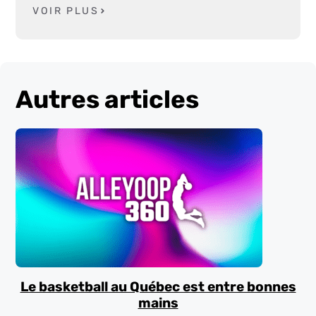
VOIR PLUS
Autres articles
Le basketball au Québec est entre bonnes
mains