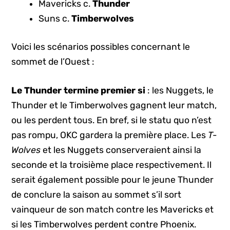
Mavericks c.
Thunder
Suns c.
Timberwolves
Voici les scénarios possibles concernant le
sommet de l’Ouest :
Le Thunder termine premier si
: les Nuggets, le
Thunder et le Timberwolves gagnent leur match,
ou les perdent tous. En bref, si le statu quo n’est
pas rompu, OKC gardera la première place. Les
T-
Wolves
et les Nuggets conserveraient ainsi la
seconde et la troisième place respectivement. Il
serait également possible pour le jeune Thunder
de conclure la saison au sommet s’il sort
vainqueur de son match contre les Mavericks et
si les Timberwolves perdent contre Phoenix.