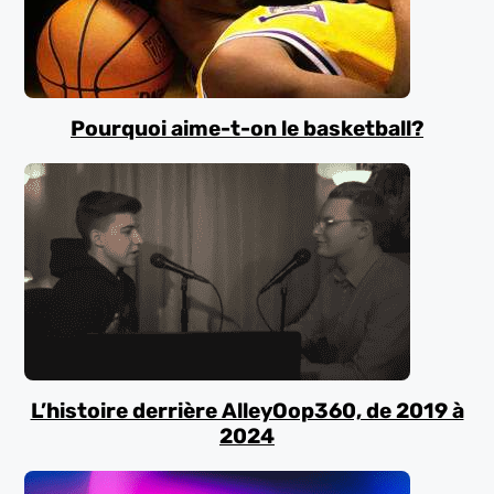
Pourquoi aime-t-on le basketball?
L’histoire derrière AlleyOop360, de 2019 à
2024