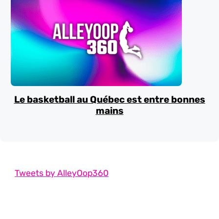
Le basketball au Québec est entre bonnes
mains
Tweets by AlleyOop360