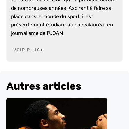
de nombreuses années. Aspirant à faire sa
place dans le monde du sport, il est
présentement étudiant au baccalauréat en
journalisme de l'UQAM.
VOIR PLUS
Autres articles