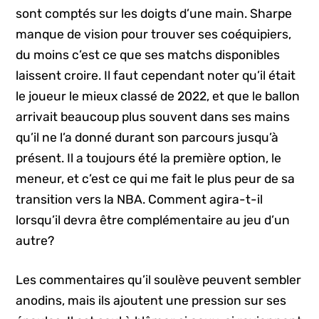
sont comptés sur les doigts d’une main. Sharpe
manque de vision pour trouver ses coéquipiers,
du moins c’est ce que ses matchs disponibles
laissent croire. Il faut cependant noter qu’il était
le joueur le mieux classé de 2022, et que le ballon
arrivait beaucoup plus souvent dans ses mains
qu’il ne l’a donné durant son parcours jusqu’à
présent. Il a toujours été la première option, le
meneur, et c’est ce qui me fait le plus peur de sa
transition vers la NBA. Comment agira-t-il
lorsqu’il devra être complémentaire au jeu d’un
autre?
Les commentaires qu’il soulève peuvent sembler
anodins, mais ils ajoutent une pression sur ses