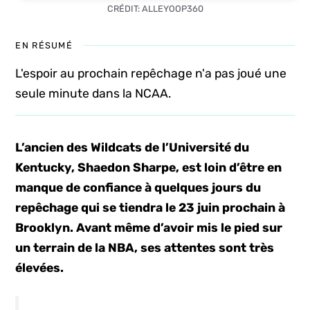
CRÉDIT: ALLEYOOP360
EN RÉSUMÉ
L'espoir au prochain repêchage n'a pas joué une
seule minute dans la NCAA.
L’ancien des Wildcats de l’Université du
Kentucky, Shaedon Sharpe, est loin d’être en
manque de confiance à quelques jours du
repêchage qui se tiendra le 23 juin prochain à
Brooklyn. Avant même d’avoir mis le pied sur
un terrain de la NBA, ses attentes sont très
élevées.