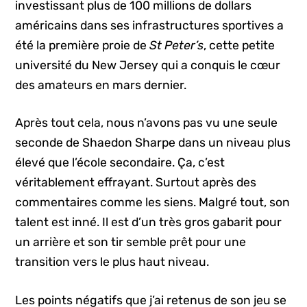
investissant plus de 100 millions de dollars
américains dans ses infrastructures sportives a
été la première proie de
St Peter’s
, cette petite
université du New Jersey qui a conquis le cœur
des amateurs en mars dernier.
Après tout cela, nous n’avons pas vu une seule
seconde de Shaedon Sharpe dans un niveau plus
élevé que l’école secondaire. Ça, c’est
véritablement effrayant. Surtout après des
commentaires comme les siens. Malgré tout, son
talent est inné. Il est d’un très gros gabarit pour
un arrière et son tir semble prêt pour une
transition vers le plus haut niveau.
Les points négatifs que j’ai retenus de son jeu se