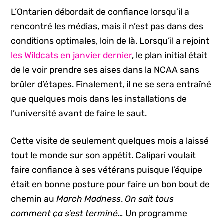
L’Ontarien débordait de confiance lorsqu’il a
rencontré les médias, mais il n’est pas dans des
conditions optimales, loin de là. Lorsqu’il a rejoint
les Wildcats en janvier dernier
, le plan initial était
de le voir prendre ses aises dans la NCAA sans
brûler d’étapes. Finalement, il ne se sera entraîné
que quelques mois dans les installations de
l’université avant de faire le saut.
Cette visite de seulement quelques mois a laissé
tout le monde sur son appétit. Calipari voulait
faire confiance à ses vétérans puisque l’équipe
était en bonne posture pour faire un bon bout de
chemin au
March Madness
.
On sait tous
comment ça s’est terminé…
Un programme