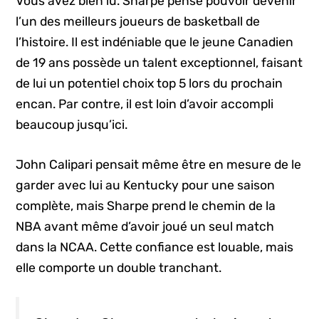
Vous avez bien lu. Sharpe pense pouvoir devenir
l’un des meilleurs joueurs de basketball de
l’histoire. Il est indéniable que le jeune Canadien
de 19 ans possède un talent exceptionnel, faisant
de lui un potentiel choix top 5 lors du prochain
encan. Par contre, il est loin d’avoir accompli
beaucoup jusqu’ici.
John Calipari pensait même être en mesure de le
garder avec lui au Kentucky pour une saison
complète, mais Sharpe prend le chemin de la
NBA avant même d’avoir joué un seul match
dans la NCAA. Cette confiance est louable, mais
elle comporte un double tranchant.