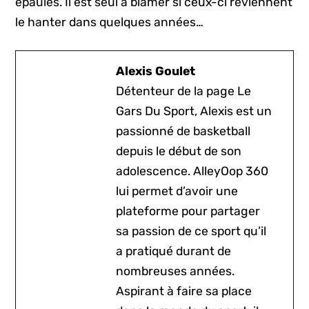
épaules. Il est seul à blâmer si ceux-ci reviennent
le hanter dans quelques années…
Alexis Goulet
Détenteur de la page Le
Gars Du Sport, Alexis est un
passionné de basketball
depuis le début de son
adolescence. AlleyOop 360
lui permet d’avoir une
plateforme pour partager
sa passion de ce sport qu’il
a pratiqué durant de
nombreuses années.
Aspirant à faire sa place