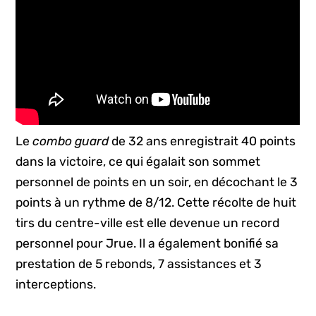
Le
combo guard
de 32 ans enregistrait 40 points
dans la victoire, ce qui égalait son sommet
personnel de points en un soir, en décochant le 3
points à un rythme de 8/12. Cette récolte de huit
tirs du centre-ville est elle devenue un record
personnel pour Jrue. Il a également bonifié sa
prestation de 5 rebonds, 7 assistances et 3
interceptions.