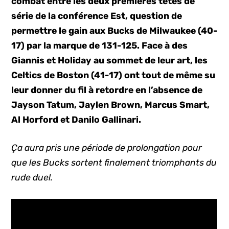
combat entre les deux premières têtes de
série de la conférence Est, question de
permettre le gain aux Bucks de Milwaukee (40-
17) par la marque de 131-125. Face à des
Giannis et Holiday au sommet de leur art, les
Celtics de Boston (41-17) ont tout de même su
leur donner du fil à retordre en l’absence de
Jayson Tatum, Jaylen Brown, Marcus Smart,
Al Horford et Danilo Gallinari.
Ça aura pris une période de prolongation pour
que les Bucks sortent finalement triomphants du
rude duel.