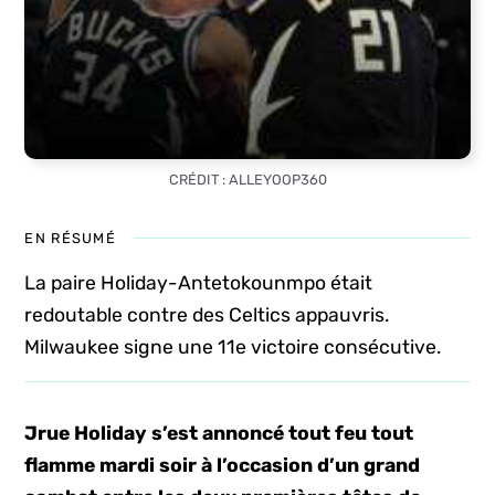
CRÉDIT : ALLEYOOP360
EN RÉSUMÉ
La paire Holiday-Antetokounmpo était
redoutable contre des Celtics appauvris.
Milwaukee signe une 11e victoire consécutive.
Jrue Holiday s’est annoncé tout feu tout
flamme mardi soir à l’occasion d’un grand