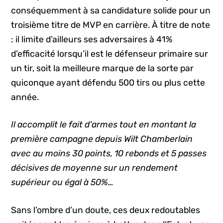
conséquemment à sa candidature solide pour un
troisième titre de MVP en carrière. À titre de note
: il limite d’ailleurs ses adversaires à 41%
d’efficacité lorsqu’il est le défenseur primaire sur
un tir, soit la meilleure marque de la sorte par
quiconque ayant défendu 500 tirs ou plus cette
année.
Il accomplit le fait d’armes tout en montant la
première campagne depuis Wilt Chamberlain
avec au moins 30 points, 10 rebonds et 5 passes
décisives de moyenne sur un rendement
supérieur ou égal à 50%…
Sans l’ombre d’un doute, ces deux redoutables