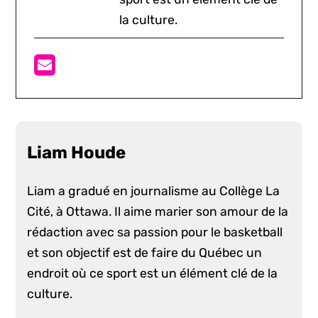
la culture.
Liam Houde
Liam a gradué en journalisme au Collège La
Cité, à Ottawa. Il aime marier son amour de la
rédaction avec sa passion pour le basketball
et son objectif est de faire du Québec un
endroit où ce sport est un élément clé de la
culture.