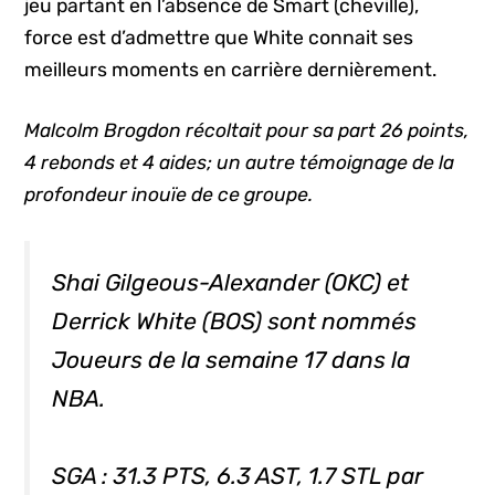
jeu partant en l’absence de Smart (cheville),
force est d’admettre que White connait ses
meilleurs moments en carrière dernièrement.
Malcolm Brogdon récoltait pour sa part 26 points,
4 rebonds et 4 aides; un autre témoignage de la
profondeur inouïe de ce groupe.
Shai Gilgeous-Alexander (OKC) et
Derrick White (BOS) sont nommés
Joueurs de la semaine 17 dans la
NBA.
SGA : 31.3 PTS, 6.3 AST, 1.7 STL par