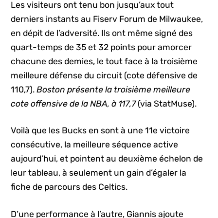
Les visiteurs ont tenu bon jusqu’aux tout
derniers instants au Fiserv Forum de Milwaukee,
en dépit de l’adversité. Ils ont même signé des
quart-temps de 35 et 32 points pour amorcer
chacune des demies, le tout face à la troisième
meilleure défense du circuit (cote défensive de
110,7).
Boston présente la troisième meilleure
cote offensive de la NBA, à 117,7
(via StatMuse).
Voilà que les Bucks en sont à une 11e victoire
consécutive, la meilleure séquence active
aujourd’hui, et pointent au deuxième échelon de
leur tableau, à seulement un gain d’égaler la
fiche de parcours des Celtics.
D’une performance à l’autre, Giannis ajoute