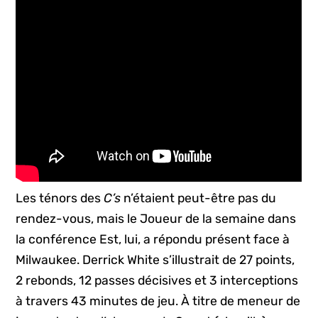
Les ténors des
C’s
n’étaient peut-être pas du
rendez-vous, mais le Joueur de la semaine dans
la conférence Est, lui, a répondu présent face à
Milwaukee. Derrick White s’illustrait de 27 points,
2 rebonds, 12 passes décisives et 3 interceptions
à travers 43 minutes de jeu. À titre de meneur de