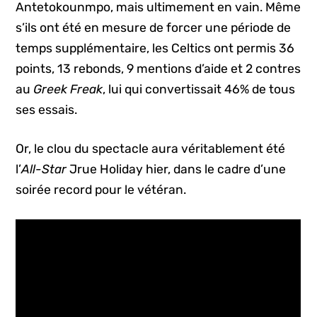
Antetokounmpo, mais ultimement en vain. Même
s’ils ont été en mesure de forcer une période de
temps supplémentaire, les Celtics ont permis 36
points, 13 rebonds, 9 mentions d’aide et 2 contres
au
Greek Freak
, lui qui convertissait 46% de tous
ses essais.
Or, le clou du spectacle aura véritablement été
l’
All-Star
Jrue Holiday hier, dans le cadre d’une
soirée record pour le vétéran.