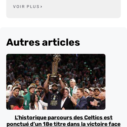
VOIR PLUS
Autres articles
L’historique parcours des Celtics est
ponctué d’un 18e titre dans la victoire face