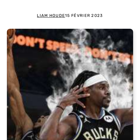
LIAM HOUDE
15 FÉVRIER 2023