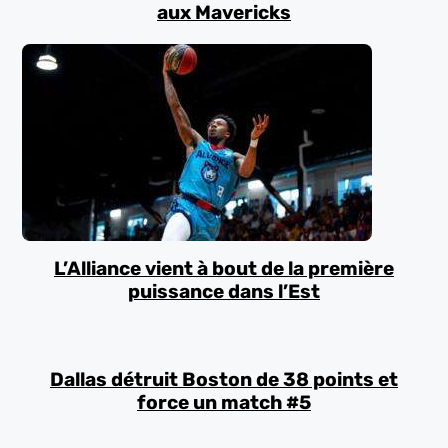
aux Mavericks
L’Alliance vient à bout de la première
puissance dans l’Est
Dallas détruit Boston de 38 points et
force un match #5