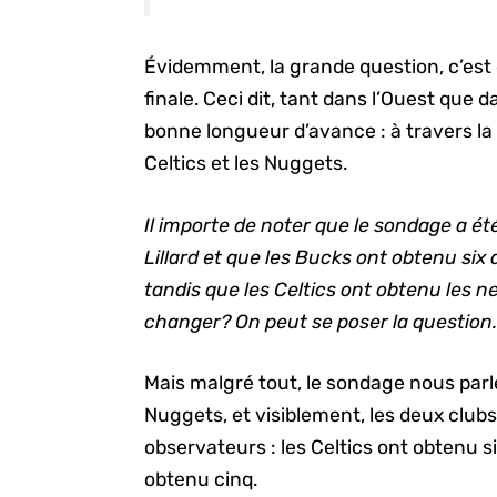
Évidemment, la grande question, c’est 
finale. Ceci dit, tant dans l’Ouest que d
bonne longueur d’avance : à travers la 
Celtics et les Nuggets.
Il importe de noter que le sondage a ét
Lillard et que les Bucks ont obtenu six
tandis que les Celtics ont obtenu les 
changer? On peut se poser la question
Mais malgré tout, le sondage nous parle 
Nuggets, et visiblement, les deux club
observateurs : les Celtics ont obtenu s
obtenu cinq.