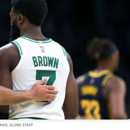
DAVIS, GLOBE STAFF