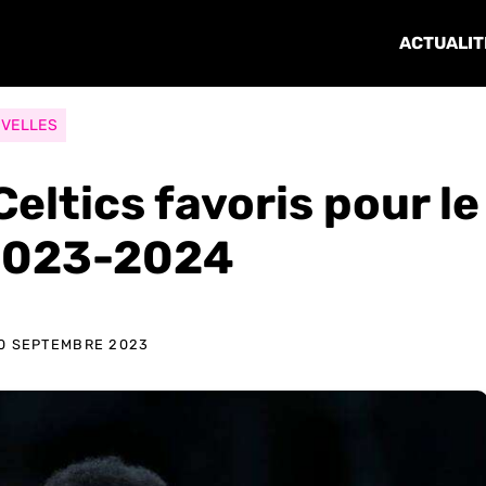
ACTUALIT
VELLES
eltics favoris pour le
 2023-2024
0 SEPTEMBRE 2023