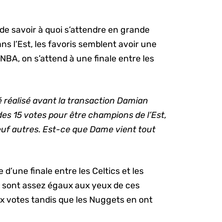
de savoir à quoi s’attendre en grande
ans l’Est, les favoris semblent avoir une
NBA, on s’attend à une finale entre les
é réalisé avant la transaction Damian
 des 15 votes pour être champions de l’Est,
neuf autres. Est-ce que Dame vient tout
.
d’une finale entre les Celtics et les
s sont assez égaux aux yeux de ces
ix votes tandis que les Nuggets en ont