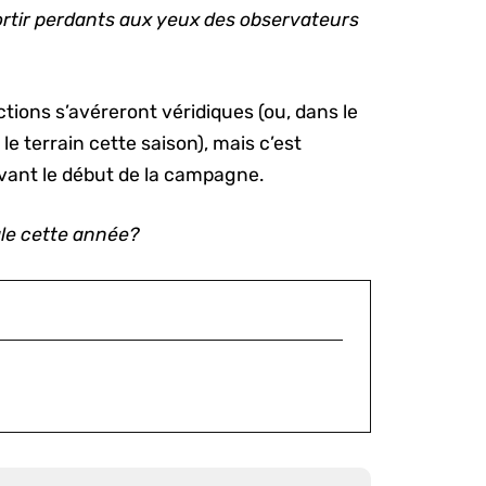
ortir perdants aux yeux des observateurs
tions s’avéreront véridiques (ou, dans le
le terrain cette saison), mais c’est
avant le début de la campagne.
ale cette année?