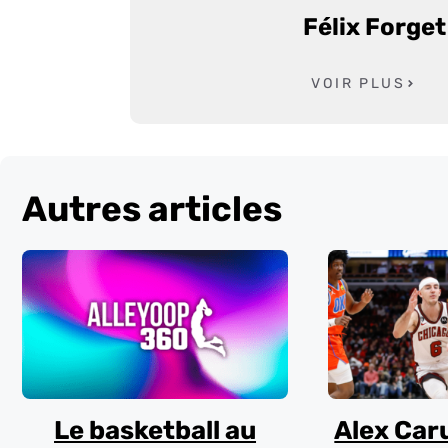
Félix Forget
VOIR PLUS
Autres articles
Le basketball au
Alex Car