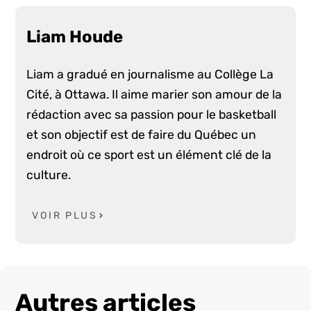
Liam Houde
Liam a gradué en journalisme au Collège La
Cité, à Ottawa. Il aime marier son amour de la
rédaction avec sa passion pour le basketball
et son objectif est de faire du Québec un
endroit où ce sport est un élément clé de la
culture.
VOIR PLUS
Autres articles