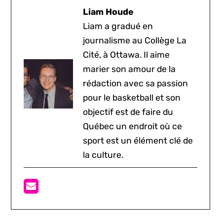
Liam Houde
Liam a gradué en
journalisme au Collège La
Cité, à Ottawa. Il aime
marier son amour de la
rédaction avec sa passion
pour le basketball et son
objectif est de faire du
Québec un endroit où ce
sport est un élément clé de
la culture.