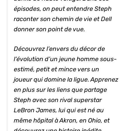
épisodes, on peut entendre Steph
raconter son chemin de vie et Dell
donner son point de vue.
Découvrez l’envers du décor de
l’évolution d’un jeune homme sous-
estimé, petit et mince vers un
joueur qui domine la ligue. Apprenez
en plus sur les liens que partage
Steph avec son rival
superstar
LeBron James, lui qui est né au
même hôpital à Akron, en Ohio, et
découvrez une histoire inédite