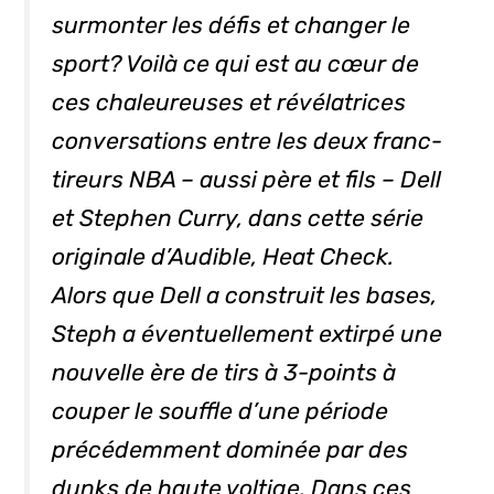
surmonter les défis et changer le
sport? Voilà ce qui est au cœur de
ces chaleureuses et révélatrices
conversations entre les deux franc-
tireurs NBA – aussi père et fils – Dell
et Stephen Curry, dans cette série
originale d’Audible,
Heat Check
.
Alors que Dell a construit les bases,
Steph a éventuellement extirpé une
nouvelle ère de tirs à 3-points à
couper le souffle d’une période
précédemment dominée par des
dunks de haute voltige. Dans ces