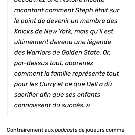
racontant comment Steph était sur
le point de devenir un membre des
Knicks de New York, mais qu’il est
ultimement devenu une légende
des Warriors de Golden State. Or,
par-dessus tout,
apprenez
comment la famille représente tout
pour les Curry et ce que Dell a dû
sacrifier afin que ses enfants
connaissent du succès. »
Contrairement aux
podcasts
de joueurs comme