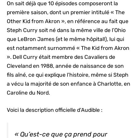
On sait déjà que 10 épisodes composeront la
première saison, dont un premier intitulé « The
Other Kid from Akron », en référence au fait que
Steph Curry soit né dans la même ville de l’Ohio
que LeBron James (et le même hôpital!), lui qui
est notamment surnommé « The Kid from Akron
». Dell Curry était membre des Cavaliers de
Cleveland en 1988, année de naissance de son
fils aîné, ce qui explique l’histoire, même si Steph
a vécu la majorité de son enfance à Charlotte, en
Caroline du Nord.
Voici la description officielle d’Audible :
« Qu’est-ce que ça prend pour