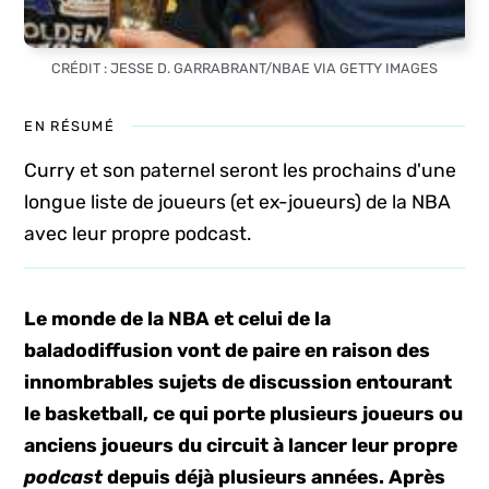
CRÉDIT : JESSE D. GARRABRANT/NBAE VIA GETTY IMAGES
EN RÉSUMÉ
Curry et son paternel seront les prochains d'une
longue liste de joueurs (et ex-joueurs) de la NBA
avec leur propre podcast.
Le monde de la NBA et celui de la
baladodiffusion vont de paire en raison des
innombrables sujets de discussion entourant
le basketball, ce qui porte plusieurs joueurs ou
anciens joueurs du circuit à lancer leur propre
podcast
depuis déjà plusieurs années. Après