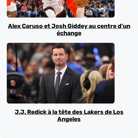
Alex Caruso et Josh Giddey au centre d’un
échange
J.J. Redick à la tête des Lakers de Los
Angeles