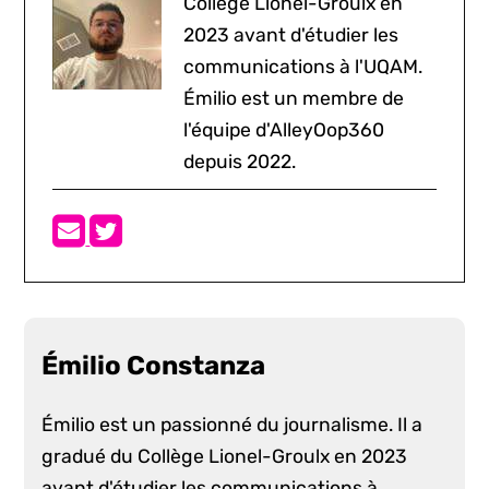
Collège Lionel-Groulx en
2023 avant d'étudier les
communications à l'UQAM.
Émilio est un membre de
l'équipe d'AlleyOop360
depuis 2022.
Émilio Constanza
Émilio est un passionné du journalisme. Il a
gradué du Collège Lionel-Groulx en 2023
avant d'étudier les communications à