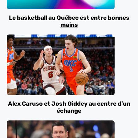
Le basketball au Québec est entre bonnes
mains
Alex Caruso et Josh Giddey au centre d’un
échange