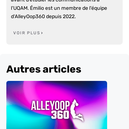
l'UQAM. Émilio est un membre de l'équipe
d'AlleyOop360 depuis 2022.
VOIR PLUS
Autres articles