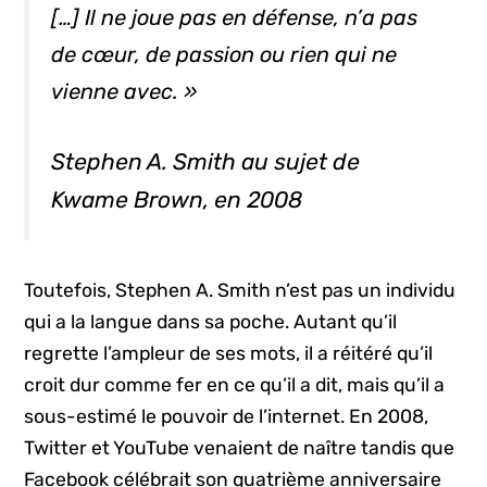
[…] Il ne joue pas en défense, n’a pas
de cœur, de passion ou rien qui ne
vienne avec. »
Stephen A. Smith au sujet de
Kwame Brown, en 2008
Toutefois, Stephen A. Smith n’est pas un individu
qui a la langue dans sa poche. Autant qu’il
regrette l’ampleur de ses mots, il a réitéré qu’il
croit dur comme fer en ce qu’il a dit, mais qu’il a
sous-estimé le pouvoir de l’internet. En 2008,
Twitter et YouTube venaient de naître tandis que
Facebook célébrait son quatrième anniversaire