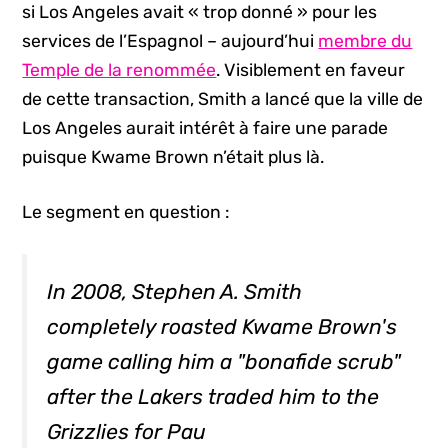
si Los Angeles avait « trop donné » pour les
services de l’Espagnol – aujourd’hui
membre du
Temple de la renommée
. Visiblement en faveur
de cette transaction, Smith a lancé que la ville de
Los Angeles aurait intérêt à faire une parade
puisque Kwame Brown n’était plus là.
Le segment en question :
In 2008, Stephen A. Smith
completely roasted Kwame Brown's
game calling him a "bonafide scrub"
after the Lakers traded him to the
Grizzlies for Pau