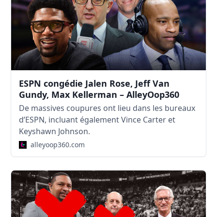
ESPN congédie Jalen Rose, Jeff Van
Gundy, Max Kellerman – AlleyOop360
De massives coupures ont lieu dans les bureaux
d’ESPN, incluant également Vince Carter et
Keyshawn Johnson.
alleyoop360.com