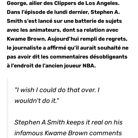
George, ailier des Clippers de Los Angeles.
Dans l’épisode de lundi dernier, Stephen A.
Smith s’est lancé sur une batterie de sujets
avec les animateurs, dont sa relation avec
Kwame Brown. Aujourd’hui rempli de regrets,
le journaliste a affirmé qu’il aurait souhaité ne
pas avoir dit les commentaires désobligeants
à l’endroit de l’ancien joueur NBA.
"I wish I could do that over. I
wouldn't do it."
Stephen A Smith keeps it real on his
infamous Kwame Brown comments