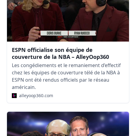
ESPN officialise son équipe de
couverture de la NBA – AlleyOop360
Les congédiements et le remaniement d’effectif
chez les équipes de couverture télé de la NBA à
ESPN ont été rendus officiels par le réseau
américain.
alleyoop360.com