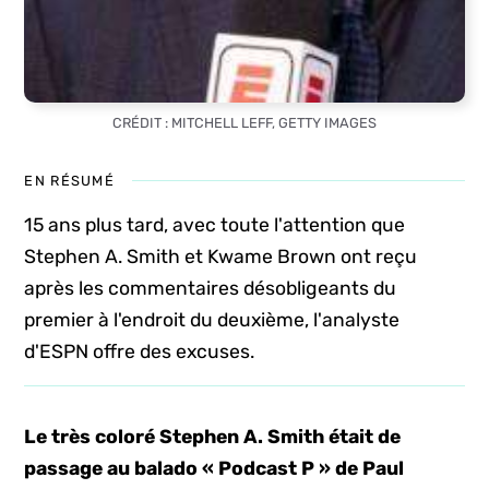
CRÉDIT : MITCHELL LEFF, GETTY IMAGES
EN RÉSUMÉ
15 ans plus tard, avec toute l'attention que
Stephen A. Smith et Kwame Brown ont reçu
après les commentaires désobligeants du
premier à l'endroit du deuxième, l'analyste
d'ESPN offre des excuses.
Le très coloré Stephen A. Smith était de
passage au balado « Podcast P » de Paul