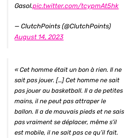
Gasol.
pic.twitter.com/tcypmAt5hk
— ClutchPoints (@ClutchPoints)
August 14, 2023
« Cet homme était un bon à rien. Il ne
sait pas jouer. […] Cet homme ne sait
pas jouer au basketball. Il a de petites
mains, il ne peut pas attraper le
ballon. Il a de mauvais pieds et ne sais
pas vraiment se déplacer, même s’il
est mobile, il ne sait pas ce qu’il fait.