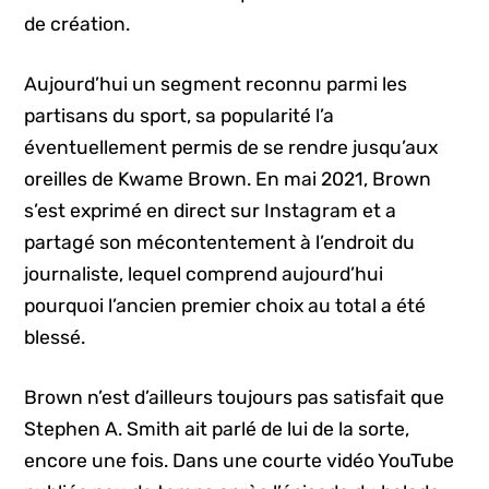
de création.
Aujourd’hui un segment reconnu parmi les
partisans du sport, sa popularité l’a
éventuellement permis de se rendre jusqu’aux
oreilles de Kwame Brown. En mai 2021, Brown
s’est exprimé en direct sur Instagram et a
partagé son mécontentement à l’endroit du
journaliste, lequel comprend aujourd’hui
pourquoi l’ancien premier choix au total a été
blessé.
Brown n’est d’ailleurs toujours pas satisfait que
Stephen A. Smith ait parlé de lui de la sorte,
encore une fois. Dans une courte vidéo YouTube