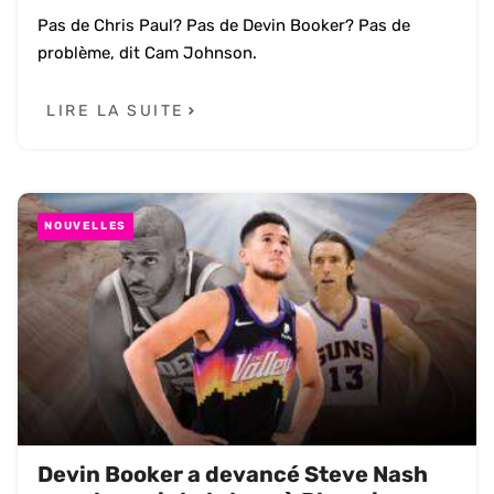
Pas de Chris Paul? Pas de Devin Booker? Pas de
problème, dit Cam Johnson.
LIRE LA SUITE
NOUVELLES
Devin Booker a devancé Steve Nash