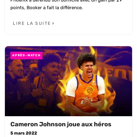
points, Booker a fait la différence.
LIRE LA SUITE
APRÈS-MATCH
Cameron Johnson joue aux héros
5 mars 2022