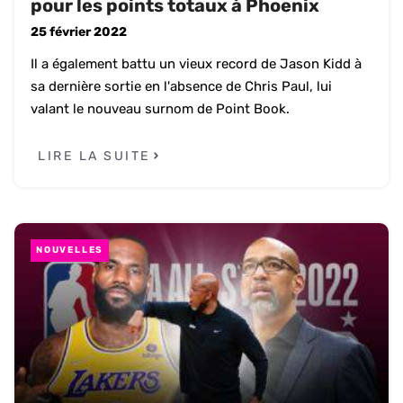
pour les points totaux à Phoenix
25 février 2022
Il a également battu un vieux record de Jason Kidd à
sa dernière sortie en l'absence de Chris Paul, lui
valant le nouveau surnom de Point Book.
LIRE LA SUITE
NOUVELLES