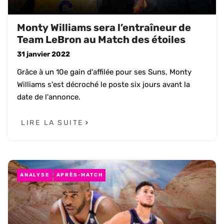
Monty Williams sera l’entraîneur de
Team LeBron au Match des étoiles
31 janvier 2022
Grâce à un 10e gain d'affilée pour ses Suns, Monty
Williams s'est décroché le poste six jours avant la
date de l'annonce.
LIRE LA SUITE
ANALYSE
APRÈS-MATCH