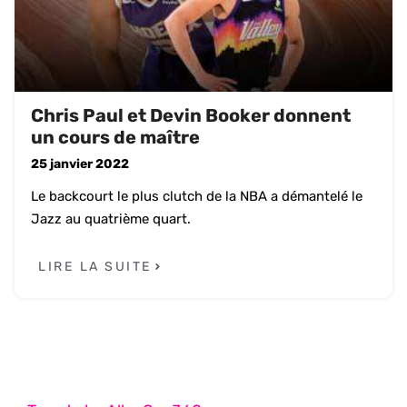
Chris Paul et Devin Booker donnent
un cours de maître
25 janvier 2022
Le backcourt le plus clutch de la NBA a démantelé le
Jazz au quatrième quart.
LIRE LA SUITE