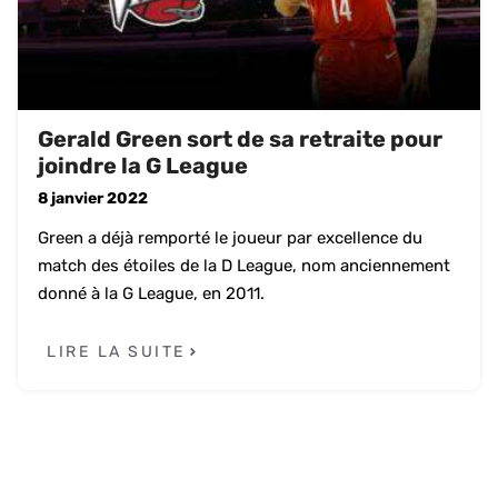
Gerald Green sort de sa retraite pour
joindre la G League
8 janvier 2022
Green a déjà remporté le joueur par excellence du
match des étoiles de la D League, nom anciennement
donné à la G League, en 2011.
LIRE LA SUITE