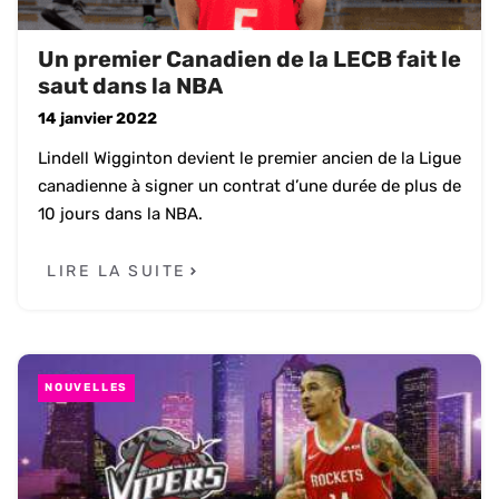
Un premier Canadien de la LECB fait le
saut dans la NBA
14 janvier 2022
Lindell Wigginton devient le premier ancien de la Ligue
canadienne à signer un contrat d’une durée de plus de
10 jours dans la NBA.
LIRE LA SUITE
NOUVELLES