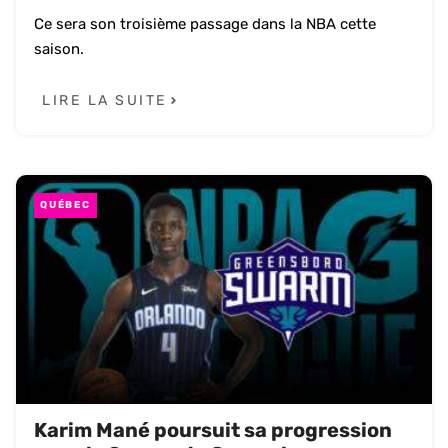
Ce sera son troisième passage dans la NBA cette
saison.
LIRE LA SUITE
QUÉBEC
Karim Mané poursuit sa progression