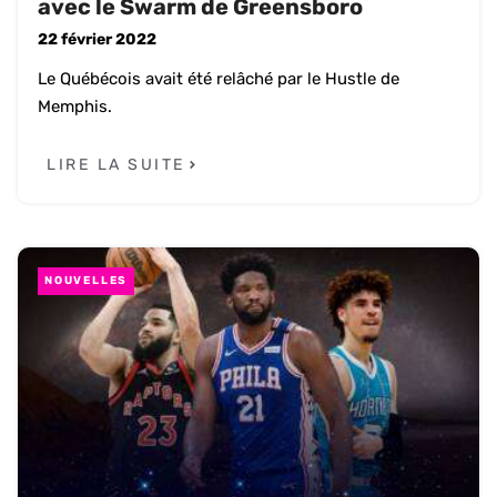
avec le Swarm de Greensboro
22 février 2022
Le Québécois avait été relâché par le Hustle de
Memphis.
LIRE LA SUITE
NOUVELLES