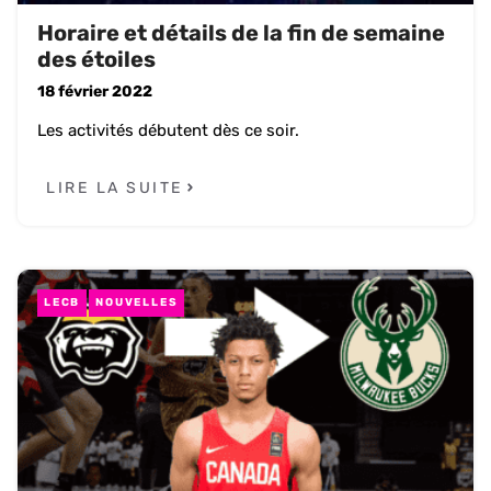
Horaire et détails de la fin de semaine
des étoiles
18 février 2022
Les activités débutent dès ce soir.
LIRE LA SUITE
LECB
NOUVELLES