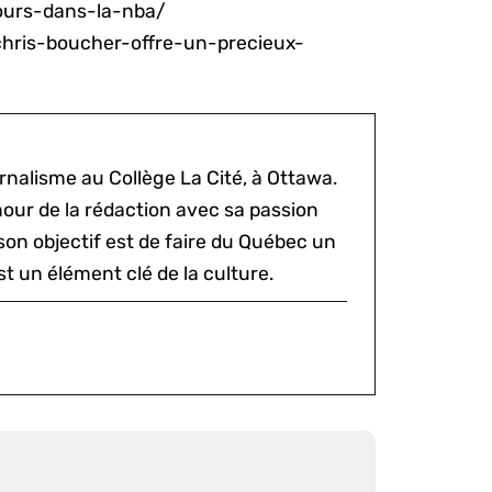
ours-dans-la-nba/
chris-boucher-offre-un-precieux-
rnalisme au Collège La Cité, à Ottawa.
mour de la rédaction avec sa passion
 son objectif est de faire du Québec un
st un élément clé de la culture.