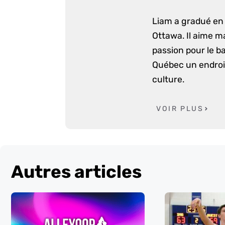
Liam a gradué en 
Ottawa. Il aime m
passion pour le ba
Québec un endroit
culture.
VOIR PLUS
Autres articles