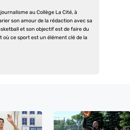
journalisme au Collège La Cité, à
arier son amour de la rédaction avec sa
sketball et son objectif est de faire du
 où ce sport est un élément clé de la