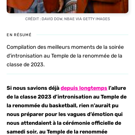
CRÉDIT : DAVID DOW, NBAE VIA GETTY IMAGES
EN RÉSUMÉ
Compilation des meilleurs moments de la soirée
d'intronisation au Temple de la renommée de la
classe de 2023.
Si nous savions déjà
depuis longtemps
l’allure
de la classe 2023 d’intronisation au Temple de
la renommée du basketball, rien n’aurait pu
nous préparer pour les vagues d’émotion qui
nous attendaient à la cérémonie officielle de
samedi soir, au Temple de la renommée