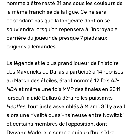
homme à être resté 21 ans sous les couleurs de
la même franchise de la ligue. Ce ne sera
cependant pas que la longévité dont on se
souviendra lorsqu’on repensera à l’incroyable
carrière du joueur de presque 7 pieds aux
origines allemandes.
La légende et le plus grand joueur de l’histoire
des Mavericks de Dallas a participé à 14 reprises
au Match des étoiles, étant nommé 12 fois
All-
NBA
et même une fois MVP des finales en 2011
lorsqu’il a aidé Dallas à défaire les puissants
Heatles
, tout juste assemblés à Miami. S’il y avait
alors une rivalité quasi-haineuse entre Nowitzki
et certains membres de l’opposition, dont
Dwyane Wade, elle semble aujourd’hui s’être