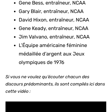
Gene Bess, entraîneur, NCAA
Gary Blair, entraîneur, NCAA
David Hixon, entraîneur, NCAA
Gene Keady, entraîneur, NCAA
Jim Valvano, entraîneur, NCAA
L’Équipe américaine féminine
médaillée d’argent aux Jeux
olympiques de 1976
Si vous ne voulez qu’écouter chacun des
discours prédominants, ils sont compilés ici dans
cette vidéo :