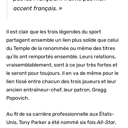
accent français. »
Il est clair que les trois légendes du sport
partagent ensemble un lien plus solide que celui
du Temple de la renommée ou même des titres
qu’ils ont remportés ensemble. Leurs relations,
vraisemblablement, sont à ce jour très fortes et
le seront pour toujours. Il en va de même pour le
lien tissé entre chacun des trois joueurs et leur
ancien entraîneur-chef, leur patron, Gregg
Popovich.
Au fil de sa carrière professionnelle aux États-
Unis, Tony Parker a été nommé six fois
All-Star
,