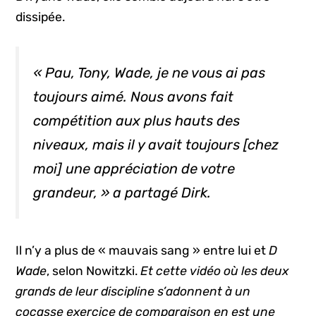
dissipée.
« Pau, Tony, Wade, je ne vous ai pas
toujours aimé. Nous avons fait
compétition aux plus hauts des
niveaux, mais il y avait toujours [chez
moi] une appréciation de votre
grandeur, » a partagé Dirk.
Il n’y a plus de « mauvais sang » entre lui et
D
Wade
, selon Nowitzki.
Et cette vidéo où les deux
grands de leur discipline s’adonnent à un
cocasse exercice de comparaison en est une