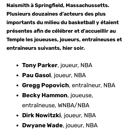
Naismith à Springfield, Massachussetts.
Plusieurs douzaines d’acteurs des plus
importants du milieu du basketball y étaient
présentes afin de célébrer et d’accueillir au
Temple les joueuses, joueurs, entraîneuses et
entraîneurs suivants, hier soir.
Tony Parker
, joueur, NBA
Pau Gasol
, joueur, NBA
Gregg Popovich
, entraîneur, NBA
Becky Hammon
, joueuse,
entraîneuse, WNBA/NBA
Dirk Nowitzki
, joueur, NBA
Dwyane Wade
, joueur, NBA