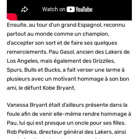
Ensuite, au tour d’un grand Espagnol, reconnu
partout au monde comme un champion,
d’accepter son sort et de faire ses quelques
remerciements. Pau Gasol, ancien des Lakers de
Los Angeles, mais également des Grizzlies,
Spurs, Bulls et Bucks, a fait verser une larme à
plusieurs avec un motivant hommage à son bon
ami, le défunt Kobe Bryant.
Vanessa Bryant était d’ailleurs présente dans la
foule afin de venir elle-même rendre hommage à
Pau, lui qui est presque un oncle pour ses filles.
Rob Pelinka, directeur général des Lakers, ainsi