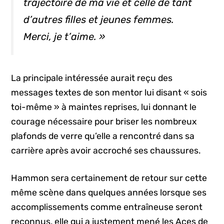
trajectoire de ma vie et celle de tant
d’autres filles et jeunes femmes.
Merci, je t’aime. »
La principale intéressée aurait reçu des
messages textes de son mentor lui disant « sois
toi-même » à maintes reprises, lui donnant le
courage nécessaire pour briser les nombreux
plafonds de verre qu’elle a rencontré dans sa
carrière après avoir accroché ses chaussures.
Hammon sera certainement de retour sur cette
même scène dans quelques années lorsque ses
accomplissements comme entraîneuse seront
reconnus, elle qui a justement mené les Aces de