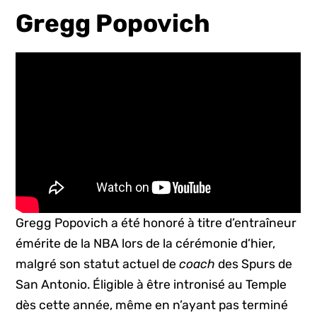
Gregg Popovich
Gregg Popovich a été honoré à titre d’entraîneur
émérite de la NBA lors de la cérémonie d’hier,
malgré son statut actuel de
coach
des Spurs de
San Antonio. Éligible à être intronisé au Temple
dès cette année, même en n’ayant pas terminé