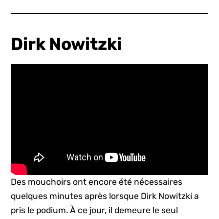
Dirk Nowitzki
Des mouchoirs ont encore été nécessaires
quelques minutes après lorsque Dirk Nowitzki a
pris le podium. À ce jour, il demeure le seul