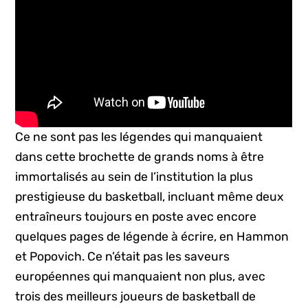
Ce ne sont pas les légendes qui manquaient
dans cette brochette de grands noms à être
immortalisés au sein de l’institution la plus
prestigieuse du basketball, incluant même deux
entraîneurs toujours en poste avec encore
quelques pages de légende à écrire, en Hammon
et Popovich. Ce n’était pas les saveurs
européennes qui manquaient non plus, avec
trois des meilleurs joueurs de basketball de