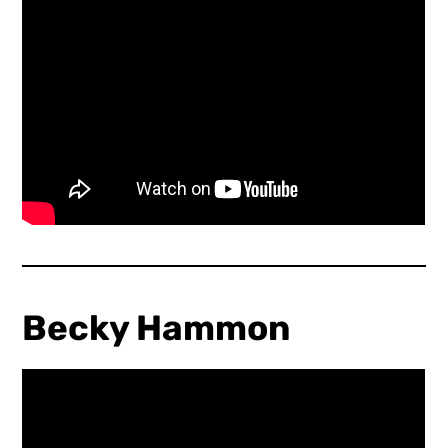
Becky Hammon