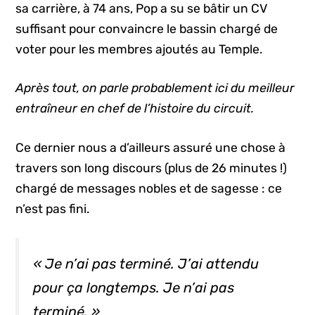
sa carrière, à 74 ans, Pop a su se bâtir un CV
suffisant pour convaincre le bassin chargé de
voter pour les membres ajoutés au Temple.
Après tout, on parle probablement ici du meilleur
entraîneur en chef de l’histoire du circuit.
Ce dernier nous a d’ailleurs assuré une chose à
travers son long discours (plus de 26 minutes !)
chargé de messages nobles et de sagesse : ce
n’est pas fini.
« Je n’ai pas terminé. J’ai attendu
pour ça longtemps. Je n’ai pas
terminé. »