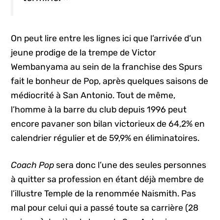
On peut lire entre les lignes ici que l’arrivée d’un
jeune prodige de la trempe de Victor
Wembanyama au sein de la franchise des Spurs
fait le bonheur de Pop, après quelques saisons de
médiocrité à San Antonio. Tout de même,
l’homme à la barre du club depuis 1996 peut
encore pavaner son bilan victorieux de 64,2% en
calendrier régulier et de 59,9% en éliminatoires.
Coach Pop
sera donc l’une des seules personnes
à quitter sa profession en étant déjà membre de
l’illustre Temple de la renommée Naismith. Pas
mal pour celui qui a passé toute sa carrière (28