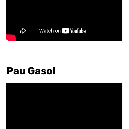
Pau Gasol