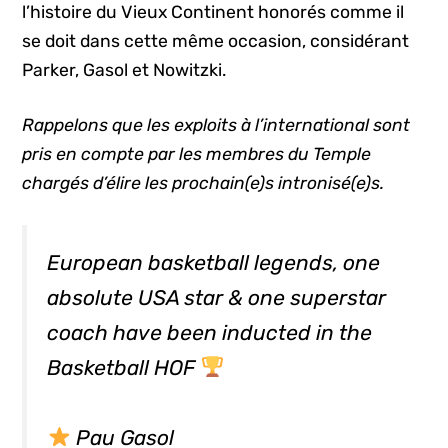
l’histoire du Vieux Continent honorés comme il
se doit dans cette même occasion, considérant
Parker, Gasol et Nowitzki.
Rappelons que les exploits à l’international sont
pris en compte par les membres du Temple
chargés d’élire les prochain(e)s intronisé(e)s.
European basketball legends, one
absolute USA star & one superstar
coach have been inducted in the
Basketball HOF
Pau Gasol