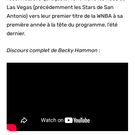
Las Vegas (précédemment les Stars de San
Antonio) vers leur premier titre de la WNBA à sa
première année à la tête du programme, l’été
dernier.
Discours complet de Becky Hammon :