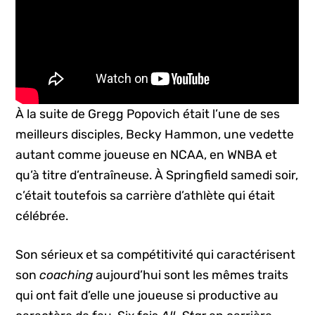
À la suite de Gregg Popovich était l’une de ses
meilleurs disciples, Becky Hammon, une vedette
autant comme joueuse en NCAA, en WNBA et
qu’à titre d’entraîneuse. À Springfield samedi soir,
c’était toutefois sa carrière d’athlète qui était
célébrée.
Son sérieux et sa compétitivité qui caractérisent
son
coaching
aujourd’hui sont les mêmes traits
qui ont fait d’elle une joueuse si productive au