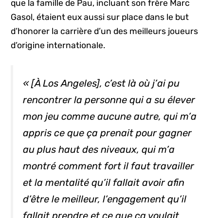
que la famille de Pau, incluant son frère Marc
Gasol, étaient eux aussi sur place dans le but
d’honorer la carrière d’un des meilleurs joueurs
d’origine internationale.
« [À Los Angeles], c’est là où j’ai pu
rencontrer la personne qui a su élever
mon jeu comme aucune autre, qui m’a
appris ce que ça prenait pour gagner
au plus haut des niveaux, qui m’a
montré comment fort il faut travailler
et la mentalité qu’il fallait avoir afin
d’être le meilleur, l’engagement qu’il
fallait prendre et ce que ça voulait