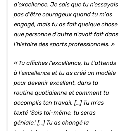
d’excellence. Je sais que tu n’essayais
pas d’être courageux quand tu m’as
engagé, mais tu as fait quelque chose
que personne d’autre n’avait fait dans
l’histoire des sports professionnels. »
« Tu affiches l’excellence, tu t’attends
à l’excellence et tu as créé un modèle
pour devenir excellent, dans ta
routine quotidienne et comment tu
accomplis ton travail. […] Tu m’as
texté
‘Sois toi-même, tu seras
géniale.’ […] Tu as changé la