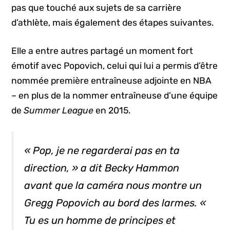
pas que touché aux sujets de sa carrière
d’athlète, mais également des étapes suivantes.
Elle a entre autres partagé un moment fort
émotif avec Popovich, celui qui lui a permis d’être
nommée première entraîneuse adjointe en NBA
– en plus de la nommer entraîneuse d’une équipe
de
Summer League
en 2015.
« Pop, je ne regarderai pas en ta
direction, » a dit Becky Hammon
avant que la caméra nous montre un
Gregg Popovich au bord des larmes. «
Tu es un homme de principes et