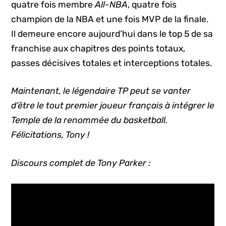
quatre fois membre
All-NBA
, quatre fois
champion de la NBA et une fois MVP de la finale.
Il demeure encore aujourd’hui dans le top 5 de sa
franchise aux chapitres des points totaux,
passes décisives totales et interceptions totales.
Maintenant, le légendaire TP peut se vanter
d’être le tout premier joueur français à intégrer le
Temple de la renommée du basketball.
Félicitations, Tony !
Discours complet de Tony Parker :