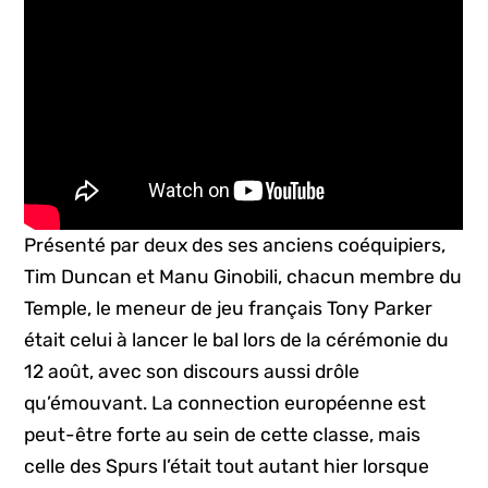
Présenté par deux des ses anciens coéquipiers,
Tim Duncan et Manu Ginobili, chacun membre du
Temple, le meneur de jeu français Tony Parker
était celui à lancer le bal lors de la cérémonie du
12 août, avec son discours aussi drôle
qu’émouvant. La connection européenne est
peut-être forte au sein de cette classe, mais
celle des Spurs l’était tout autant hier lorsque