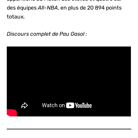
des équipes
All-NBA
, en plus de 20 894 points
totaux.
Discours complet de Pau Gasol :