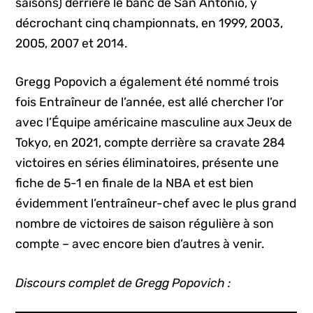
saisons) derrière le banc de San Antonio, y
décrochant cinq championnats, en 1999, 2003,
2005, 2007 et 2014.
Gregg Popovich a également été nommé trois
fois Entraîneur de l’année, est allé chercher l’or
avec l’Équipe américaine masculine aux Jeux de
Tokyo, en 2021, compte derrière sa cravate 284
victoires en séries éliminatoires, présente une
fiche de 5-1 en finale de la NBA et est bien
évidemment l’entraîneur-chef avec le plus grand
nombre de victoires de saison régulière à son
compte – avec encore bien d’autres à venir.
Discours complet de Gregg Popovich :