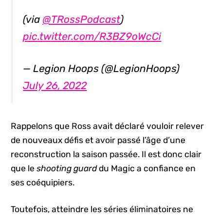
(via
@TRossPodcast
)
pic.twitter.com/R3BZ9oWcCi
— Legion Hoops (@LegionHoops)
July 26, 2022
Rappelons que Ross avait déclaré vouloir relever
de nouveaux défis et avoir passé l’âge d’une
reconstruction la saison passée. Il est donc clair
que le
shooting guard
du Magic a confiance en
ses coéquipiers.
Toutefois, atteindre les séries éliminatoires ne