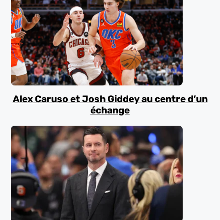
Alex Caruso et Josh Giddey au centre d’un
échange