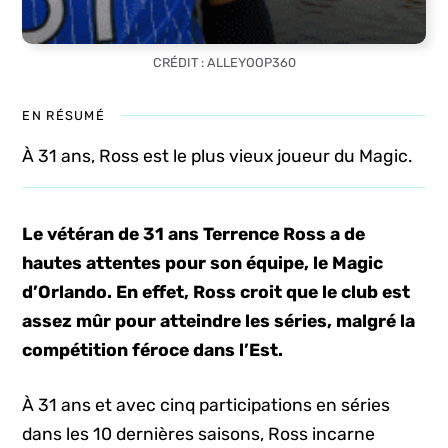
CRÉDIT : ALLEYOOP360
EN RÉSUMÉ
À 31 ans, Ross est le plus vieux joueur du Magic.
Le vétéran de 31 ans Terrence Ross a de
hautes attentes pour son équipe, le Magic
d’Orlando. En effet, Ross croit que le club est
assez mûr pour atteindre les séries, malgré la
compétition féroce dans l’Est.
À 31 ans et avec cinq participations en séries
dans les 10 dernières saisons, Ross incarne