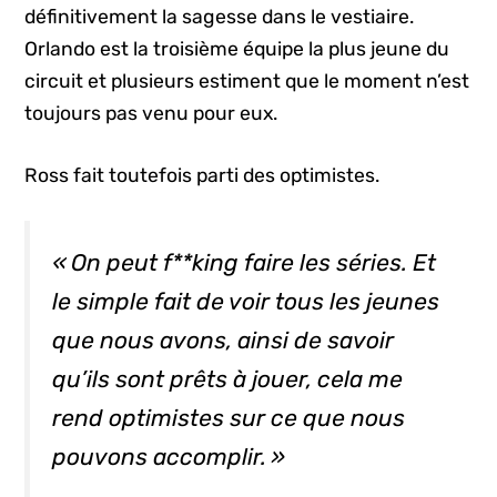
définitivement la sagesse dans le vestiaire.
Orlando est la troisième équipe la plus jeune du
circuit et plusieurs estiment que le moment n’est
toujours pas venu pour eux.
Ross fait toutefois parti des optimistes.
« On peut
f**king
faire les séries. Et
le simple fait de voir tous les jeunes
que nous avons, ainsi de savoir
qu’ils sont prêts à jouer, cela me
rend optimistes sur ce que nous
pouvons accomplir. »