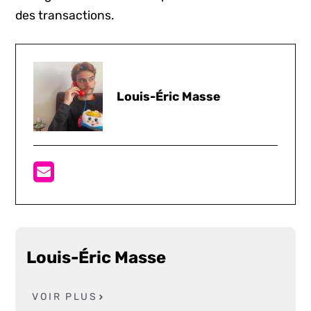
des transactions.
Louis-Éric Masse
Louis-Éric Masse
VOIR PLUS