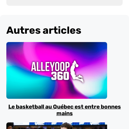
Autres articles
Le basketball au Québec est entre bonnes
mains