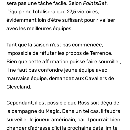
sera pas une tâche facile. Selon
PointsBet
,
l’équipe ne totalisera que 27,5 victoires,
évidemment loin d’être suffisant pour rivaliser
avec les meilleures équipes.
Tant que la saison n’est pas commencée,
impossible de réfuter les propos de Terrence.
Bien que cette affirmation puisse faire sourciller,
il ne faut pas confondre jeune équipe avec
mauvaise équipe, demandez aux Cavaliers de
Cleveland.
Cependant, il est possible que Ross soit déçu de
la campagne du Magic. Dans un tel cas, il faudra
surveiller le joueur américain, car il pourrait bien
changer d’adresse d’ici la prochaine date limite