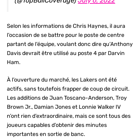
(@TopBallCoverage)
July 6, 2022
Selon les informations de Chris Haynes, il aura
l’occasion de se battre pour le poste de centre
partant de l’équipe, voulant donc dire qu’Anthony
Davis devrait être utilisé au poste 4 par Darvin
Ham.
À l’ouverture du marché, les Lakers ont été
actifs, sans toutefois frapper de coup de circuit.
Les additions de Juan Toscano-Anderson, Troy
Brown Jr., Damian Jones et Lonnie Walker IV
n’ont rien d’extraordinaire, mais ce sont tous des
joueurs capables d’obtenir des minutes
importantes en sortie de banc.