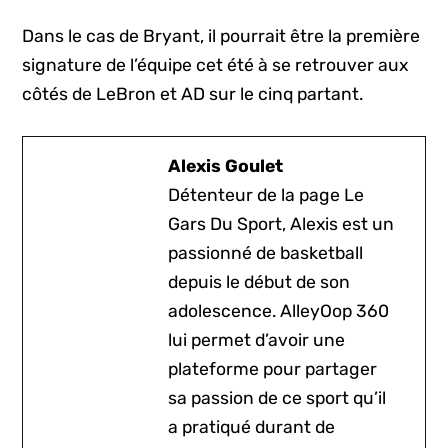
Dans le cas de Bryant, il pourrait être la première
signature de l’équipe cet été à se retrouver aux
côtés de LeBron et AD sur le cinq partant.
Alexis Goulet
Détenteur de la page Le
Gars Du Sport, Alexis est un
passionné de basketball
depuis le début de son
adolescence. AlleyOop 360
lui permet d’avoir une
plateforme pour partager
sa passion de ce sport qu’il
a pratiqué durant de