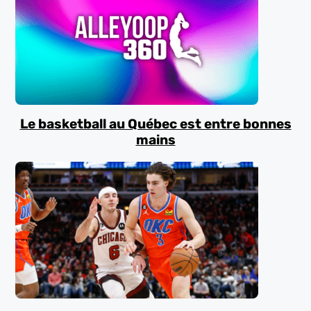
Le basketball au Québec est entre bonnes
mains