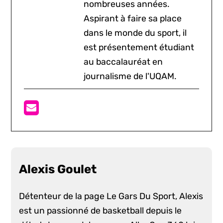
nombreuses années.
Aspirant à faire sa place
dans le monde du sport, il
est présentement étudiant
au baccalauréat en
journalisme de l'UQAM.
Alexis Goulet
Détenteur de la page Le Gars Du Sport, Alexis
est un passionné de basketball depuis le