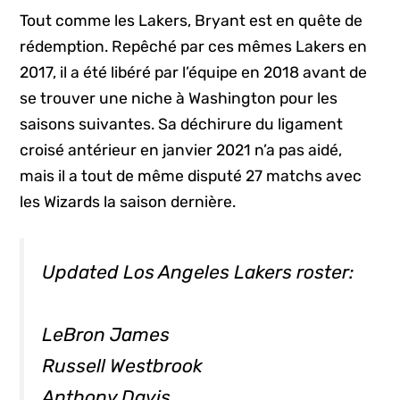
Tout comme les Lakers, Bryant est en quête de
rédemption. Repêché par ces mêmes Lakers en
2017, il a été libéré par l’équipe en 2018 avant de
se trouver une niche à Washington pour les
saisons suivantes. Sa déchirure du ligament
croisé antérieur en janvier 2021 n’a pas aidé,
mais il a tout de même disputé 27 matchs avec
les Wizards la saison dernière.
Updated Los Angeles Lakers roster:
LeBron James
Russell Westbrook
Anthony Davis