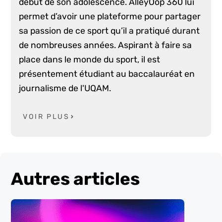
début de son adolescence. AlleyOop 360 lui
permet d’avoir une plateforme pour partager
sa passion de ce sport qu’il a pratiqué durant
de nombreuses années. Aspirant à faire sa
place dans le monde du sport, il est
présentement étudiant au baccalauréat en
journalisme de l'UQAM.
VOIR PLUS
Autres articles