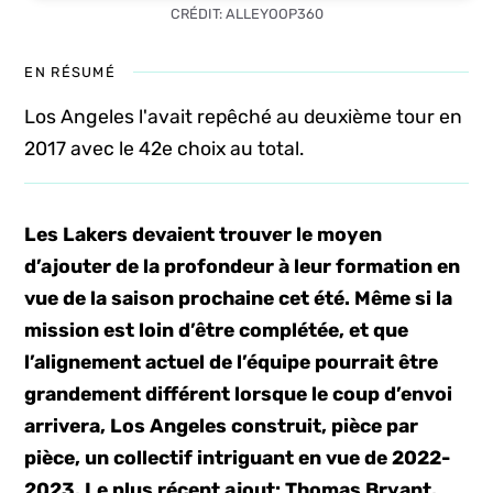
CRÉDIT: ALLEYOOP360
EN RÉSUMÉ
Los Angeles l'avait repêché au deuxième tour en
2017 avec le 42e choix au total.
Les Lakers devaient trouver le moyen
d’ajouter de la profondeur à leur formation en
vue de la saison prochaine cet été. Même si la
mission est loin d’être complétée, et que
l’alignement actuel de l’équipe pourrait être
grandement différent lorsque le coup d’envoi
arrivera, Los Angeles construit, pièce par
pièce, un collectif intriguant en vue de 2022-
2023. Le plus récent ajout: Thomas Bryant.