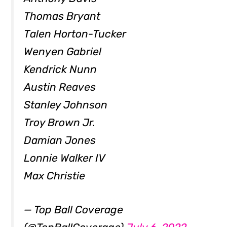
Thomas Bryant
Talen Horton-Tucker
Wenyen Gabriel
Kendrick Nunn
Austin Reaves
Stanley Johnson
Troy Brown Jr.
Damian Jones
Lonnie Walker IV
Max Christie
— Top Ball Coverage