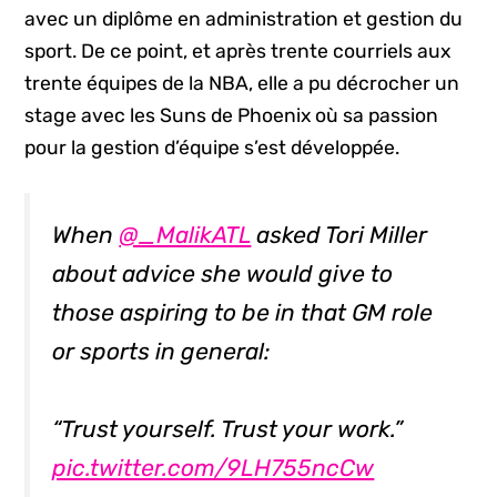
avec un diplôme en administration et gestion du
sport. De ce point, et après trente courriels aux
trente équipes de la NBA, elle a pu décrocher un
stage avec les Suns de Phoenix où sa passion
pour la gestion d’équipe s’est développée.
When
@_MalikATL
asked Tori Miller
about advice she would give to
those aspiring to be in that GM role
or sports in general:
“Trust yourself. Trust your work.”
pic.twitter.com/9LH755ncCw