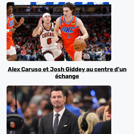
Alex Caruso et Josh Giddey au centre d’un
échange