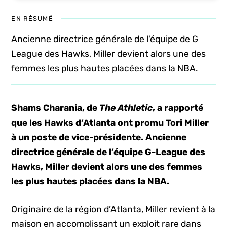
EN RÉSUMÉ
Ancienne directrice générale de l'équipe de G
League des Hawks, Miller devient alors une des
femmes les plus hautes placées dans la NBA.
Shams Charania, de
The Athletic
, a rapporté
que les Hawks d’Atlanta ont promu Tori Miller
à un poste de vice-présidente. Ancienne
directrice générale de l’équipe G-League des
Hawks, Miller devient alors une des femmes
les plus hautes placées dans la NBA.
Originaire de la région d’Atlanta, Miller revient à la
maison en accomplissant un exploit rare dans