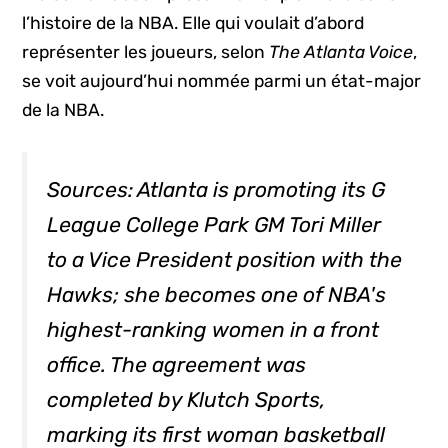
l’histoire de la NBA. Elle qui voulait d’abord
représenter les joueurs, selon
The Atlanta Voice
,
se voit aujourd’hui nommée parmi un état-major
de la NBA.
Sources: Atlanta is promoting its G
League College Park GM Tori Miller
to a Vice President position with the
Hawks; she becomes one of NBA's
highest-ranking women in a front
office. The agreement was
completed by Klutch Sports,
marking its first woman basketball