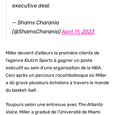
executive deal.
— Shams Charania
(@ShamsCharania)
April 11, 2023
Miller devient d’ailleurs la première cliente de
l’agence
Klutch Sports
à gagner un poste
exécutif au sein d’une organisation de la NBA.
Ceci après un parcours rocambolesque où Miller
a dû gravir plusieurs échelons à travers le monde
du basket-ball.
Toujours selon une entrevue avec
The Atlanta
Voice
, Miller a gradué de l’Université de Miami