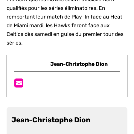
qualifiés pour les séries éliminatoires. En
remportant leur match de Play-In face au Heat
de Miami mardi, les Hawks feront face aux
Celtics dès samedi en guise du premier tour des
séries.
Jean-Christophe Dion
Jean-Christophe Dion