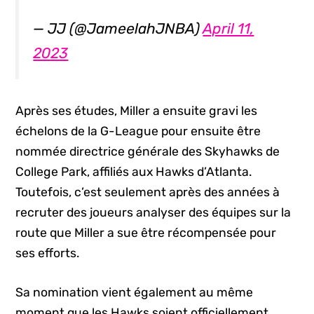
— JJ (@JameelahJNBA)
April 11,
2023
Après ses études, Miller a ensuite gravi les
échelons de la G-League pour ensuite être
nommée directrice générale des Skyhawks de
College Park, affiliés aux Hawks d’Atlanta.
Toutefois, c’est seulement après des années à
recruter des joueurs analyser des équipes sur la
route que Miller a sue être récompensée pour
ses efforts.
Sa nomination vient également au même
moment que les Hawks soient officiellement