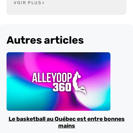
VOIR PLUS
Autres articles
Le basketball au Québec est entre bonnes
mains