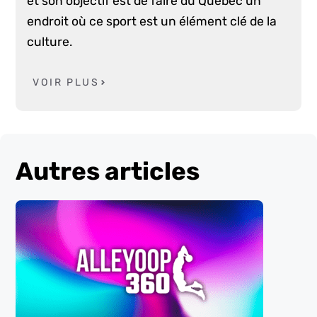
et son objectif est de faire du Québec un
endroit où ce sport est un élément clé de la
culture.
VOIR PLUS
Autres articles