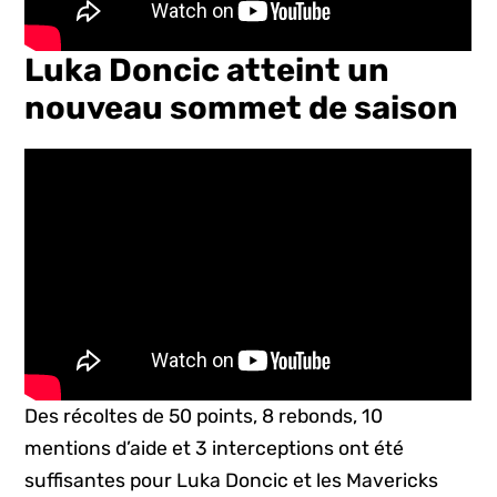
Luka Doncic atteint un
nouveau sommet de saison
Des récoltes de 50 points, 8 rebonds, 10
mentions d’aide et 3 interceptions ont été
suffisantes pour Luka Doncic et les Mavericks