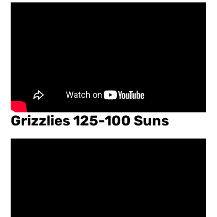
Grizzlies 125-100 Suns