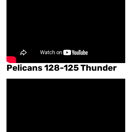
Pelicans 128-125 Thunder