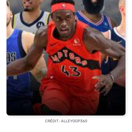
CRÉDIT : ALLEYOOP360