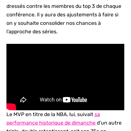
dressés contre les membres du top 3 de chaque
conférence. Il y aura des ajustements à faire si
on y souhaite consolider nos chances à
l’approche des séries.
Le MVP en titre de la NBA, lui, suivait
sa
performance historique de dimanche
d’un autre