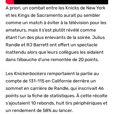
A priori, un combat entre les Knicks de New York
et les Kings de Sacramento aurait pu sembler
comme un match à éviter à la télévision pour les
amateurs, mais il s’est plutôt révélé comme
étant l’un des plus enlevants de la soirée. Julius
Randle et RJ Barrett ont offert un spectacle
inattendu alors que leurs collègues les aidaient
dans l’ébauche d’une remontée de 20 points.
Les
Knickerbockers
remportaient la partie au
compte de 131-115 en Californie derrière un
sommet en carrière de Randle, qui inscrivait 46
points sur la fiche de statistiques. À cette récolte
s’ajoutaient 10 rebonds, huit tirs périphériques et
un rendement de 58% au lancer.