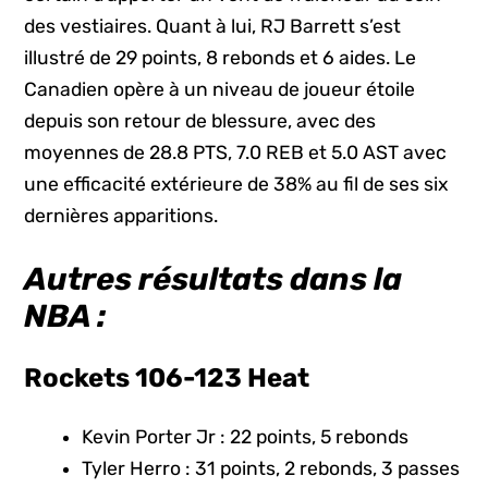
des vestiaires. Quant à lui, RJ Barrett s’est
illustré de 29 points, 8 rebonds et 6 aides. Le
Canadien opère à un niveau de joueur étoile
depuis son retour de blessure, avec des
moyennes de 28.8 PTS, 7.0 REB et 5.0 AST avec
une efficacité extérieure de 38% au fil de ses six
dernières apparitions.
Autres résultats dans la
NBA :
Rockets 106-123 Heat
Kevin Porter Jr : 22 points, 5 rebonds
Tyler Herro : 31 points, 2 rebonds, 3 passes