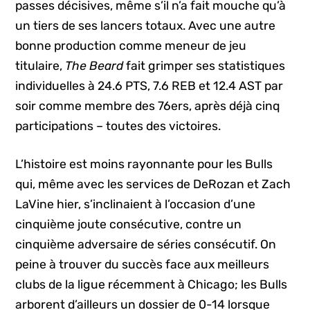
passes décisives, même s’il n’a fait mouche qu’à
un tiers de ses lancers totaux. Avec une autre
bonne production comme meneur de jeu
titulaire,
The Beard
fait grimper ses statistiques
individuelles à 24.6 PTS, 7.6 REB et 12.4 AST par
soir comme membre des 76ers, après déjà cinq
participations – toutes des victoires.
L’histoire est moins rayonnante pour les Bulls
qui, même avec les services de DeRozan et Zach
LaVine hier, s’inclinaient à l’occasion d’une
cinquième joute consécutive, contre un
cinquième adversaire de séries consécutif. On
peine à trouver du succès face aux meilleurs
clubs de la ligue récemment à Chicago; les Bulls
arborent d’ailleurs un dossier de 0-14 lorsque