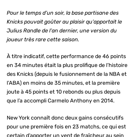
Pour le temps d’un soir, la base partisane des
Knicks pouvait goûter au plaisir qu’apportait le
Julius Randle de l’an dernier, une version
du
joueur
très rare cette saison.
À titre indicatif, cette performance de 46 points
en 34 minutes était la plus prolifique de l’histoire
des Knicks (depuis le fusionnement de la NBA et
l’ABA) en moins de 35 minutes, et la première
joute à 45 points et 10 rebonds ou plus depuis
que l’a accompli Carmelo Anthony en 2014.
New York connaît donc deux gains consécutifs
pour une première fois en 23 matchs, ce qui est
certain d’apporter un vent de fraîcheur au sein