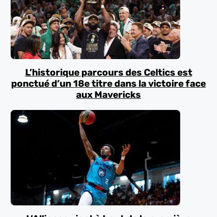
L’historique parcours des Celtics est
ponctué d’un 18e titre dans la victoire face
aux Mavericks