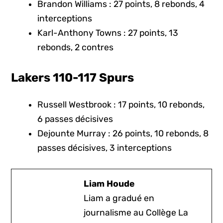
Brandon Williams : 27 points, 8 rebonds, 4
interceptions
Karl-Anthony Towns : 27 points, 13
rebonds, 2 contres
Lakers 110-117 Spurs
Russell Westbrook : 17 points, 10 rebonds,
6 passes décisives
Dejounte Murray : 26 points, 10 rebonds, 8
passes décisives, 3 interceptions
Liam Houde
Liam a gradué en
journalisme au Collège La