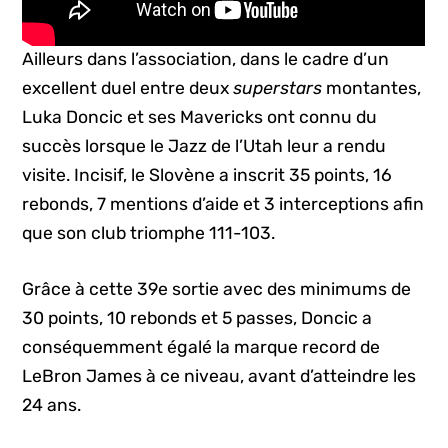
Ailleurs dans l’association, dans le cadre d’un
excellent duel entre deux
superstars
montantes,
Luka Doncic et ses Mavericks ont connu du
succès lorsque le Jazz de l’Utah leur a rendu
visite. Incisif, le Slovène a inscrit 35 points, 16
rebonds, 7 mentions d’aide et 3 interceptions afin
que son club triomphe 111-103.
Grâce à cette 39e sortie avec des minimums de
30 points, 10 rebonds et 5 passes, Doncic a
conséquemment égalé la marque record de
LeBron James à ce niveau, avant d’atteindre les
24 ans.