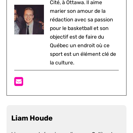
Cité, à Ottawa. Il aime
marier son amour de la
rédaction avec sa passion
pour le basketball et son
objectif est de faire du
Québec un endroit où ce
sport est un élément clé de
la culture.
Liam Houde