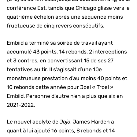
conférence Est, tandis que Chicago glisse vers le
quatrième échelon après une séquence moins
fructueuse de cinq revers consécutifs.
Embiid a terminé sa soirée de travail ayant
accumulé 43 points, 14 rebonds, 2 interceptions
et 3 contres, en convertissant 15 de ses 27
tentatives au tir. Il s’agissait d’une 10e
monstrueuse prestation d’au moins 40 points et
10 rebonds cette année pour Joel « Troel »
Embiid. Personne d’autre n’en a plus que six en
2021-2022.
Le nouvel acolyte de
Jojo
, James Harden a
quant à lui ajouté 16 points, 8 rebonds et 14