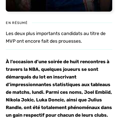
EN RÉSUMÉ
Les deux plus importants candidats au titre de
MVP ont encore fait des prouesses.
À l’occasion d’une soirée de huit rencontres à
travers la NBA, quelques joueurs se sont
démarqués du lot en inscrivant
d’impressionnantes statistiques aux tableaus
de matchs, lundi. Parmi ces noms, Joel Embiid,
Nikola Jokic, Luka Doncic, ainsi que Julius
Randle, ont été totalement phénoménaux dans
un gain respectif pour chacun de leurs clubs.