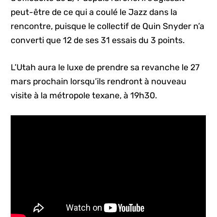
peut-être de ce qui a coulé le Jazz dans la
rencontre, puisque le collectif de Quin Snyder n’a
converti que 12 de ses 31 essais du 3 points.
L’Utah aura le luxe de prendre sa revanche le 27
mars prochain lorsqu’ils rendront à nouveau
visite à la métropole texane, à 19h30.