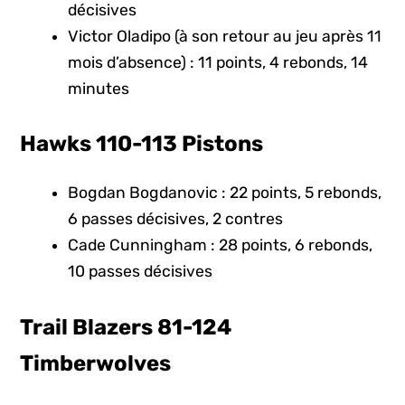
décisives
Victor Oladipo (à son retour au jeu après 11
mois d’absence) : 11 points, 4 rebonds, 14
minutes
Hawks 110-113 Pistons
Bogdan Bogdanovic : 22 points, 5 rebonds,
6 passes décisives, 2 contres
Cade Cunningham : 28 points, 6 rebonds,
10 passes décisives
Trail Blazers 81-124
Timberwolves