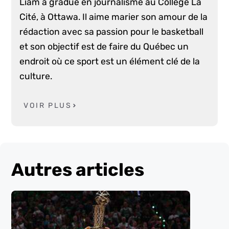
Liam a gradué en journalisme au Collège La
Cité, à Ottawa. Il aime marier son amour de la
rédaction avec sa passion pour le basketball
et son objectif est de faire du Québec un
endroit où ce sport est un élément clé de la
culture.
VOIR PLUS
Autres articles