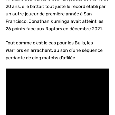
20 ans, elle battait tout juste le record établi par
un autre joueur de première année à San
Francisco; Jonathan Kuminga avait atteint les
26 points face aux Raptors en décembre 2021.
Tout comme c’est le cas pour les Bulls, les
Warriors en arrachent, au son d’une séquence
perdante de cinq matchs d’affilée.