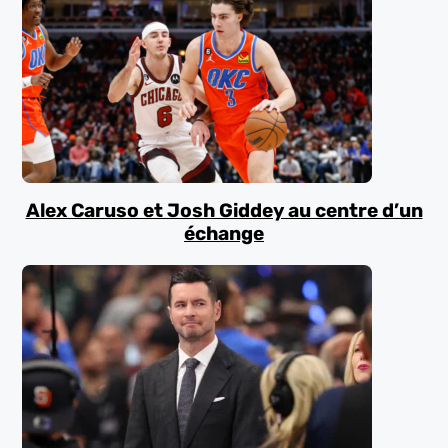
Alex Caruso et Josh Giddey au centre d’un
échange