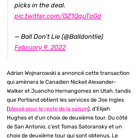
picks in the deal.
pic.twitter.com/OZ1QquTaGd
— Ball Don’t Lie (@Balldontlie)
February 9, 2022
Adrian Wojnarowski a annoncé cette transaction
qui amènera le Canadien Nickeil Alexander-
Walker et Juancho Hernangomez en Utah, tandis
que Portland obtient les services de Joe Ingles
(
blessé pour le reste de la saison
), d’Elijah
Hughes et d’un choix de deuxième tour. Du côté
de San Antonio, c’est Tomas Satoransky et un
choix de deuxième tour qui sont obtenus. Le