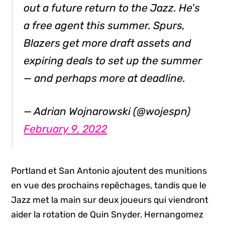
out a future return to the Jazz. He's
a free agent this summer. Spurs,
Blazers get more draft assets and
expiring deals to set up the summer
— and perhaps more at deadline.
— Adrian Wojnarowski (@wojespn)
February 9, 2022
Portland et San Antonio ajoutent des munitions
en vue des prochains repêchages, tandis que le
Jazz met la main sur deux joueurs qui viendront
aider la rotation de Quin Snyder. Hernangomez