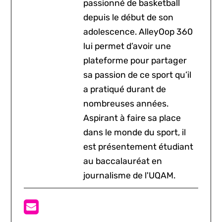
passionné de basketball
depuis le début de son
adolescence. AlleyOop 360
lui permet d’avoir une
plateforme pour partager
sa passion de ce sport qu’il
a pratiqué durant de
nombreuses années.
Aspirant à faire sa place
dans le monde du sport, il
est présentement étudiant
au baccalauréat en
journalisme de l'UQAM.