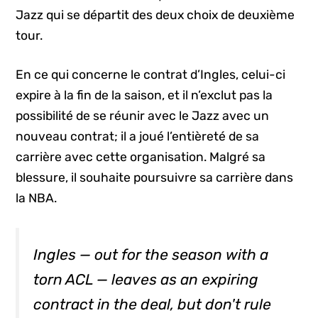
Jazz qui se départit des deux choix de deuxième
tour.
En ce qui concerne le contrat d’Ingles, celui-ci
expire à la fin de la saison, et il n’exclut pas la
possibilité de se réunir avec le Jazz avec un
nouveau contrat; il a joué l’entièreté de sa
carrière avec cette organisation. Malgré sa
blessure, il souhaite poursuivre sa carrière dans
la NBA.
Ingles — out for the season with a
torn ACL — leaves as an expiring
contract in the deal, but don't rule