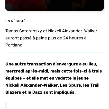
EN RÉSUMÉ
Tomas Satoransky et Nickeil Alexander-Walker
auront passé à peine plus de 24 heures à
Portland.
Une autre transaction d’envergure a eu lieu,
mercredi après-midi, mais cette fois-ci à trois
équipes – et elle met en vedette le jeune
Nickeil Alexander-Walker. Les Spurs, les Trail
Blazers et le Jazz sont impliqués.