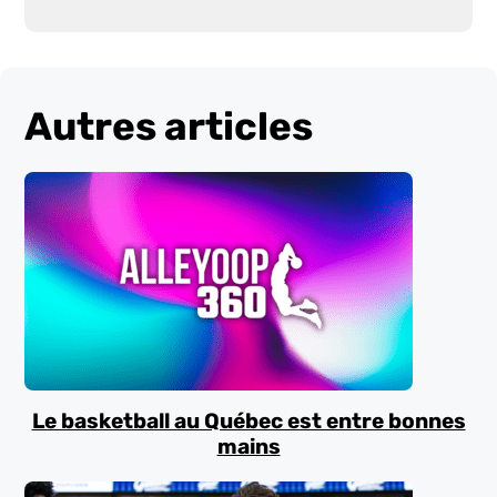
Autres articles
Le basketball au Québec est entre bonnes
mains