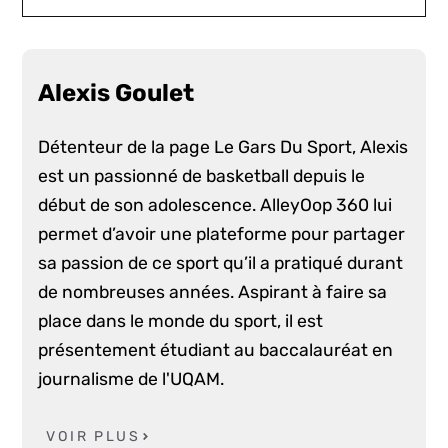
Alexis Goulet
Détenteur de la page Le Gars Du Sport, Alexis
est un passionné de basketball depuis le
début de son adolescence. AlleyOop 360 lui
permet d’avoir une plateforme pour partager
sa passion de ce sport qu’il a pratiqué durant
de nombreuses années. Aspirant à faire sa
place dans le monde du sport, il est
présentement étudiant au baccalauréat en
journalisme de l'UQAM.
VOIR PLUS