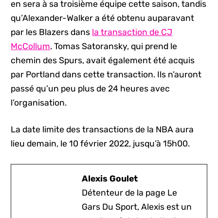
en sera à sa troisième équipe cette saison, tandis
qu’Alexander-Walker a été obtenu auparavant
par les Blazers dans
la transaction de CJ
McCollum
. Tomas Satoransky, qui prend le
chemin des Spurs, avait également été acquis
par Portland dans cette transaction. Ils n’auront
passé qu’un peu plus de 24 heures avec
l’organisation.
La date limite des transactions de la NBA aura
lieu demain, le 10 février 2022, jusqu’à 15h00.
Alexis Goulet
Détenteur de la page Le
Gars Du Sport, Alexis est un