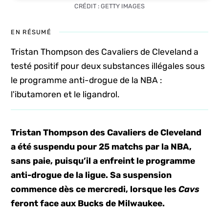
CRÉDIT : GETTY IMAGES
EN RÉSUMÉ
Tristan Thompson des Cavaliers de Cleveland a
testé positif pour deux substances illégales sous
le programme anti-drogue de la NBA :
l'ibutamoren et le ligandrol.
Tristan Thompson des Cavaliers de Cleveland
a été suspendu pour 25 matchs par la NBA,
sans paie, puisqu’il a enfreint le programme
anti-drogue de la ligue. Sa suspension
commence dès ce mercredi, lorsque les
Cavs
feront face aux Bucks de Milwaukee.