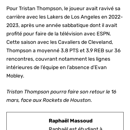
Pour Tristan Thompson, le joueur avait ravivé sa
carrière avec les Lakers de Los Angeles en 2022-
2023, après une année sabbatique dont il avait
profité pour faire de la télévision avec ESPN.
Cette saison avec les Cavaliers de Cleveland,
Thompson a moyenné 3.8 PTS et 3.9 REB sur 36
rencontres, couvrant notamment les lignes
intérieures de l’équipe en l’absence d’Evan
Mobley.
Tristan Thompson pourra faire son retour le 16
mars, face aux Rockets de Houston.
Raphaël Massoud
Raphaël est étudiant à