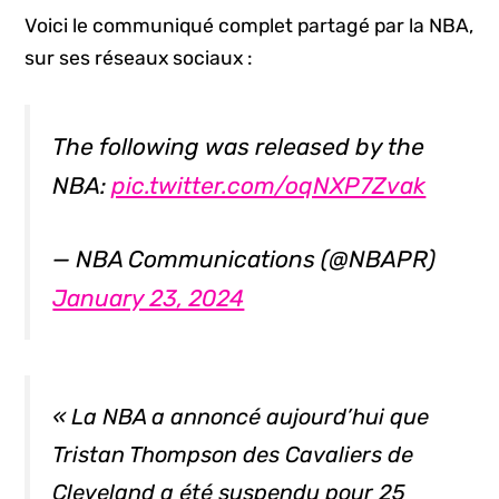
Voici le communiqué complet partagé par la NBA,
sur ses réseaux sociaux :
The following was released by the
NBA:
pic.twitter.com/oqNXP7Zvak
— NBA Communications (@NBAPR)
January 23, 2024
« La NBA a annoncé aujourd’hui que
Tristan Thompson des Cavaliers de
Cleveland a été suspendu pour 25