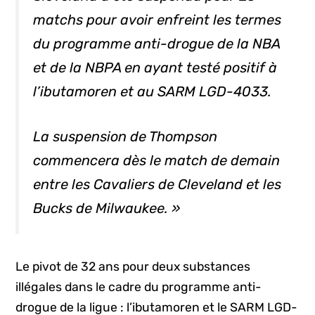
matchs pour avoir enfreint les termes
du programme anti-drogue de la NBA
et de la NBPA en ayant testé positif à
l’ibutamoren et au SARM LGD-4033.
La suspension de Thompson
commencera dès le match de demain
entre les Cavaliers de Cleveland et les
Bucks de Milwaukee. »
Le pivot de 32 ans pour deux substances
illégales dans le cadre du programme anti-
drogue de la ligue : l’ibutamoren et le SARM LGD-