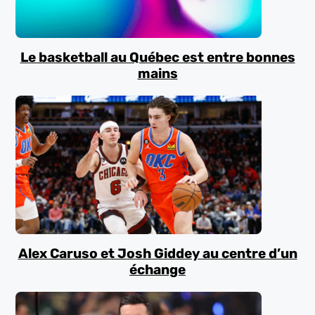
Le basketball au Québec est entre bonnes
mains
Alex Caruso et Josh Giddey au centre d’un
échange