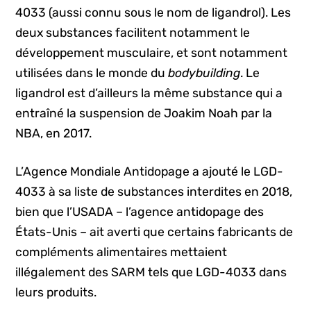
4033 (aussi connu sous le nom de ligandrol). Les
deux substances facilitent notamment le
développement musculaire, et sont notamment
utilisées dans le monde du
bodybuilding
. Le
ligandrol est d’ailleurs la même substance qui a
entraîné la suspension de Joakim Noah par la
NBA, en 2017.
L’Agence Mondiale Antidopage a ajouté le LGD-
4033 à sa liste de substances interdites en 2018,
bien que l’USADA – l’agence antidopage des
États-Unis – ait averti que certains fabricants de
compléments alimentaires mettaient
illégalement des SARM tels que LGD-4033 dans
leurs produits.