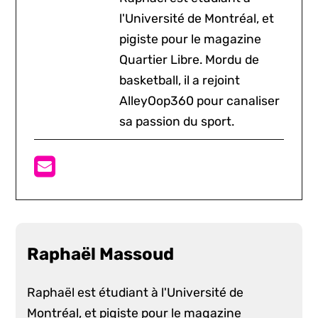
l'Université de Montréal, et
pigiste pour le magazine
Quartier Libre. Mordu de
basketball, il a rejoint
AlleyOop360 pour canaliser
sa passion du sport.
Raphaël Massoud
Raphaël est étudiant à l'Université de
Montréal, et pigiste pour le magazine