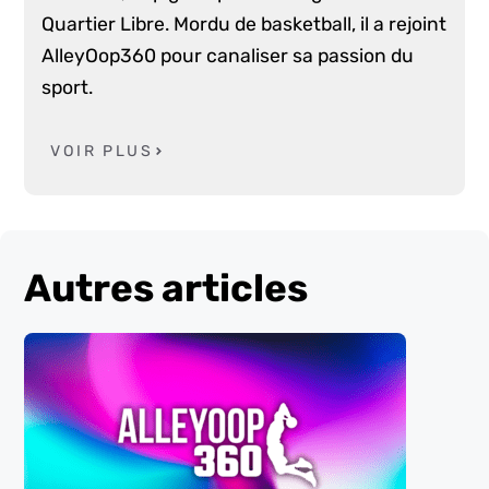
Quartier Libre. Mordu de basketball, il a rejoint
AlleyOop360 pour canaliser sa passion du
sport.
VOIR PLUS
Autres articles