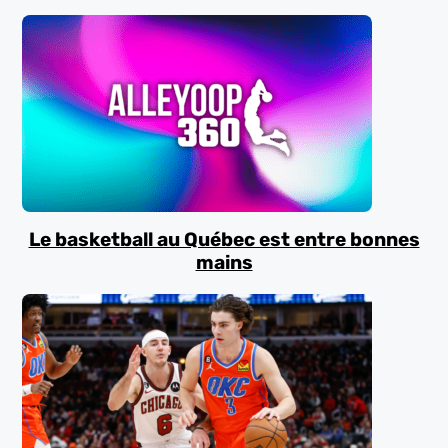
Le basketball au Québec est entre bonnes
mains