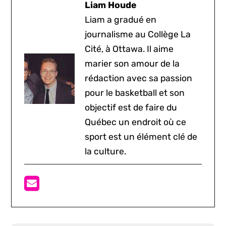
Liam Houde
Liam a gradué en
journalisme au Collège La
Cité, à Ottawa. Il aime
marier son amour de la
rédaction avec sa passion
pour le basketball et son
objectif est de faire du
Québec un endroit où ce
sport est un élément clé de
la culture.