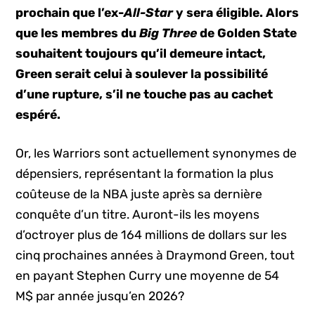
prochain que l’ex-
All-Star
y sera éligible. Alors
que les membres du
Big Three
de Golden State
souhaitent toujours qu’il demeure intact,
Green serait celui à soulever la possibilité
d’une rupture, s’il ne touche pas au cachet
espéré.
Or, les Warriors sont actuellement synonymes de
dépensiers, représentant la formation la plus
coûteuse de la NBA juste après sa dernière
conquête d’un titre. Auront-ils les moyens
d’octroyer plus de 164 millions de dollars sur les
cinq prochaines années à Draymond Green, tout
en payant Stephen Curry une moyenne de 54
M$ par année jusqu’en 2026?