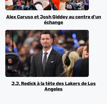
Alex Caruso et Josh Giddey au centre d’un
échange
J.J. Redick à la tête des Lakers de Los
Angeles