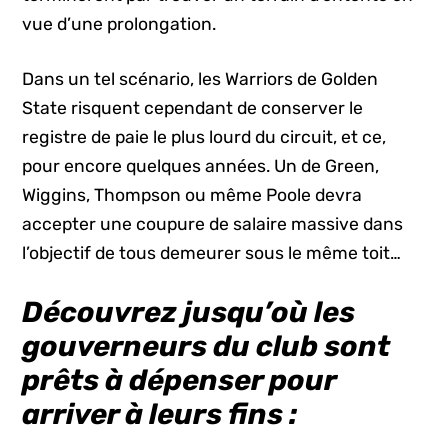
vue d’une prolongation.
Dans un tel scénario, les Warriors de Golden
State risquent cependant de conserver le
registre de paie le plus lourd du circuit, et ce,
pour encore quelques années. Un de Green,
Wiggins, Thompson ou même Poole devra
accepter une coupure de salaire massive dans
l’objectif de tous demeurer sous le même toit…
Découvrez jusqu’où les
gouverneurs du club sont
prêts à dépenser pour
arriver à leurs fins :