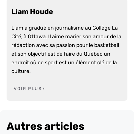
Liam Houde
Liam a gradué en journalisme au Collège La
Cité, à Ottawa. Il aime marier son amour de la
rédaction avec sa passion pour le basketball
et son objectif est de faire du Québec un
endroit où ce sport est un élément clé de la
culture.
VOIR PLUS
Autres articles