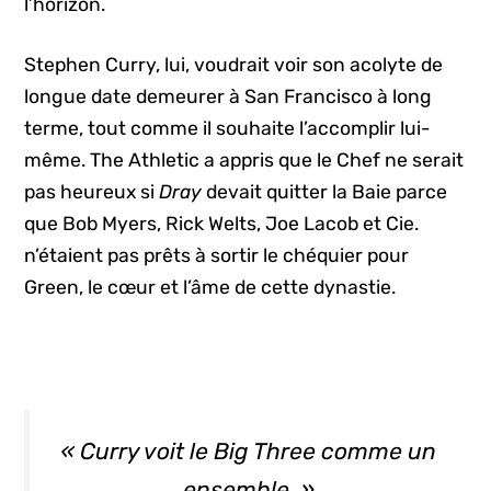
l’horizon.
Stephen Curry, lui, voudrait voir son acolyte de
longue date demeurer à San Francisco à long
terme, tout comme il souhaite l’accomplir lui-
même. The Athletic a appris que le Chef ne serait
pas heureux si
Dray
devait quitter la Baie parce
que Bob Myers, Rick Welts, Joe Lacob et Cie.
n’étaient pas prêts à sortir le chéquier pour
Green, le cœur et l’âme de cette dynastie.
« Curry voit le Big Three comme un
ensemble. »