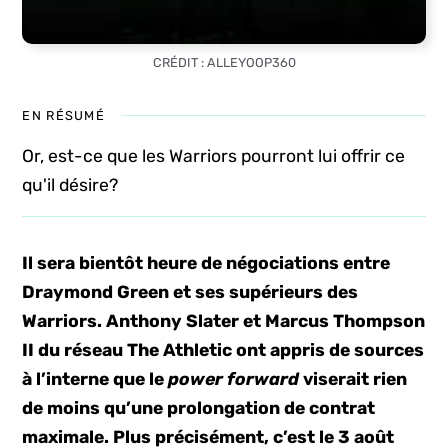
CRÉDIT : ALLEYOOP360
EN RÉSUMÉ
Or, est-ce que les Warriors pourront lui offrir ce
qu'il désire?
Il sera bientôt heure de négociations entre
Draymond Green et ses supérieurs des
Warriors. Anthony Slater et Marcus Thompson
II du réseau The Athletic ont appris de sources
à l’interne que le
power forward
viserait rien
de moins qu’une prolongation de contrat
maximale. Plus précisément, c’est le 3 août