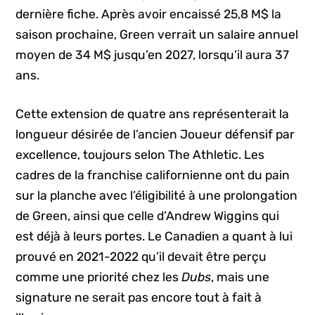
dernière fiche. Après avoir encaissé 25,8 M$ la
saison prochaine, Green verrait un salaire annuel
moyen de 34 M$ jusqu’en 2027, lorsqu’il aura 37
ans.
Cette extension de quatre ans représenterait la
longueur désirée de l’ancien Joueur défensif par
excellence, toujours selon The Athletic. Les
cadres de la franchise californienne ont du pain
sur la planche avec l’éligibilité à une prolongation
de Green, ainsi que celle d’Andrew Wiggins qui
est déjà à leurs portes. Le Canadien a quant à lui
prouvé en 2021-2022 qu’il devait être perçu
comme une priorité chez les
Dubs
, mais une
signature ne serait pas encore tout à fait à