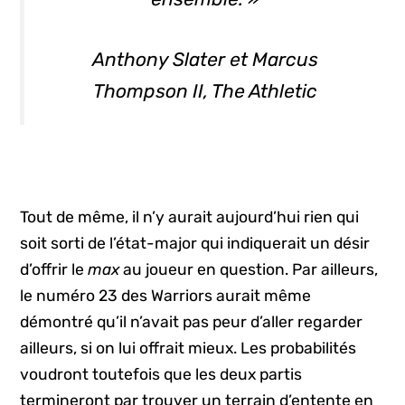
Anthony Slater et Marcus
Thompson II, The Athletic
Tout de même, il n’y aurait aujourd’hui rien qui
soit sorti de l’état-major qui indiquerait un désir
d’offrir le
max
au joueur en question. Par ailleurs,
le numéro 23 des Warriors aurait même
démontré qu’il n’avait pas peur d’aller regarder
ailleurs, si on lui offrait mieux. Les probabilités
voudront toutefois que les deux partis
termineront par trouver un terrain d’entente en