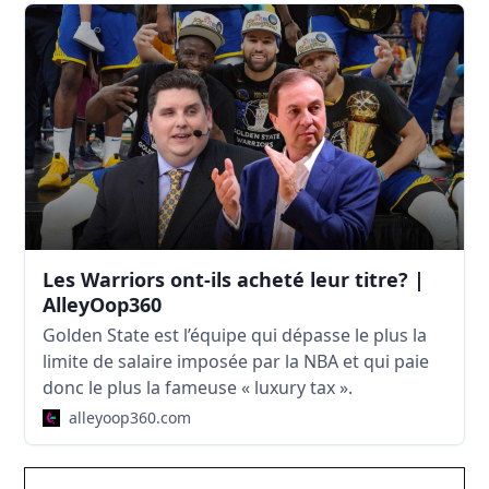
Les Warriors ont-ils acheté leur titre? |
AlleyOop360
Golden State est l’équipe qui dépasse le plus la
limite de salaire imposée par la NBA et qui paie
donc le plus la fameuse « luxury tax ».
alleyoop360.com